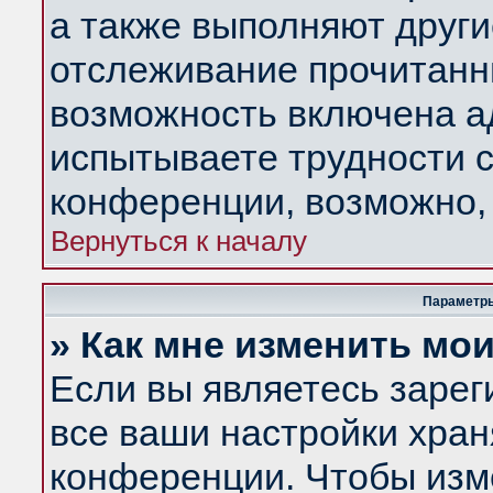
а также выполняют други
отслеживание прочитанн
возможность включена а
испытываете трудности с
конференции, возможно, 
Вернуться к началу
Параметры
» Как мне изменить мо
Если вы являетесь заре
все ваши настройки хран
конференции. Чтобы изм