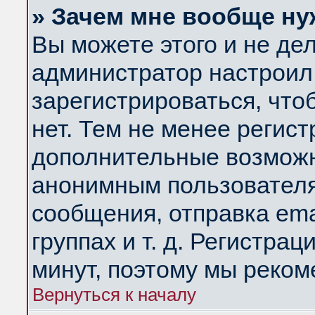
» Зачем мне вообще ну
Вы можете этого и не дела
администратор настроил
зарегистрироваться, чт
нет. Тем не менее регис
дополнительные возможн
анонимным пользователя
сообщения, отправка ema
группах и т. д. Регистрац
минут, поэтому мы реком
Вернуться к началу