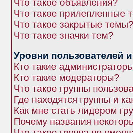
Что такое объявления?
Что такое прилепленные 
Что такое закрытые темы
Что такое значки тем?
Уровни пользователей и
Кто такие администратор
Кто такие модераторы?
Что такое группы пользов
Где находятся группы и ка
Как мне стать лидером гр
Почему названия некоторы
Что такое группа по умол