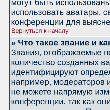
могут быть использованы
использовать аватары, 
конференции для выясне
Вернуться к началу
» Что такое звание и ка
Звания, отображаемые п
количество созданных в
идентифицируют определ
например, модераторов 
не можете напрямую изм
конференции, так как он