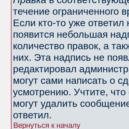
течение ограниченного в
Если кто-то уже ответил
появится небольшая надп
количество правок, а так
них. Эта надпись не поя
редактировал администра
могут сами написать о с
усмотрению. Учтите, что
могут удалить сообщение,
ответил.
Вернуться к началу