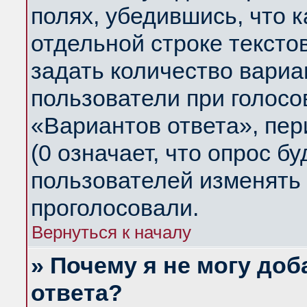
полях, убедившись, что 
отдельной строке тексто
задать количество вариа
пользователи при голосо
«Вариантов ответа», пер
(0 означает, что опрос б
пользователей изменять 
проголосовали.
Вернуться к началу
» Почему я не могу до
ответа?