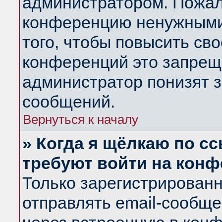
администратором. Пожал
конференцию ненужными
того, чтобы повысить св
конференций это запрещ
администратор понизят з
сообщений.
Вернуться к началу
» Когда я щёлкаю по сс
требуют войти на кон
Только зарегистрирован
отправлять email-сообщ