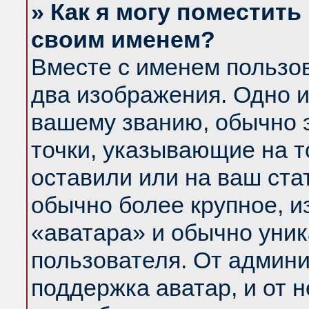
» Как я могу поместить
своим именем?
Вместе с именем пользов
два изображения. Одно и
вашему званию, обычно э
точки, указывающие на т
оставили или на ваш ста
обычно более крупное, и
«аватара» и обычно уник
пользователя. От админи
поддержка аватар, и от н