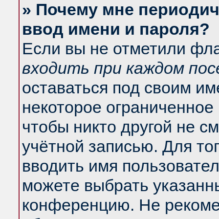
» Почему мне периодич
ввод имени и пароля?
Если вы не отметили фл
входить при каждом по
оставаться под своим и
некоторое ограниченное 
чтобы никто другой не с
учётной записью. Для то
вводить имя пользовател
можете выбрать указанны
конференцию. Не рекоме