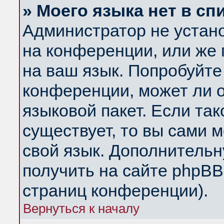
» Моего языка нет в сп
Администратор не устан
на конференции, или же 
на ваш язык. Попробуйте
конференции, может ли 
языковой пакет. Если так
существует, то вы сами 
свой язык. Дополнитель
получить на сайте phpBB
страниц конференции).
Вернуться к началу