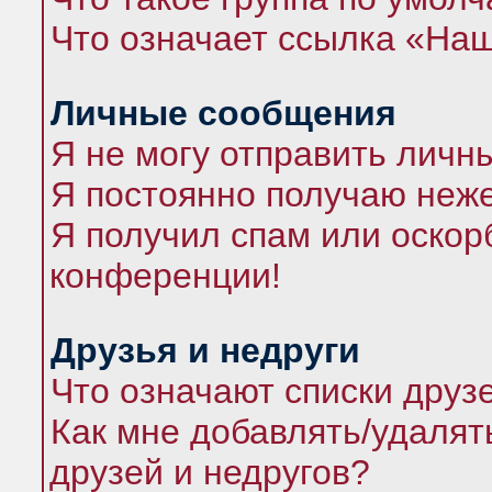
Что означает ссылка «На
Личные сообщения
Я не могу отправить личн
Я постоянно получаю неж
Я получил спам или оскорб
конференции!
Друзья и недруги
Что означают списки друз
Как мне добавлять/удалят
друзей и недругов?