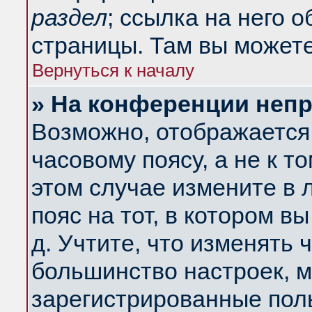
раздел
; ссылка на него 
страницы. Там вы можете
Вернуться к началу
» На конференции неп
Возможно, отображается 
часовому поясу, а не к т
этом случае измените в 
пояс на тот, в котором вы
д. Учтите, что изменять ч
большинство настроек, м
зарегистрированные поль