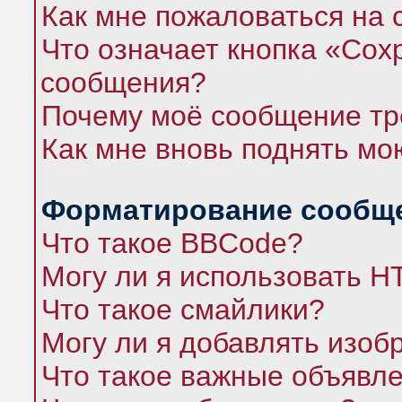
Как мне пожаловаться на
Что означает кнопка «Сох
сообщения?
Почему моё сообщение тр
Как мне вновь поднять мо
Форматирование сообще
Что такое BBCode?
Могу ли я использовать 
Что такое смайлики?
Могу ли я добавлять изо
Что такое важные объявл