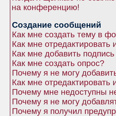
на конференцию!
Создание сообщений
Как мне создать тему в ф
Как мне отредактировать 
Как мне добавить подпись
Как мне создать опрос?
Почему я не могу добавит
Как мне отредактировать 
Почему мне недоступны 
Почему я не могу добавля
Почему я получил предуп