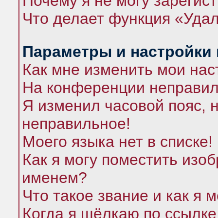
Почему я не могу зарегис
Что делает функция «Удал
Параметры и настройки
Как мне изменить мои нас
На конференции неправил
Я изменил часовой пояс, 
неправильное!
Моего языка нет в списке!
Как я могу поместить изо
именем?
Что такое звание и как я 
Когда я щёлкаю по ссылке 