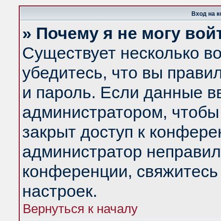
Вход на 
» Почему я не могу вой
Существует несколько в
убедитесь, что вы прави
и пароль. Если данные в
администратором, чтобы 
закрыт доступ к конфере
администратор неправил
конференции, свяжитесь
настроек.
Вернуться к началу