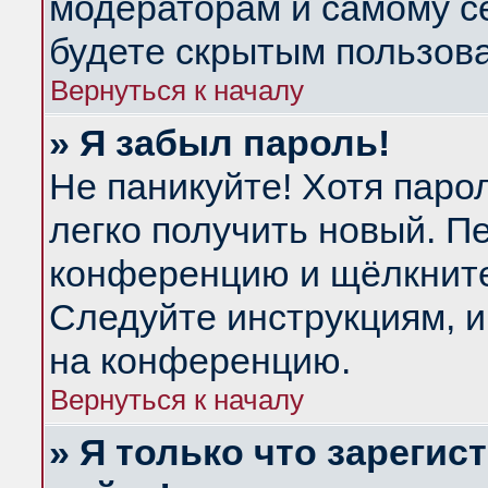
модераторам и самому се
будете скрытым пользов
Вернуться к началу
» Я забыл пароль!
Не паникуйте! Хотя паро
легко получить новый. П
конференцию и щёлкнит
Следуйте инструкциям, и
на конференцию.
Вернуться к началу
» Я только что зарегис