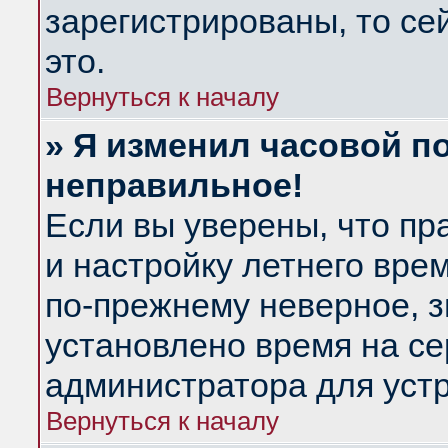
зарегистрированы, то се
это.
Вернуться к началу
» Я изменил часовой по
неправильное!
Если вы уверены, что пр
и настройку летнего вре
по-прежнему неверное, з
установлено время на се
администратора для уст
Вернуться к началу