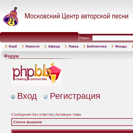
Поиск:
Клуб
Новости
Афиша
Лавка
Библиотека
Фонды
Форум
Вход
Регистрация
Сообщения без ответов
|
Активные темы
Список форумов