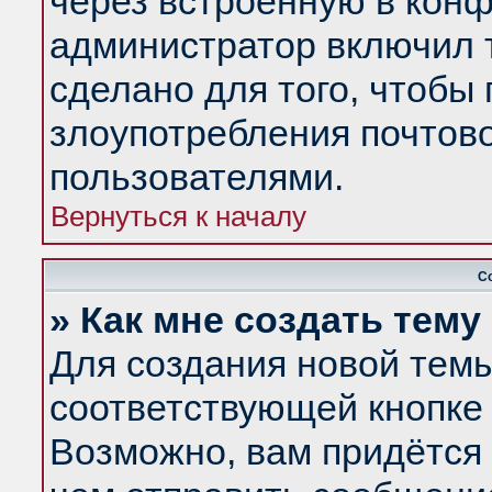
через встроенную в конф
администратор включил 
сделано для того, чтобы
злоупотребления почтов
пользователями.
Вернуться к началу
С
» Как мне создать тем
Для создания новой тем
соответствующей кнопке 
Возможно, вам придётся 