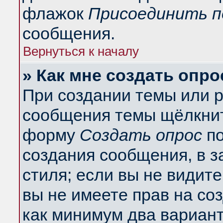
флажок
Присоединить п
сообщения.
Вернуться к началу
» Как мне создать опро
При создании темы или 
сообщения темы щёлкнит
форму
Создать опрос
по
создания сообщения, в з
стиля; если вы не видит
вы не имеете прав на со
как минимум два вариант