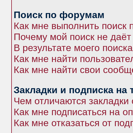
Поиск по форумам
Как мне выполнить поиск
Почему мой поиск не даёт
В результате моего поиска
Как мне найти пользоват
Как мне найти свои сооб
Закладки и подписка на
Чем отличаются закладки 
Как мне подписаться на 
Как мне отказаться от под