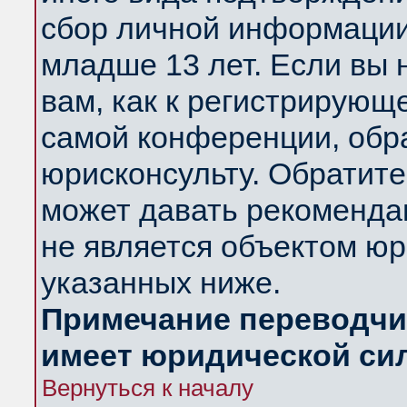
сбор личной информации
младше 13 лет. Если вы 
вам, как к регистрирующ
самой конференции, обр
юрисконсульту. Обратите
может давать рекоменда
не является объектом ю
указанных ниже.
Примечание переводчик
имеет юридической си
Вернуться к началу