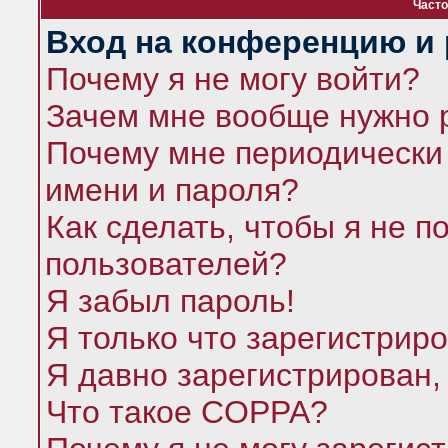
Часто
Вход на конференцию и 
Почему я не могу войти?
Зачем мне вообще нужно 
Почему мне периодически 
имени и пароля?
Как сделать, чтобы я не п
пользователей?
Я забыл пароль!
Я только что зарегистриро
Я давно зарегистрирован,
Что такое COPPA?