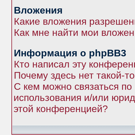
Вложения
Какие вложения разрешен
Как мне найти мои вложе
Информация о phpBB3
Кто написал эту конфере
Почему здесь нет такой-т
С кем можно связаться по
использования и/или юрид
этой конференцией?