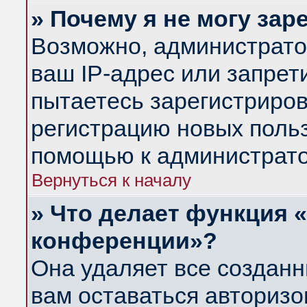
» Почему я не могу за
Возможно, администрато
ваш IP-адрес или запрет
пытаетесь зарегистриров
регистрацию новых польз
помощью к администрато
Вернуться к началу
» Что делает функция 
конференции»?
Она удаляет все созданн
вам оставаться авториз