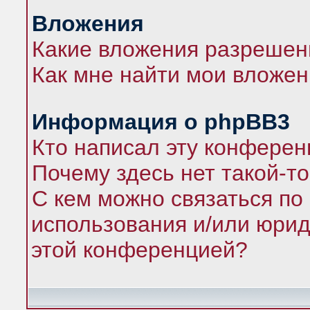
Вложения
Какие вложения разрешен
Как мне найти мои вложе
Информация о phpBB3
Кто написал эту конфере
Почему здесь нет такой-т
С кем можно связаться по
использования и/или юрид
этой конференцией?