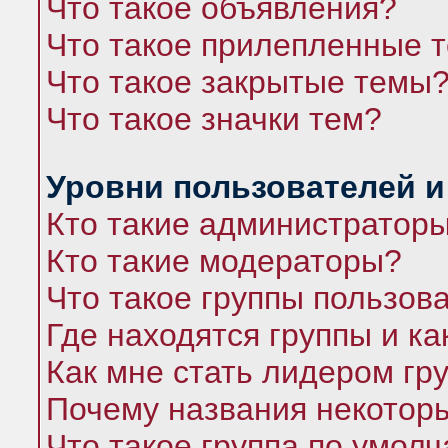
Что такое объявления?
Что такое прилепленные 
Что такое закрытые темы
Что такое значки тем?
Уровни пользователей и
Кто такие администратор
Кто такие модераторы?
Что такое группы пользов
Где находятся группы и ка
Как мне стать лидером гр
Почему названия некоторы
Что такое группа по умол