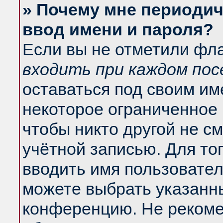
» Почему мне периодич
ввод имени и пароля?
Если вы не отметили фл
входить при каждом по
оставаться под своим и
некоторое ограниченное 
чтобы никто другой не с
учётной записью. Для то
вводить имя пользовател
можете выбрать указанны
конференцию. Не рекоме