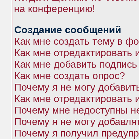
на конференцию!
Создание сообщений
Как мне создать тему в ф
Как мне отредактировать 
Как мне добавить подпись
Как мне создать опрос?
Почему я не могу добавит
Как мне отредактировать 
Почему мне недоступны 
Почему я не могу добавля
Почему я получил предуп