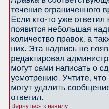
течение ограниченного в
Если кто-то уже ответил
появится небольшая надп
количество правок, а так
них. Эта надпись не поя
редактировал администра
могут сами написать о с
усмотрению. Учтите, что
могут удалить сообщение,
ответил.
Вернуться к началу