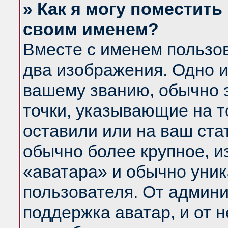
» Как я могу поместить
своим именем?
Вместе с именем пользов
два изображения. Одно и
вашему званию, обычно э
точки, указывающие на т
оставили или на ваш ста
обычно более крупное, и
«аватара» и обычно уник
пользователя. От админи
поддержка аватар, и от н