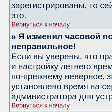
зарегистрированы, то се
это.
Вернуться к началу
» Я изменил часовой по
неправильное!
Если вы уверены, что пр
и настройку летнего вре
по-прежнему неверное, з
установлено время на се
администратора для уст
Вернуться к началу