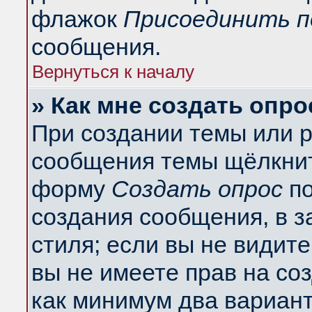
флажок
Присоединить п
сообщения.
Вернуться к началу
» Как мне создать опро
При создании темы или 
сообщения темы щёлкнит
форму
Создать опрос
по
создания сообщения, в з
стиля; если вы не видит
вы не имеете прав на со
как минимум два вариант