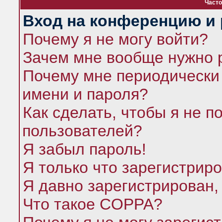
Часто
Вход на конференцию и 
Почему я не могу войти?
Зачем мне вообще нужно 
Почему мне периодически 
имени и пароля?
Как сделать, чтобы я не п
пользователей?
Я забыл пароль!
Я только что зарегистриро
Я давно зарегистрирован,
Что такое COPPA?