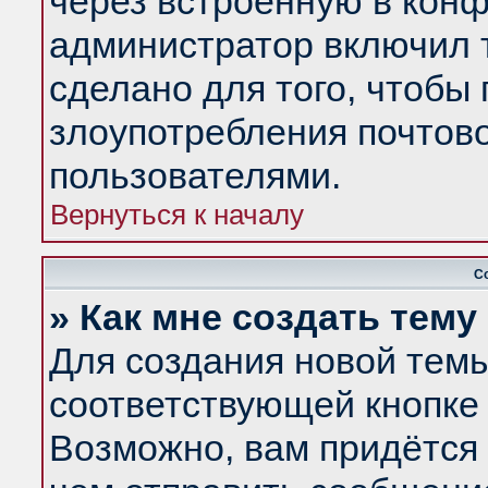
через встроенную в конф
администратор включил 
сделано для того, чтобы
злоупотребления почтов
пользователями.
Вернуться к началу
С
» Как мне создать тем
Для создания новой тем
соответствующей кнопке 
Возможно, вам придётся 