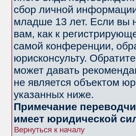
сбор личной информации
младше 13 лет. Если вы 
вам, как к регистрирующ
самой конференции, обр
юрисконсульту. Обратите
может давать рекоменда
не является объектом ю
указанных ниже.
Примечание переводчик
имеет юридической си
Вернуться к началу