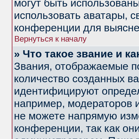
могут быть использованы
использовать аватары, 
конференции для выясне
Вернуться к началу
» Что такое звание и ка
Звания, отображаемые п
количество созданных в
идентифицируют определ
например, модераторов 
не можете напрямую изм
конференции, так как он