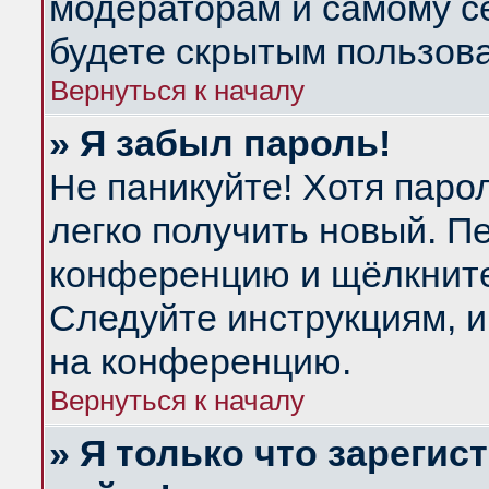
модераторам и самому се
будете скрытым пользов
Вернуться к началу
» Я забыл пароль!
Не паникуйте! Хотя паро
легко получить новый. П
конференцию и щёлкнит
Следуйте инструкциям, и
на конференцию.
Вернуться к началу
» Я только что зарегис