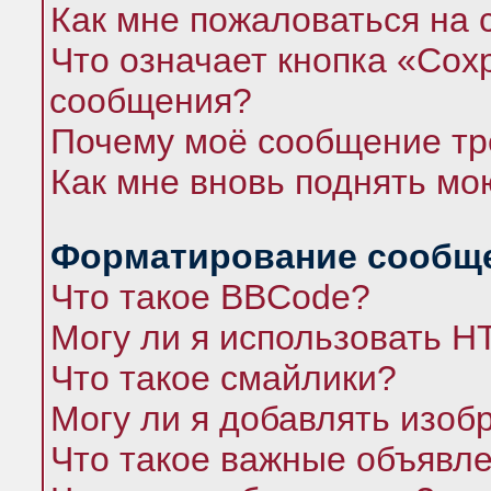
Как мне пожаловаться на
Что означает кнопка «Сох
сообщения?
Почему моё сообщение тр
Как мне вновь поднять мо
Форматирование сообще
Что такое BBCode?
Могу ли я использовать 
Что такое смайлики?
Могу ли я добавлять изо
Что такое важные объявл