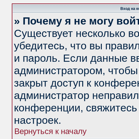
Вход на 
» Почему я не могу вой
Существует несколько в
убедитесь, что вы прави
и пароль. Если данные в
администратором, чтобы 
закрыт доступ к конфере
администратор неправил
конференции, свяжитесь
настроек.
Вернуться к началу