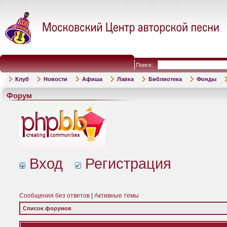
Поиск:
Клуб
Новости
Афиша
Лавка
Библиотека
Фонды
Форум
Вход
Регистрация
Сообщения без ответов
|
Активные темы
Список форумов