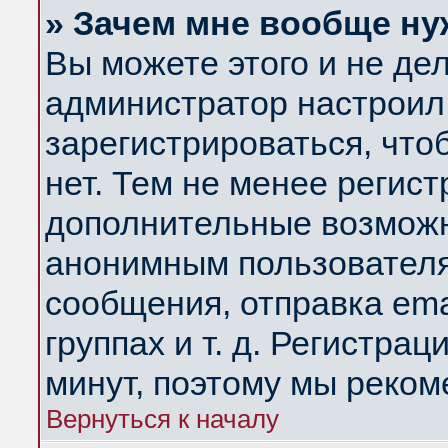
» Зачем мне вообще ну
Вы можете этого и не дела
администратор настроил
зарегистрироваться, чт
нет. Тем не менее регис
дополнительные возможн
анонимным пользователя
сообщения, отправка ema
группах и т. д. Регистрац
минут, поэтому мы реком
Вернуться к началу