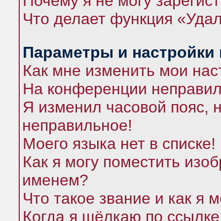
Почему я не могу зарегис
Что делает функция «Удал
Параметры и настройки
Как мне изменить мои нас
На конференции неправил
Я изменил часовой пояс, 
неправильное!
Моего языка нет в списке!
Как я могу поместить изо
именем?
Что такое звание и как я 
Когда я щёлкаю по ссылке 