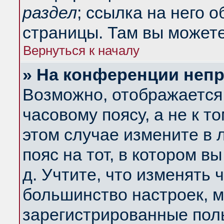
раздел
; ссылка на него 
страницы. Там вы можете
Вернуться к началу
» На конференции неп
Возможно, отображается 
часовому поясу, а не к т
этом случае измените в 
пояс на тот, в котором вы
д. Учтите, что изменять ч
большинство настроек, м
зарегистрированные поль