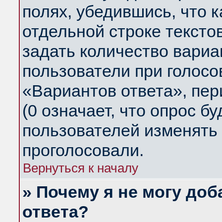
полях, убедившись, что 
отдельной строке тексто
задать количество вариа
пользователи при голосо
«Вариантов ответа», пер
(0 означает, что опрос б
пользователей изменять 
проголосовали.
Вернуться к началу
» Почему я не могу до
ответа?