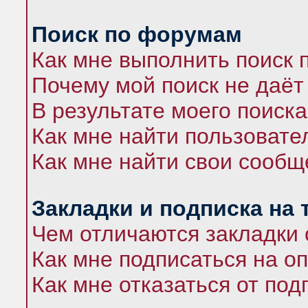
Поиск по форумам
Как мне выполнить поиск
Почему мой поиск не даёт
В результате моего поиска
Как мне найти пользоват
Как мне найти свои сооб
Закладки и подписка на
Чем отличаются закладки 
Как мне подписаться на 
Как мне отказаться от под