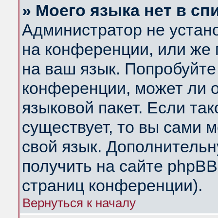
» Моего языка нет в сп
Администратор не устан
на конференции, или же 
на ваш язык. Попробуйте
конференции, может ли 
языковой пакет. Если так
существует, то вы сами 
свой язык. Дополнитель
получить на сайте phpBB
страниц конференции).
Вернуться к началу