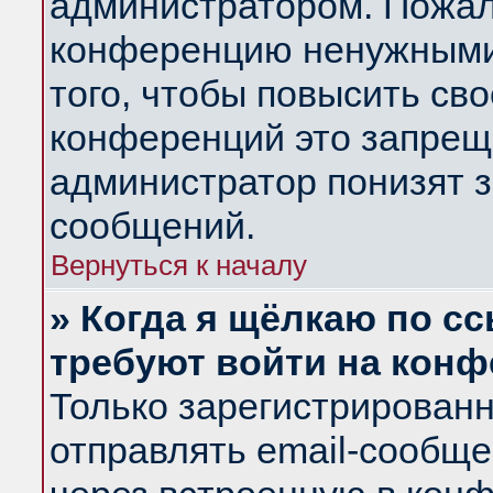
администратором. Пожал
конференцию ненужными
того, чтобы повысить св
конференций это запрещ
администратор понизят з
сообщений.
Вернуться к началу
» Когда я щёлкаю по сс
требуют войти на кон
Только зарегистрирован
отправлять email-сообщ