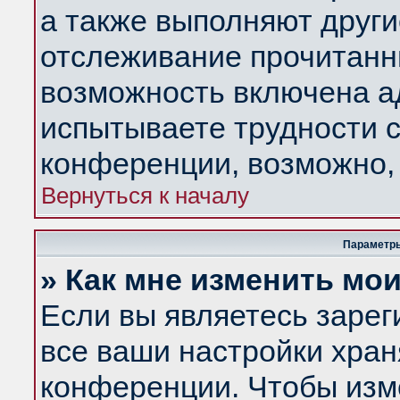
а также выполняют други
отслеживание прочитанн
возможность включена а
испытываете трудности с
конференции, возможно, 
Вернуться к началу
Параметры
» Как мне изменить мо
Если вы являетесь заре
все ваши настройки хран
конференции. Чтобы изм