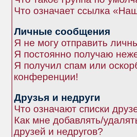
Что означает ссылка «На
Личные сообщения
Я не могу отправить личн
Я постоянно получаю неж
Я получил спам или оскорб
конференции!
Друзья и недруги
Что означают списки друз
Как мне добавлять/удалят
друзей и недругов?