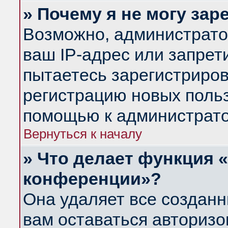
» Почему я не могу за
Возможно, администрато
ваш IP-адрес или запрет
пытаетесь зарегистриров
регистрацию новых польз
помощью к администрато
Вернуться к началу
» Что делает функция 
конференции»?
Она удаляет все созданн
вам оставаться авториз