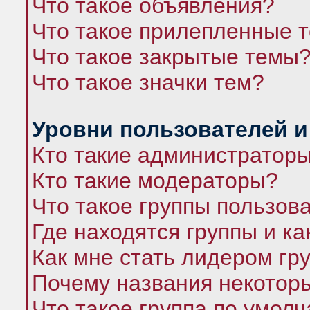
Что такое объявления?
Что такое прилепленные 
Что такое закрытые темы
Что такое значки тем?
Уровни пользователей и
Кто такие администратор
Кто такие модераторы?
Что такое группы пользов
Где находятся группы и ка
Как мне стать лидером гр
Почему названия некоторы
Что такое группа по умол