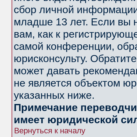
сбор личной информации
младше 13 лет. Если вы 
вам, как к регистрирующ
самой конференции, обр
юрисконсульту. Обратите
может давать рекоменда
не является объектом ю
указанных ниже.
Примечание переводчик
имеет юридической си
Вернуться к началу