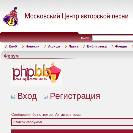
Поиск:
Клуб
Новости
Афиша
Лавка
Библиотека
Фонды
Форум
Вход
Регистрация
Сообщения без ответов
|
Активные темы
Список форумов