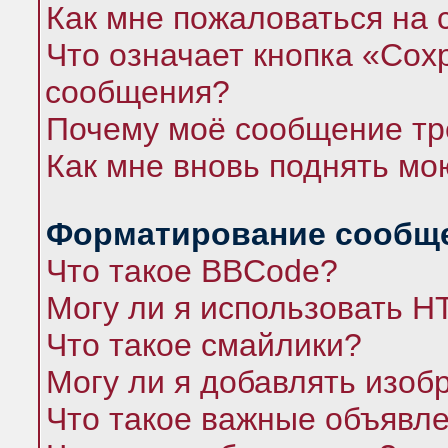
Как мне пожаловаться на
Что означает кнопка «Сох
сообщения?
Почему моё сообщение тр
Как мне вновь поднять мо
Форматирование сообще
Что такое BBCode?
Могу ли я использовать 
Что такое смайлики?
Могу ли я добавлять изо
Что такое важные объявл