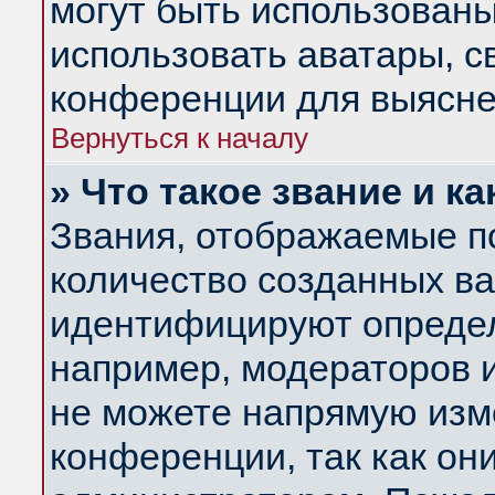
могут быть использованы
использовать аватары, 
конференции для выясне
Вернуться к началу
» Что такое звание и ка
Звания, отображаемые п
количество созданных в
идентифицируют определ
например, модераторов 
не можете напрямую изм
конференции, так как он