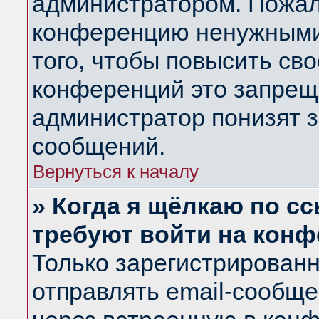
администратором. Пожал
конференцию ненужными
того, чтобы повысить св
конференций это запрещ
администратор понизят з
сообщений.
Вернуться к началу
» Когда я щёлкаю по сс
требуют войти на кон
Только зарегистрирован
отправлять email-сообщ