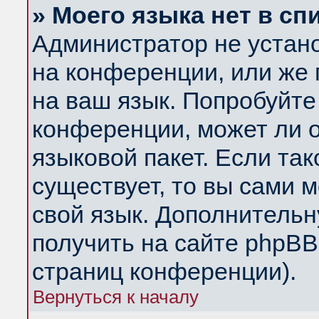
» Моего языка нет в сп
Администратор не устан
на конференции, или же 
на ваш язык. Попробуйте
конференции, может ли 
языковой пакет. Если так
существует, то вы сами 
свой язык. Дополнитель
получить на сайте phpBB
страниц конференции).
Вернуться к началу