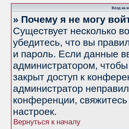
Вход на 
» Почему я не могу вой
Существует несколько в
убедитесь, что вы прави
и пароль. Если данные в
администратором, чтобы 
закрыт доступ к конфере
администратор неправил
конференции, свяжитесь
настроек.
Вернуться к началу