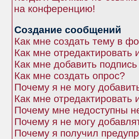
на конференцию!
Создание сообщений
Как мне создать тему в ф
Как мне отредактировать 
Как мне добавить подпись
Как мне создать опрос?
Почему я не могу добавит
Как мне отредактировать 
Почему мне недоступны 
Почему я не могу добавля
Почему я получил предуп