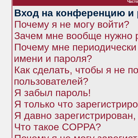
Часто
Вход на конференцию и 
Почему я не могу войти?
Зачем мне вообще нужно 
Почему мне периодически 
имени и пароля?
Как сделать, чтобы я не п
пользователей?
Я забыл пароль!
Я только что зарегистриро
Я давно зарегистрирован,
Что такое COPPA?