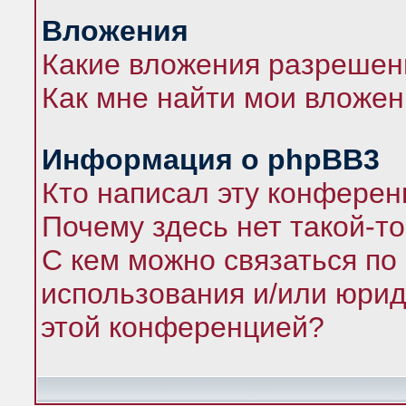
Вложения
Какие вложения разрешен
Как мне найти мои вложе
Информация о phpBB3
Кто написал эту конфере
Почему здесь нет такой-т
С кем можно связаться по
использования и/или юрид
этой конференцией?