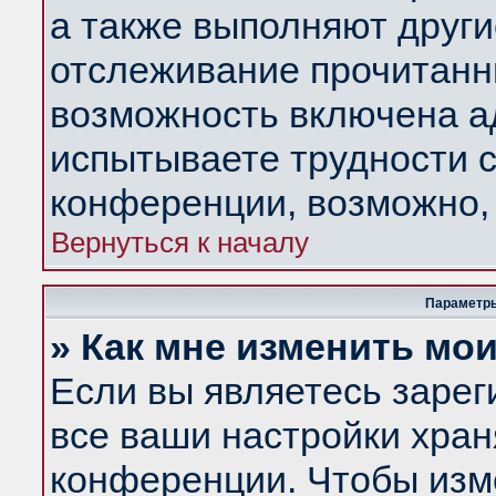
а также выполняют други
отслеживание прочитанн
возможность включена а
испытываете трудности с
конференции, возможно, 
Вернуться к началу
Параметры
» Как мне изменить мо
Если вы являетесь заре
все ваши настройки хран
конференции. Чтобы изм