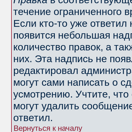
течение ограниченного в
Если кто-то уже ответил
появится небольшая надп
количество правок, а так
них. Эта надпись не поя
редактировал администра
могут сами написать о с
усмотрению. Учтите, что
могут удалить сообщение,
ответил.
Вернуться к началу