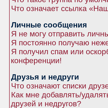
Что означает ссылка «На
Личные сообщения
Я не могу отправить личн
Я постоянно получаю неж
Я получил спам или оскорб
конференции!
Друзья и недруги
Что означают списки друз
Как мне добавлять/удалят
друзей и недругов?