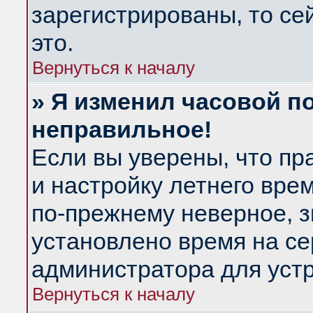
зарегистрированы, то се
это.
Вернуться к началу
» Я изменил часовой по
неправильное!
Если вы уверены, что пр
и настройку летнего вре
по-прежнему неверное, з
установлено время на се
администратора для уст
Вернуться к началу