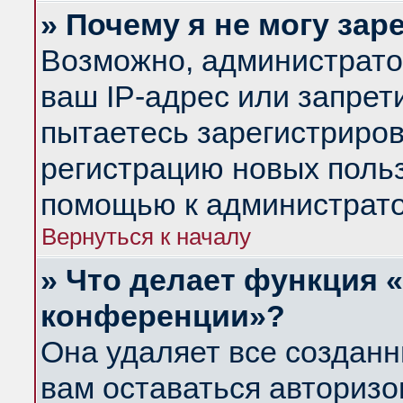
» Почему я не могу за
Возможно, администрато
ваш IP-адрес или запрет
пытаетесь зарегистриров
регистрацию новых польз
помощью к администрато
Вернуться к началу
» Что делает функция 
конференции»?
Она удаляет все созданн
вам оставаться авториз