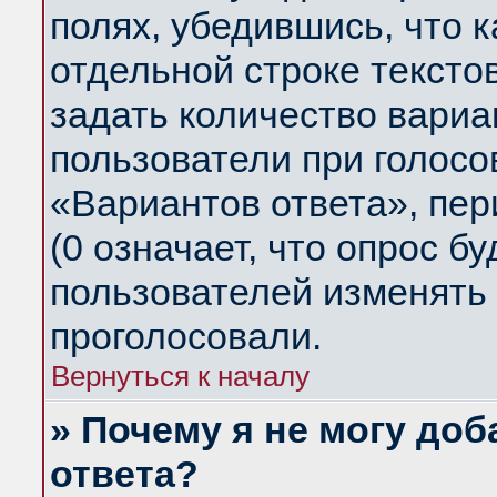
полях, убедившись, что 
отдельной строке тексто
задать количество вариа
пользователи при голосо
«Вариантов ответа», пер
(0 означает, что опрос б
пользователей изменять 
проголосовали.
Вернуться к началу
» Почему я не могу до
ответа?