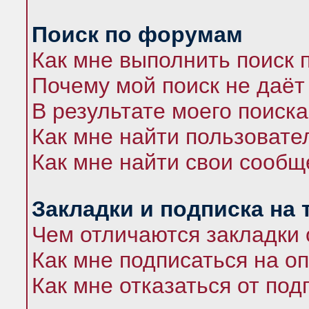
Поиск по форумам
Как мне выполнить поиск
Почему мой поиск не даёт
В результате моего поиска
Как мне найти пользоват
Как мне найти свои сооб
Закладки и подписка на
Чем отличаются закладки 
Как мне подписаться на 
Как мне отказаться от под