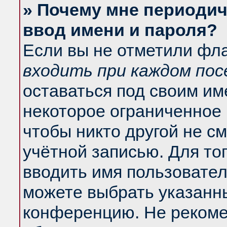
» Почему мне периодич
ввод имени и пароля?
Если вы не отметили фл
входить при каждом по
оставаться под своим и
некоторое ограниченное 
чтобы никто другой не с
учётной записью. Для то
вводить имя пользовател
можете выбрать указанны
конференцию. Не рекоме