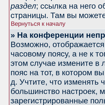
раздел
; ссылка на него 
страницы. Там вы можете
Вернуться к началу
» На конференции неп
Возможно, отображается 
часовому поясу, а не к т
этом случае измените в 
пояс на тот, в котором вы
д. Учтите, что изменять ч
большинство настроек, м
зарегистрированные поль