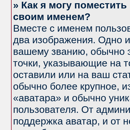
» Как я могу поместить
своим именем?
Вместе с именем пользов
два изображения. Одно и
вашему званию, обычно э
точки, указывающие на т
оставили или на ваш ста
обычно более крупное, и
«аватара» и обычно уник
пользователя. От админи
поддержка аватар, и от н