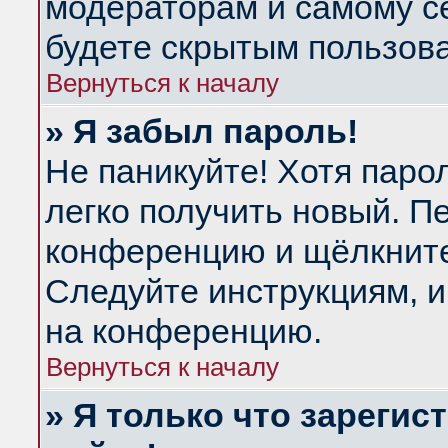
модераторам и самому се
будете скрытым пользов
Вернуться к началу
» Я забыл пароль!
Не паникуйте! Хотя паро
легко получить новый. П
конференцию и щёлкнит
Следуйте инструкциям, и
на конференцию.
Вернуться к началу
» Я только что зарегис