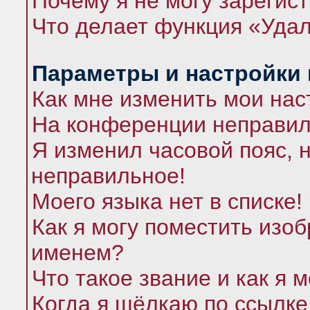
Почему я не могу зарегис
Что делает функция «Удал
Параметры и настройки
Как мне изменить мои нас
На конференции неправил
Я изменил часовой пояс, 
неправильное!
Моего языка нет в списке!
Как я могу поместить изо
именем?
Что такое звание и как я 
Когда я щёлкаю по ссылке 