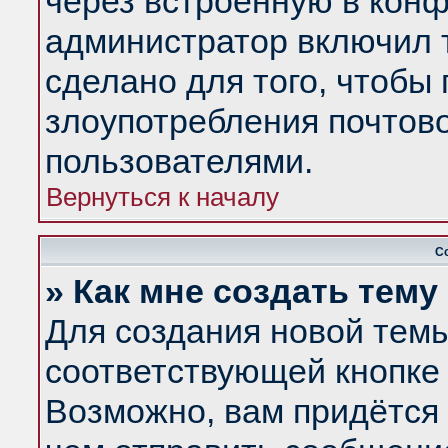
через встроенную в конф
администратор включил 
сделано для того, чтобы
злоупотребления почтов
пользователями.
Вернуться к началу
С
» Как мне создать тем
Для создания новой тем
соответствующей кнопке 
Возможно, вам придётся 