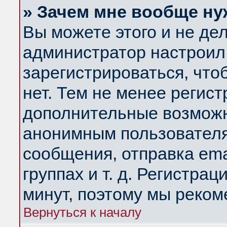
» Зачем мне вообще ну
Вы можете этого и не дела
администратор настроил
зарегистрироваться, чт
нет. Тем не менее регис
дополнительные возможн
анонимным пользователя
сообщения, отправка ema
группах и т. д. Регистрац
минут, поэтому мы реком
Вернуться к началу