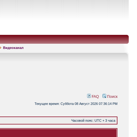
Видеоканал
FAQ
Поиск
Текущее время: Суббота 08 Август 2026 07:36:14 PM
Часовой пояс: UTC + 3 часа