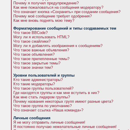
Почему я получил предупреждение?
Как мне пожаловаться на сообщения модератору?
Что означает кнопка «Сохранить» при создании сообщения?
Почему моё сообщение требует одобрения?
Как мне вновь поднять мою тему?
Форматирование сообщений и типы создаваемых тем
Что такое BBCode?
Могу ли я использовать HTML?
Что такое смайлики?
Могу ли я добавлять изображения к сообщениям?
Что такое важные объявления?
Что такое объявления?
Что такое прилепленные темы?
Что такое закрытые темы?
Что такое значки тем?
Уровни пользователей и группы
Кто такие администраторы?
Кто такие модераторы?
Что такое группы пользователей?
Где находятся группы и как мне вступить в них?
Как мне стать лидером группы?
Почему названия некоторых групп имеют разные цвета?
Что такое группа по умолчанию?
Что означает ссылка «Наша команда»?
Личные сообщения
Я не могу отправить личные сообщения!
Я постоянно получаю нежелательные личные сообщения!