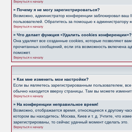
Вернуться к началу
» Почему я не могу зарегистрироваться?
Возможно, администратор конференции заблокировал ваш IP
пользователей. Обратитесь за помощью к администратору 
Вернуться к началу
» Что делает функция «Удалить cookies конференции»?
Она удаляет все созданные cookies, которые позволяют вам
прочитанных сообщений, если эта возможность включена ад
поможет.
Вернуться к началу
» Как мне изменить мои настройки?
Если вы являетесь зарегистрированным пользователем, все
обычно находится вверху страницы. Там вы можете изменить
Вернуться к началу
» На конференции неправильное время!
Возможно, отображается время, относящееся к другому часов
котором вы находитесь: Москва, Киев и т. д. Учтите, что из
зарегистрированы, то сейчас удачный момент сделать это.
Вернуться к началу