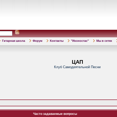
Гитарная школа
Форум
Контакты
"Иконостас"
Мы в сетях
ЦАП
Клуб Самодеятельной Песни
Часто задаваемые вопросы