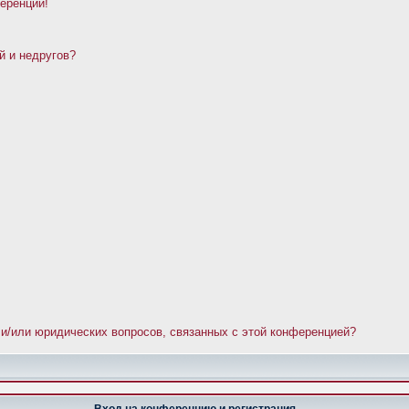
ференции!
й и недругов?
 и/или юридических вопросов, связанных с этой конференцией?