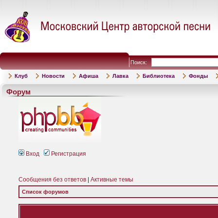
Поиск:
Клуб
Новости
Афиша
Лавка
Библиотека
Фонды
Форум
Вход
Регистрация
Сообщения без ответов
|
Активные темы
Список форумов