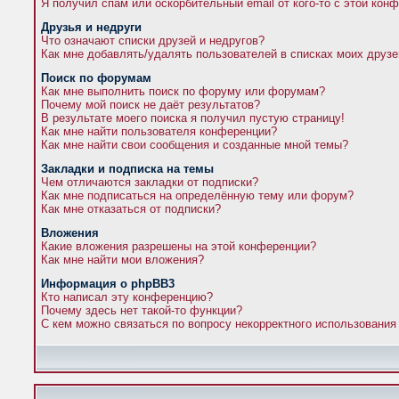
Я получил спам или оскорбительный email от кого-то с этой кон
Друзья и недруги
Что означают списки друзей и недругов?
Как мне добавлять/удалять пользователей в списках моих друзе
Поиск по форумам
Как мне выполнить поиск по форуму или форумам?
Почему мой поиск не даёт результатов?
В результате моего поиска я получил пустую страницу!
Как мне найти пользователя конференции?
Как мне найти свои сообщения и созданные мной темы?
Закладки и подписка на темы
Чем отличаются закладки от подписки?
Как мне подписаться на определённую тему или форум?
Как мне отказаться от подписки?
Вложения
Какие вложения разрешены на этой конференции?
Как мне найти мои вложения?
Информация о phpBB3
Кто написал эту конференцию?
Почему здесь нет такой-то функции?
С кем можно связаться по вопросу некорректного использования