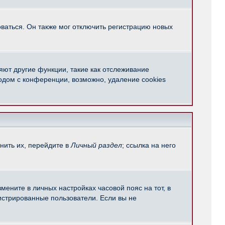
ваться. Он также мог отключить регистрацию новых
яют другие функции, такие как отслеживание
одом с конференции, возможно, удаление cookies
нить их, перейдите в
Личный раздел
; ссылка на него
мените в личных настройках часовой пояс на тот, в
егистрированные пользователи. Если вы не