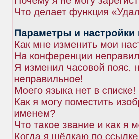
Почему я не могу зарегис
Что делает функция «Удал
Параметры и настройки
Как мне изменить мои нас
На конференции неправил
Я изменил часовой пояс, 
неправильное!
Моего языка нет в списке!
Как я могу поместить изо
именем?
Что такое звание и как я 
Когда я щёлкаю по ссылке 