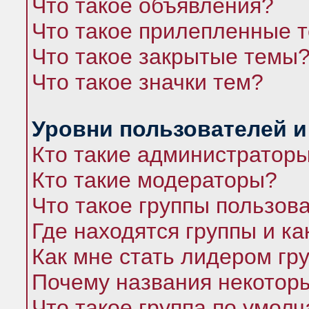
Что такое объявления?
Что такое прилепленные 
Что такое закрытые темы
Что такое значки тем?
Уровни пользователей и
Кто такие администратор
Кто такие модераторы?
Что такое группы пользов
Где находятся группы и ка
Как мне стать лидером гр
Почему названия некоторы
Что такое группа по умол