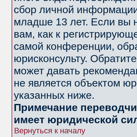
сбор личной информации
младше 13 лет. Если вы 
вам, как к регистрирующ
самой конференции, обр
юрисконсульту. Обратите
может давать рекоменда
не является объектом ю
указанных ниже.
Примечание переводчик
имеет юридической си
Вернуться к началу