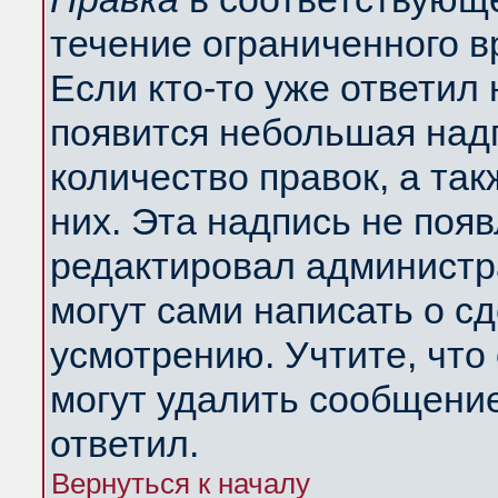
течение ограниченного в
Если кто-то уже ответил
появится небольшая надп
количество правок, а так
них. Эта надпись не поя
редактировал администра
могут сами написать о с
усмотрению. Учтите, что
могут удалить сообщение,
ответил.
Вернуться к началу