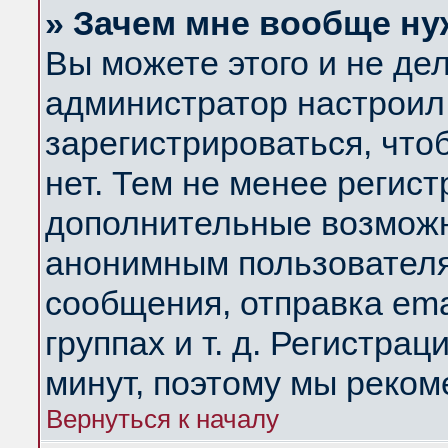
» Зачем мне вообще ну
Вы можете этого и не дела
администратор настроил
зарегистрироваться, чт
нет. Тем не менее регис
дополнительные возможн
анонимным пользователя
сообщения, отправка ema
группах и т. д. Регистрац
минут, поэтому мы реком
Вернуться к началу