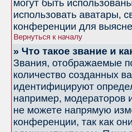
могут быть использованы
использовать аватары, 
конференции для выясне
Вернуться к началу
» Что такое звание и ка
Звания, отображаемые п
количество созданных в
идентифицируют определ
например, модераторов 
не можете напрямую изм
конференции, так как он