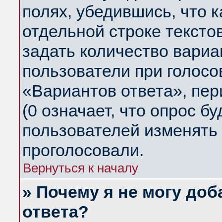
полях, убедившись, что 
отдельной строке тексто
задать количество вариа
пользователи при голосо
«Вариантов ответа», пер
(0 означает, что опрос б
пользователей изменять 
проголосовали.
Вернуться к началу
» Почему я не могу до
ответа?