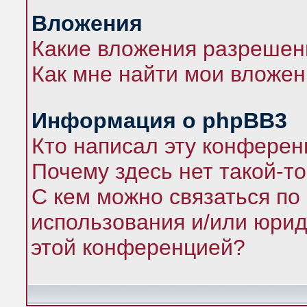
Вложения
Какие вложения разрешен
Как мне найти мои вложе
Информация о phpBB3
Кто написал эту конфере
Почему здесь нет такой-т
С кем можно связаться по
использования и/или юрид
этой конференцией?