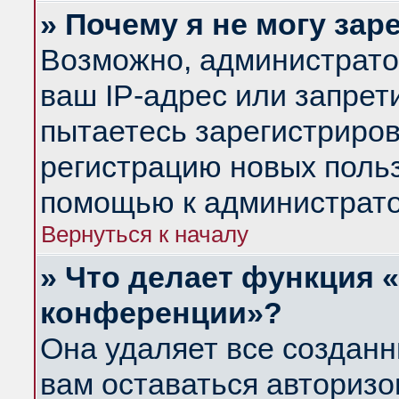
» Почему я не могу за
Возможно, администрато
ваш IP-адрес или запрет
пытаетесь зарегистриров
регистрацию новых польз
помощью к администрато
Вернуться к началу
» Что делает функция 
конференции»?
Она удаляет все созданн
вам оставаться авториз