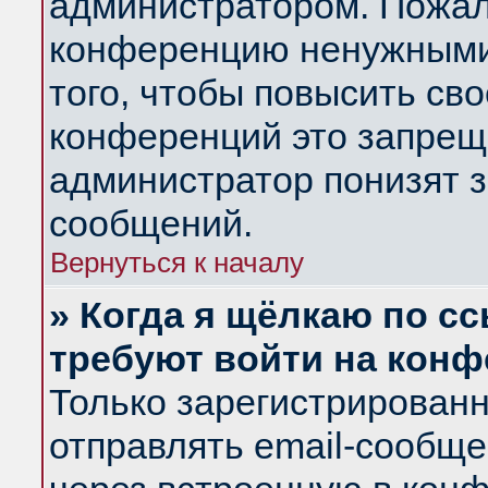
администратором. Пожал
конференцию ненужными
того, чтобы повысить св
конференций это запрещ
администратор понизят з
сообщений.
Вернуться к началу
» Когда я щёлкаю по сс
требуют войти на кон
Только зарегистрирован
отправлять email-сообщ