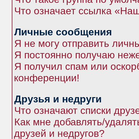
Что означает ссылка «На
Личные сообщения
Я не могу отправить личн
Я постоянно получаю неж
Я получил спам или оскорб
конференции!
Друзья и недруги
Что означают списки друз
Как мне добавлять/удалят
друзей и недругов?