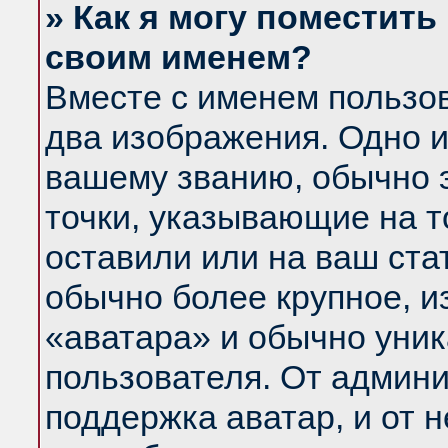
» Как я могу поместить
своим именем?
Вместе с именем пользов
два изображения. Одно и
вашему званию, обычно э
точки, указывающие на т
оставили или на ваш ста
обычно более крупное, и
«аватара» и обычно уник
пользователя. От админи
поддержка аватар, и от н