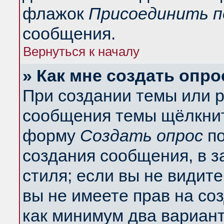
флажок
Присоединить п
сообщения.
Вернуться к началу
» Как мне создать опро
При создании темы или 
сообщения темы щёлкнит
форму
Создать опрос
по
создания сообщения, в з
стиля; если вы не видит
вы не имеете прав на со
как минимум два вариант