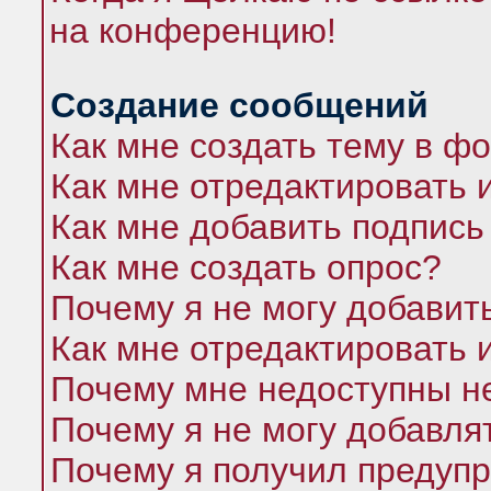
на конференцию!
Создание сообщений
Как мне создать тему в ф
Как мне отредактировать 
Как мне добавить подпись
Как мне создать опрос?
Почему я не могу добавит
Как мне отредактировать 
Почему мне недоступны 
Почему я не могу добавля
Почему я получил предуп