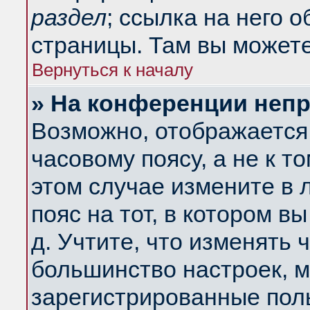
раздел
; ссылка на него 
страницы. Там вы можете
Вернуться к началу
» На конференции неп
Возможно, отображается 
часовому поясу, а не к т
этом случае измените в 
пояс на тот, в котором вы
д. Учтите, что изменять ч
большинство настроек, м
зарегистрированные поль