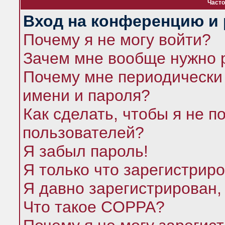
Часто
Вход на конференцию и 
Почему я не могу войти?
Зачем мне вообще нужно 
Почему мне периодически 
имени и пароля?
Как сделать, чтобы я не п
пользователей?
Я забыл пароль!
Я только что зарегистриро
Я давно зарегистрирован,
Что такое COPPA?