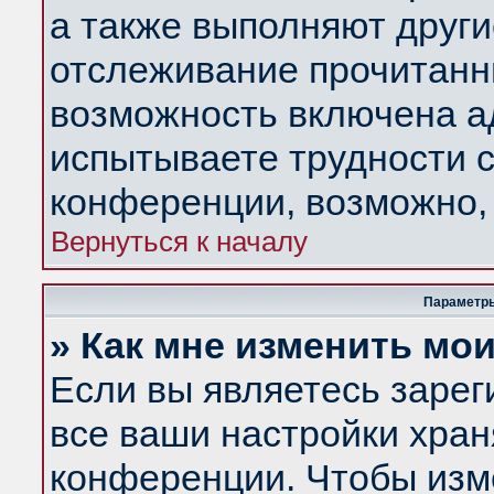
а также выполняют други
отслеживание прочитанн
возможность включена а
испытываете трудности с
конференции, возможно, 
Вернуться к началу
Параметры
» Как мне изменить мо
Если вы являетесь заре
все ваши настройки хран
конференции. Чтобы изм