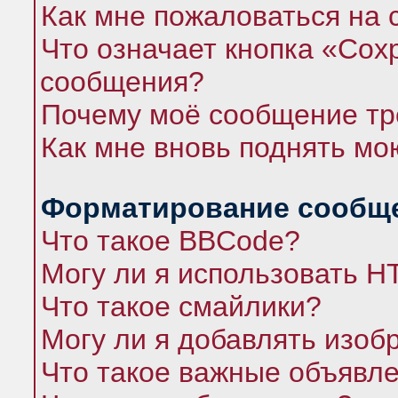
Как мне пожаловаться на
Что означает кнопка «Сох
сообщения?
Почему моё сообщение тр
Как мне вновь поднять мо
Форматирование сообще
Что такое BBCode?
Могу ли я использовать 
Что такое смайлики?
Могу ли я добавлять изо
Что такое важные объявл