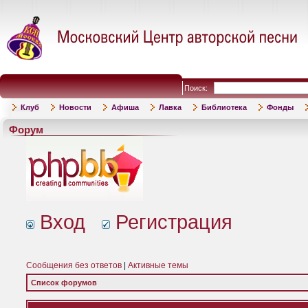
Поиск:
Клуб
Новости
Афиша
Лавка
Библиотека
Фонды
Форум
Вход
Регистрация
Сообщения без ответов
|
Активные темы
Список форумов