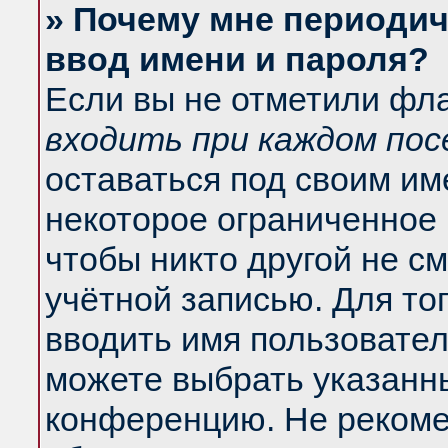
» Почему мне периодич
ввод имени и пароля?
Если вы не отметили фл
входить при каждом по
оставаться под своим и
некоторое ограниченное 
чтобы никто другой не с
учётной записью. Для то
вводить имя пользовател
можете выбрать указанны
конференцию. Не рекоме