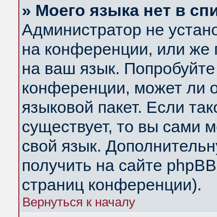
» Моего языка нет в сп
Администратор не устан
на конференции, или же 
на ваш язык. Попробуйте
конференции, может ли 
языковой пакет. Если так
существует, то вы сами 
свой язык. Дополнитель
получить на сайте phpBB
страниц конференции).
Вернуться к началу