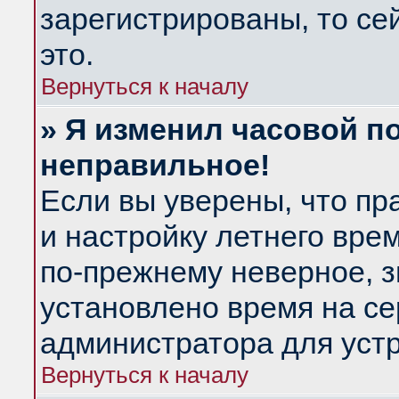
зарегистрированы, то се
это.
Вернуться к началу
» Я изменил часовой по
неправильное!
Если вы уверены, что пр
и настройку летнего вре
по-прежнему неверное, з
установлено время на се
администратора для уст
Вернуться к началу