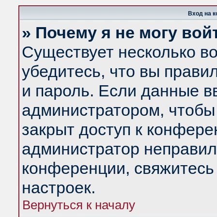
Вход на 
» Почему я не могу вой
Существует несколько в
убедитесь, что вы прави
и пароль. Если данные в
администратором, чтобы 
закрыт доступ к конфере
администратор неправил
конференции, свяжитесь
настроек.
Вернуться к началу