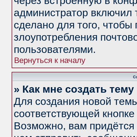
через встроенную в конф
администратор включил 
сделано для того, чтобы
злоупотребления почтов
пользователями.
Вернуться к началу
С
» Как мне создать тем
Для создания новой тем
соответствующей кнопке 
Возможно, вам придётся 