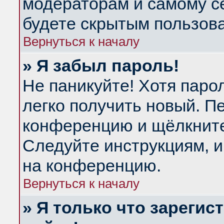
модераторам и самому се
будете скрытым пользов
Вернуться к началу
» Я забыл пароль!
Не паникуйте! Хотя паро
легко получить новый. П
конференцию и щёлкнит
Следуйте инструкциям, и
на конференцию.
Вернуться к началу
» Я только что зарегис