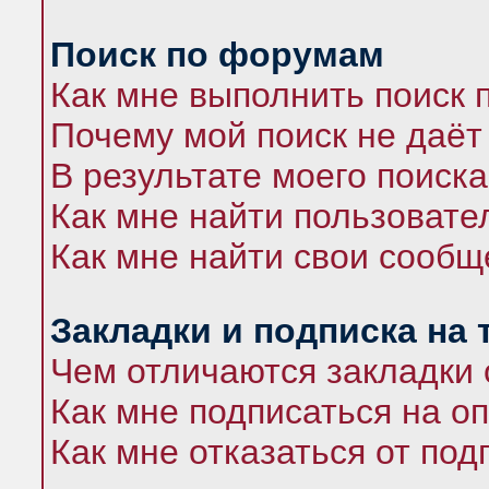
Поиск по форумам
Как мне выполнить поиск
Почему мой поиск не даёт
В результате моего поиска
Как мне найти пользоват
Как мне найти свои сооб
Закладки и подписка на
Чем отличаются закладки 
Как мне подписаться на 
Как мне отказаться от под