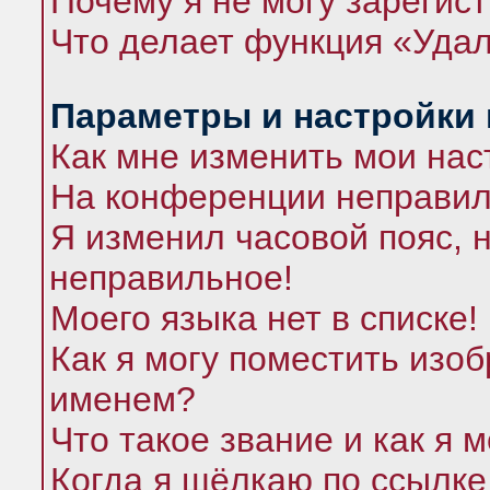
Почему я не могу зарегис
Что делает функция «Удал
Параметры и настройки
Как мне изменить мои нас
На конференции неправил
Я изменил часовой пояс, 
неправильное!
Моего языка нет в списке!
Как я могу поместить изо
именем?
Что такое звание и как я 
Когда я щёлкаю по ссылке 