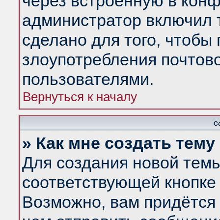
через встроенную в конф
администратор включил 
сделано для того, чтобы
злоупотребления почтов
пользователями.
Вернуться к началу
С
» Как мне создать тем
Для создания новой тем
соответствующей кнопке 
Возможно, вам придётся 