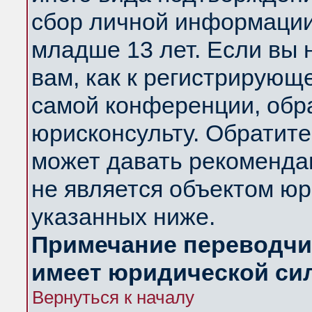
сбор личной информации
младше 13 лет. Если вы 
вам, как к регистрирующ
самой конференции, обр
юрисконсульту. Обратите
может давать рекоменда
не является объектом ю
указанных ниже.
Примечание переводчик
имеет юридической си
Вернуться к началу