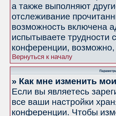
а также выполняют други
отслеживание прочитанн
возможность включена а
испытываете трудности с
конференции, возможно, 
Вернуться к началу
Параметры
» Как мне изменить мо
Если вы являетесь заре
все ваши настройки хран
конференции. Чтобы изм