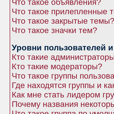
Что такое объявления?
Что такое прилепленные 
Что такое закрытые темы
Что такое значки тем?
Уровни пользователей и
Кто такие администратор
Кто такие модераторы?
Что такое группы пользов
Где находятся группы и ка
Как мне стать лидером гр
Почему названия некоторы
Что такое группа по умол