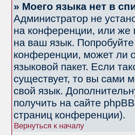
» Моего языка нет в сп
Администратор не устан
на конференции, или же 
на ваш язык. Попробуйте
конференции, может ли 
языковой пакет. Если так
существует, то вы сами 
свой язык. Дополнитель
получить на сайте phpBB
страниц конференции).
Вернуться к началу