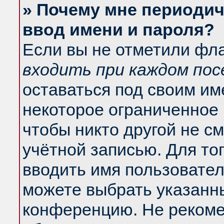
» Почему мне периодич
ввод имени и пароля?
Если вы не отметили фл
входить при каждом по
оставаться под своим и
некоторое ограниченное 
чтобы никто другой не с
учётной записью. Для то
вводить имя пользовател
можете выбрать указанны
конференцию. Не рекоме