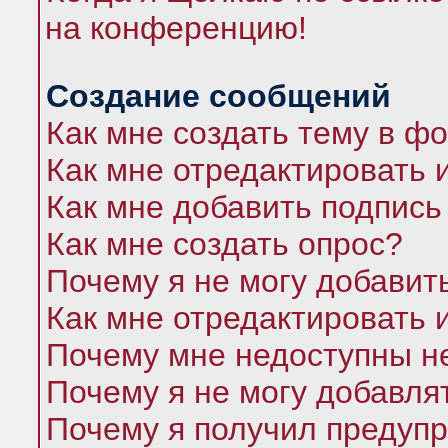
на конференцию!
Создание сообщений
Как мне создать тему в ф
Как мне отредактировать 
Как мне добавить подпись
Как мне создать опрос?
Почему я не могу добавит
Как мне отредактировать 
Почему мне недоступны 
Почему я не могу добавля
Почему я получил предуп