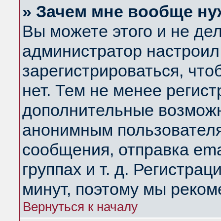
» Зачем мне вообще ну
Вы можете этого и не дела
администратор настроил
зарегистрироваться, чт
нет. Тем не менее регис
дополнительные возможн
анонимным пользователя
сообщения, отправка ema
группах и т. д. Регистрац
минут, поэтому мы реком
Вернуться к началу