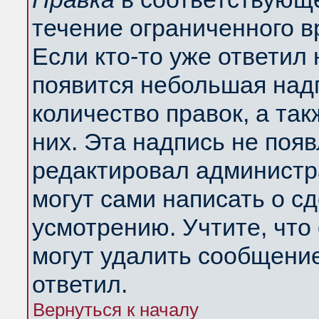
течение ограниченного в
Если кто-то уже ответил
появится небольшая надп
количество правок, а так
них. Эта надпись не поя
редактировал администра
могут сами написать о с
усмотрению. Учтите, что
могут удалить сообщение,
ответил.
Вернуться к началу