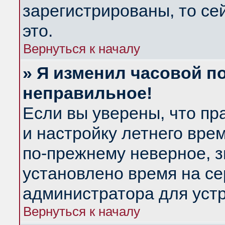
зарегистрированы, то се
это.
Вернуться к началу
» Я изменил часовой по
неправильное!
Если вы уверены, что пр
и настройку летнего вре
по-прежнему неверное, з
установлено время на се
администратора для уст
Вернуться к началу