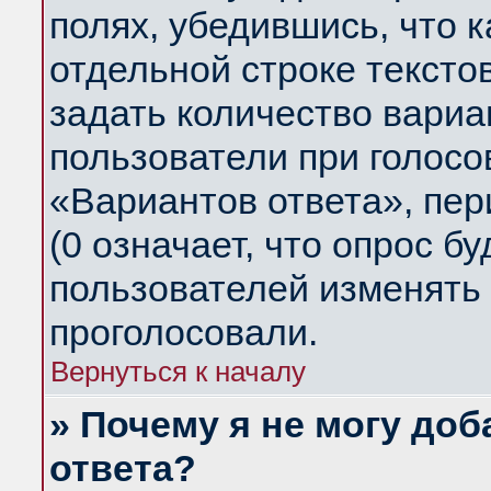
полях, убедившись, что 
отдельной строке тексто
задать количество вариа
пользователи при голосо
«Вариантов ответа», пер
(0 означает, что опрос б
пользователей изменять 
проголосовали.
Вернуться к началу
» Почему я не могу до
ответа?