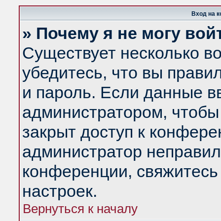
Вход на 
» Почему я не могу вой
Существует несколько в
убедитесь, что вы прави
и пароль. Если данные в
администратором, чтобы 
закрыт доступ к конфере
администратор неправил
конференции, свяжитесь
настроек.
Вернуться к началу