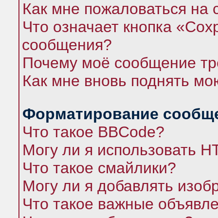
Как мне пожаловаться на
Что означает кнопка «Сох
сообщения?
Почему моё сообщение тр
Как мне вновь поднять мо
Форматирование сообще
Что такое BBCode?
Могу ли я использовать 
Что такое смайлики?
Могу ли я добавлять изо
Что такое важные объявл