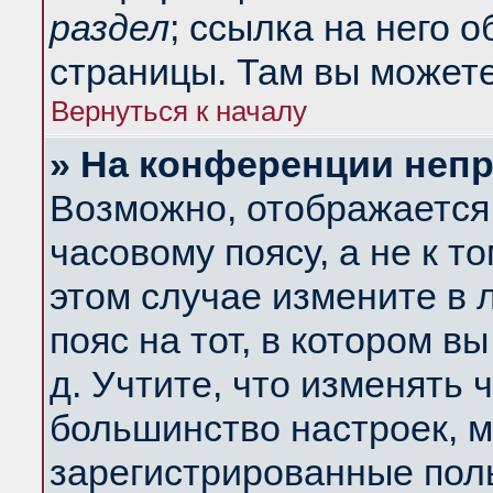
раздел
; ссылка на него 
страницы. Там вы можете
Вернуться к началу
» На конференции неп
Возможно, отображается 
часовому поясу, а не к т
этом случае измените в 
пояс на тот, в котором вы
д. Учтите, что изменять ч
большинство настроек, м
зарегистрированные поль