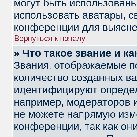
могут быть использованы
использовать аватары, 
конференции для выясне
Вернуться к началу
» Что такое звание и ка
Звания, отображаемые п
количество созданных в
идентифицируют определ
например, модераторов 
не можете напрямую изм
конференции, так как он