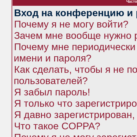
Часто
Вход на конференцию и 
Почему я не могу войти?
Зачем мне вообще нужно 
Почему мне периодически 
имени и пароля?
Как сделать, чтобы я не п
пользователей?
Я забыл пароль!
Я только что зарегистриро
Я давно зарегистрирован,
Что такое COPPA?