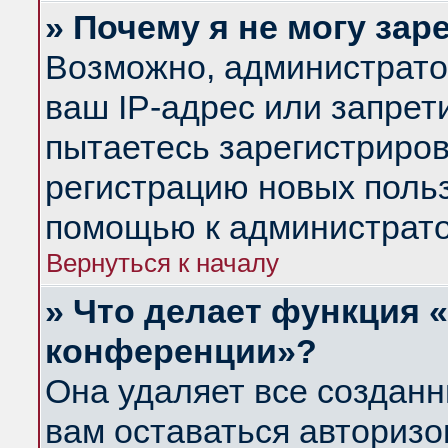
» Почему я не могу за
Возможно, администрато
ваш IP-адрес или запрет
пытаетесь зарегистриров
регистрацию новых польз
помощью к администрато
Вернуться к началу
» Что делает функция 
конференции»?
Она удаляет все созданн
вам оставаться авториз