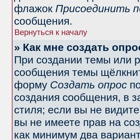
флажок
Присоединить п
сообщения.
Вернуться к началу
» Как мне создать опро
При создании темы или 
сообщения темы щёлкнит
форму
Создать опрос
по
создания сообщения, в з
стиля; если вы не видит
вы не имеете прав на со
как минимум два вариант