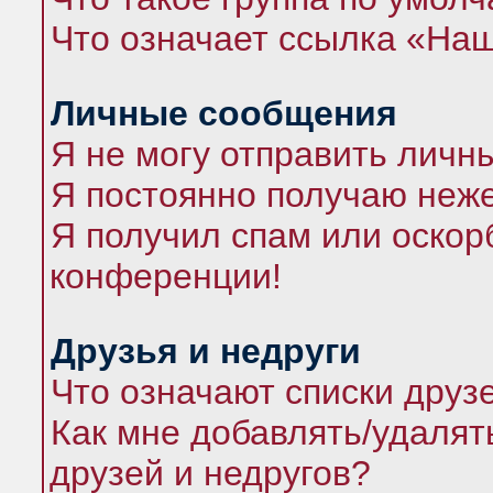
Что означает ссылка «На
Личные сообщения
Я не могу отправить личн
Я постоянно получаю неж
Я получил спам или оскорб
конференции!
Друзья и недруги
Что означают списки друз
Как мне добавлять/удалят
друзей и недругов?