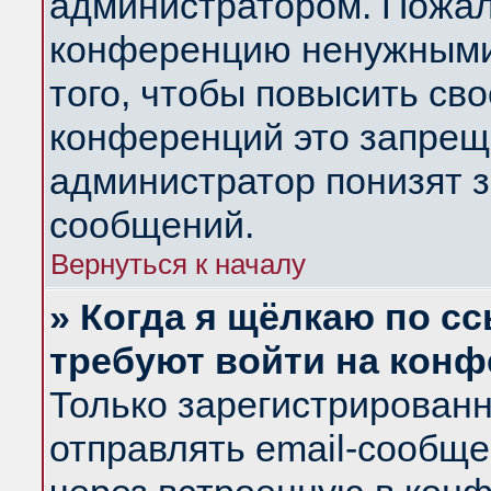
администратором. Пожал
конференцию ненужными
того, чтобы повысить св
конференций это запрещ
администратор понизят з
сообщений.
Вернуться к началу
» Когда я щёлкаю по сс
требуют войти на кон
Только зарегистрирован
отправлять email-сообщ