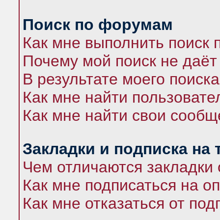
Поиск по форумам
Как мне выполнить поиск
Почему мой поиск не даёт
В результате моего поиска
Как мне найти пользоват
Как мне найти свои сооб
Закладки и подписка на
Чем отличаются закладки 
Как мне подписаться на 
Как мне отказаться от под