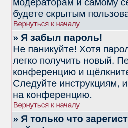
модераторам и самому се
будете скрытым пользов
Вернуться к началу
» Я забыл пароль!
Не паникуйте! Хотя паро
легко получить новый. П
конференцию и щёлкнит
Следуйте инструкциям, и
на конференцию.
Вернуться к началу
» Я только что зарегис