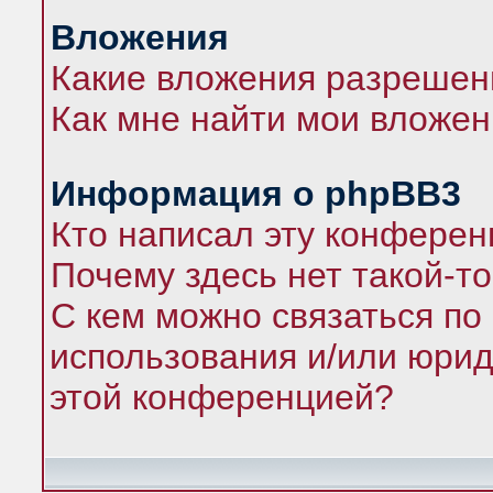
Вложения
Какие вложения разрешен
Как мне найти мои вложе
Информация о phpBB3
Кто написал эту конфере
Почему здесь нет такой-т
С кем можно связаться по
использования и/или юрид
этой конференцией?