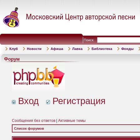
Поиск:
Клуб
Новости
Афиша
Лавка
Библиотека
Фонды
Форум
Вход
Регистрация
Сообщения без ответов
|
Активные темы
Список форумов