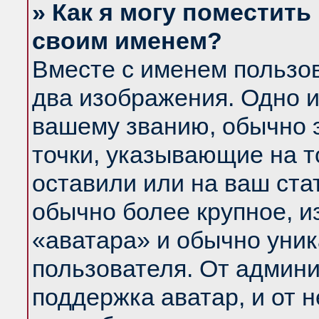
» Как я могу поместить
своим именем?
Вместе с именем пользов
два изображения. Одно и
вашему званию, обычно э
точки, указывающие на т
оставили или на ваш ста
обычно более крупное, и
«аватара» и обычно уник
пользователя. От админи
поддержка аватар, и от н