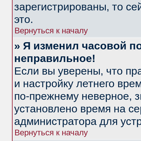
зарегистрированы, то се
это.
Вернуться к началу
» Я изменил часовой по
неправильное!
Если вы уверены, что пр
и настройку летнего вре
по-прежнему неверное, з
установлено время на се
администратора для уст
Вернуться к началу