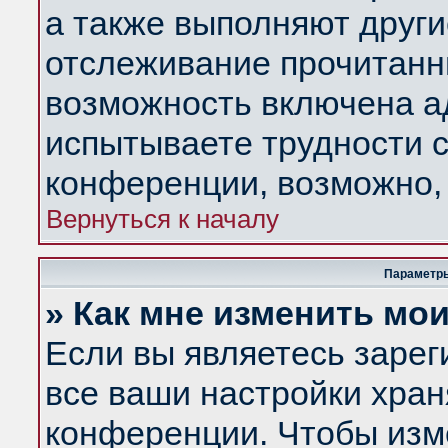
а также выполняют други
отслеживание прочитанн
возможность включена а
испытываете трудности с
конференции, возможно, 
Вернуться к началу
Параметры
» Как мне изменить мо
Если вы являетесь заре
все ваши настройки хран
конференции. Чтобы изм