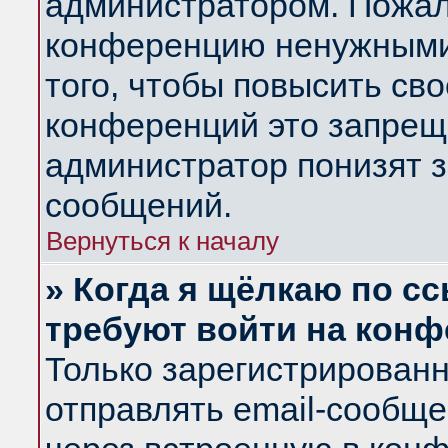
администратором. Пожал
конференцию ненужными
того, чтобы повысить св
конференций это запрещ
администратор понизят з
сообщений.
Вернуться к началу
» Когда я щёлкаю по сс
требуют войти на кон
Только зарегистрирован
отправлять email-сообщ