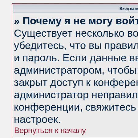
Вход на 
» Почему я не могу вой
Существует несколько в
убедитесь, что вы прави
и пароль. Если данные в
администратором, чтобы 
закрыт доступ к конфере
администратор неправил
конференции, свяжитесь
настроек.
Вернуться к началу