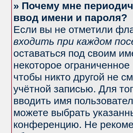
» Почему мне периодич
ввод имени и пароля?
Если вы не отметили фл
входить при каждом по
оставаться под своим и
некоторое ограниченное 
чтобы никто другой не с
учётной записью. Для то
вводить имя пользовател
можете выбрать указанны
конференцию. Не рекоме