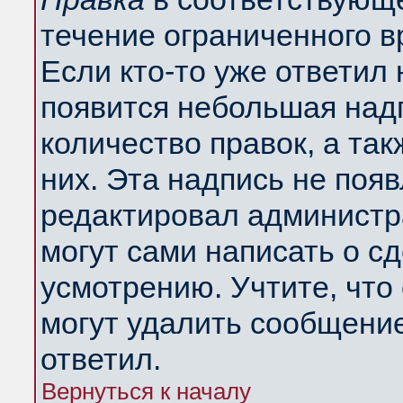
течение ограниченного в
Если кто-то уже ответил
появится небольшая надп
количество правок, а так
них. Эта надпись не поя
редактировал администра
могут сами написать о с
усмотрению. Учтите, что
могут удалить сообщение,
ответил.
Вернуться к началу