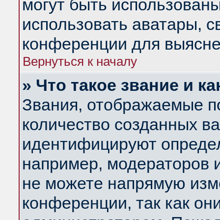
могут быть использованы
использовать аватары, 
конференции для выясне
Вернуться к началу
» Что такое звание и ка
Звания, отображаемые п
количество созданных в
идентифицируют определ
например, модераторов 
не можете напрямую изм
конференции, так как он