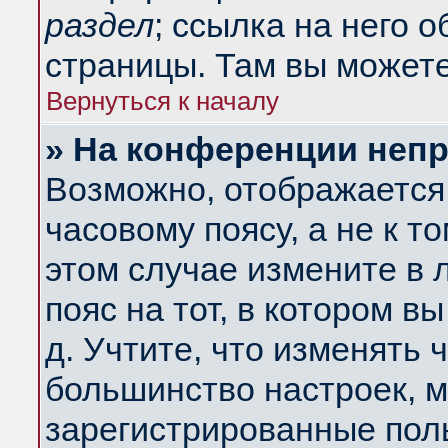
раздел
; ссылка на него 
страницы. Там вы можете
Вернуться к началу
» На конференции неп
Возможно, отображается 
часовому поясу, а не к т
этом случае измените в 
пояс на тот, в котором вы
д. Учтите, что изменять ч
большинство настроек, м
зарегистрированные поль