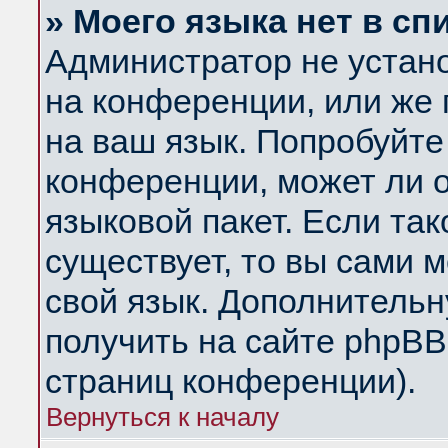
» Моего языка нет в сп
Администратор не устан
на конференции, или же 
на ваш язык. Попробуйте
конференции, может ли 
языковой пакет. Если так
существует, то вы сами 
свой язык. Дополнитель
получить на сайте phpBB
страниц конференции).
Вернуться к началу