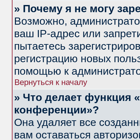
» Почему я не могу за
Возможно, администрато
ваш IP-адрес или запрет
пытаетесь зарегистриров
регистрацию новых польз
помощью к администрато
Вернуться к началу
» Что делает функция 
конференции»?
Она удаляет все созданн
вам оставаться авториз