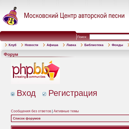
Поиск:
Клуб
Новости
Афиша
Лавка
Библиотека
Фонды
Форум
Вход
Регистрация
Сообщения без ответов
|
Активные темы
Список форумов