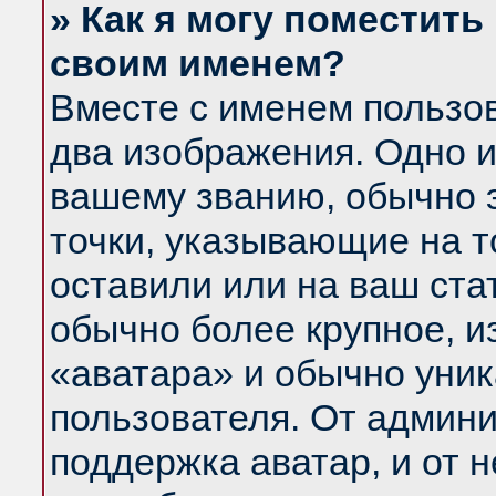
» Как я могу поместить
своим именем?
Вместе с именем пользов
два изображения. Одно и
вашему званию, обычно э
точки, указывающие на т
оставили или на ваш ста
обычно более крупное, и
«аватара» и обычно уник
пользователя. От админи
поддержка аватар, и от н