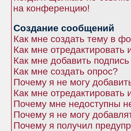
на конференцию!
Создание сообщений
Как мне создать тему в ф
Как мне отредактировать 
Как мне добавить подпись
Как мне создать опрос?
Почему я не могу добавит
Как мне отредактировать 
Почему мне недоступны 
Почему я не могу добавля
Почему я получил предуп