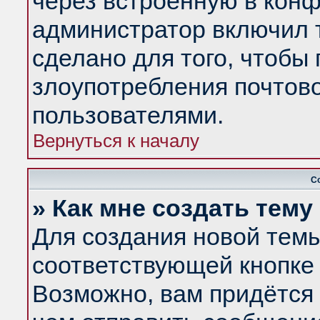
через встроенную в конф
администратор включил 
сделано для того, чтобы
злоупотребления почтов
пользователями.
Вернуться к началу
С
» Как мне создать тем
Для создания новой тем
соответствующей кнопке 
Возможно, вам придётся 