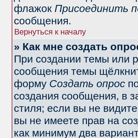
флажок
Присоединить п
сообщения.
Вернуться к началу
» Как мне создать опро
При создании темы или 
сообщения темы щёлкнит
форму
Создать опрос
по
создания сообщения, в з
стиля; если вы не видит
вы не имеете прав на со
как минимум два вариант