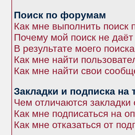
Поиск по форумам
Как мне выполнить поиск
Почему мой поиск не даёт
В результате моего поиска
Как мне найти пользоват
Как мне найти свои сооб
Закладки и подписка на
Чем отличаются закладки 
Как мне подписаться на 
Как мне отказаться от под