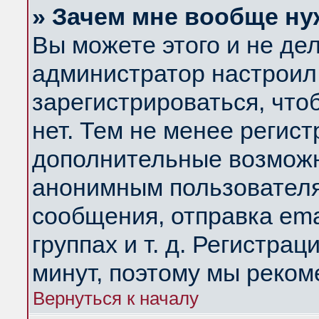
» Зачем мне вообще ну
Вы можете этого и не дела
администратор настроил
зарегистрироваться, чт
нет. Тем не менее регис
дополнительные возможн
анонимным пользователя
сообщения, отправка ema
группах и т. д. Регистрац
минут, поэтому мы реком
Вернуться к началу