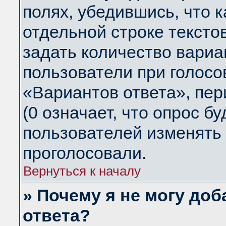
полях, убедившись, что 
отдельной строке тексто
задать количество вариа
пользователи при голосо
«Вариантов ответа», пер
(0 означает, что опрос б
пользователей изменять 
проголосовали.
Вернуться к началу
» Почему я не могу до
ответа?