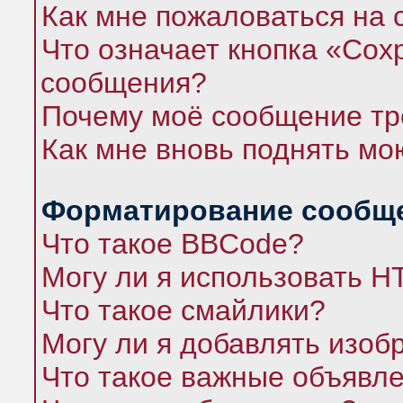
Как мне пожаловаться на
Что означает кнопка «Сох
сообщения?
Почему моё сообщение тр
Как мне вновь поднять мо
Форматирование сообще
Что такое BBCode?
Могу ли я использовать 
Что такое смайлики?
Могу ли я добавлять изо
Что такое важные объявл