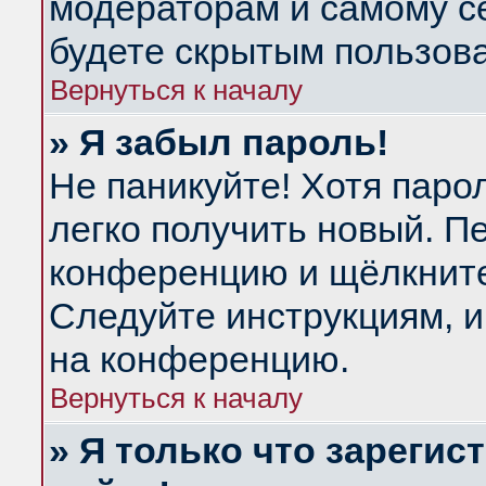
модераторам и самому се
будете скрытым пользов
Вернуться к началу
» Я забыл пароль!
Не паникуйте! Хотя паро
легко получить новый. П
конференцию и щёлкнит
Следуйте инструкциям, и
на конференцию.
Вернуться к началу
» Я только что зарегис