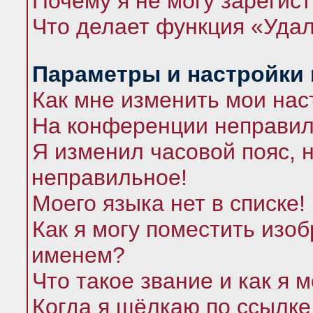
Почему я не могу зарегис
Что делает функция «Удал
Параметры и настройки
Как мне изменить мои нас
На конференции неправил
Я изменил часовой пояс, 
неправильное!
Моего языка нет в списке!
Как я могу поместить изо
именем?
Что такое звание и как я 
Когда я щёлкаю по ссылке 