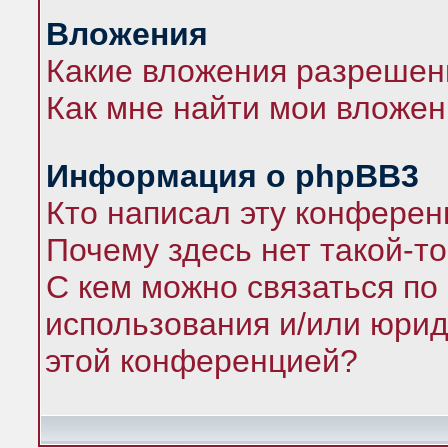
Вложения
Какие вложения разрешен
Как мне найти мои вложе
Информация о phpBB3
Кто написал эту конфере
Почему здесь нет такой-т
С кем можно связаться по
использования и/или юрид
этой конференцией?