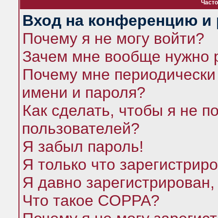
Часто
Вход на конференцию и 
Почему я не могу войти?
Зачем мне вообще нужно 
Почему мне периодически 
имени и пароля?
Как сделать, чтобы я не п
пользователей?
Я забыл пароль!
Я только что зарегистриро
Я давно зарегистрирован,
Что такое COPPA?