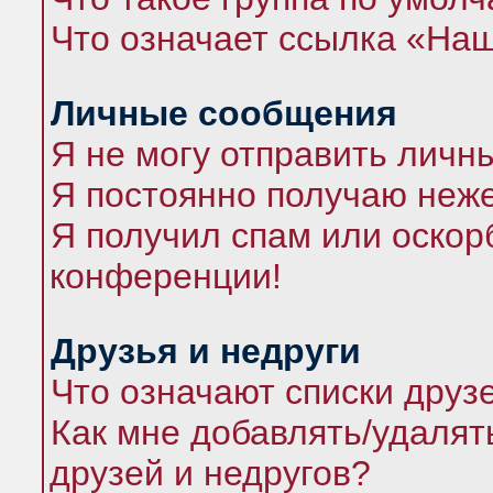
Что означает ссылка «На
Личные сообщения
Я не могу отправить личн
Я постоянно получаю неж
Я получил спам или оскорб
конференции!
Друзья и недруги
Что означают списки друз
Как мне добавлять/удалят
друзей и недругов?