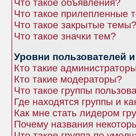
Что такое объявления?
Что такое прилепленные 
Что такое закрытые темы
Что такое значки тем?
Уровни пользователей и
Кто такие администратор
Кто такие модераторы?
Что такое группы пользов
Где находятся группы и ка
Как мне стать лидером гр
Почему названия некоторы
Что такое группа по умол