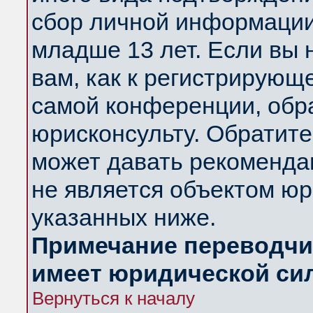
сбор личной информации
младше 13 лет. Если вы 
вам, как к регистрирующ
самой конференции, обр
юрисконсульту. Обратите
может давать рекоменда
не является объектом ю
указанных ниже.
Примечание переводчик
имеет юридической си
Вернуться к началу