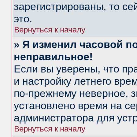
зарегистрированы, то се
это.
Вернуться к началу
» Я изменил часовой по
неправильное!
Если вы уверены, что пр
и настройку летнего вре
по-прежнему неверное, з
установлено время на се
администратора для уст
Вернуться к началу