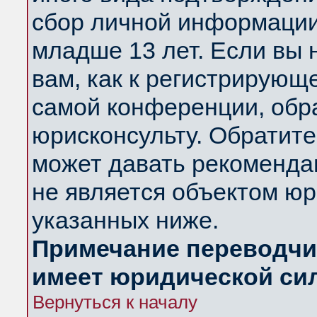
сбор личной информации
младше 13 лет. Если вы 
вам, как к регистрирующ
самой конференции, обр
юрисконсульту. Обратите
может давать рекоменда
не является объектом ю
указанных ниже.
Примечание переводчик
имеет юридической си
Вернуться к началу