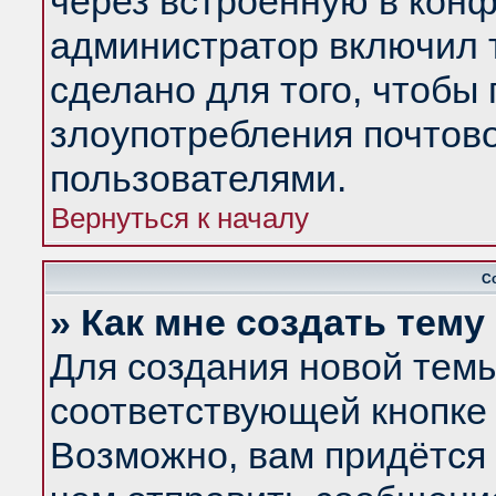
через встроенную в конф
администратор включил 
сделано для того, чтобы
злоупотребления почтов
пользователями.
Вернуться к началу
С
» Как мне создать тем
Для создания новой тем
соответствующей кнопке 
Возможно, вам придётся 