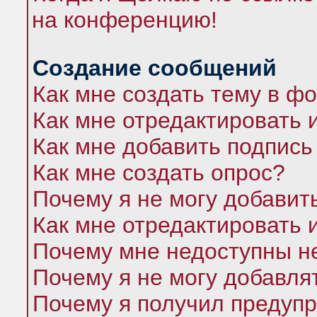
на конференцию!
Создание сообщений
Как мне создать тему в ф
Как мне отредактировать 
Как мне добавить подпись
Как мне создать опрос?
Почему я не могу добавит
Как мне отредактировать 
Почему мне недоступны 
Почему я не могу добавля
Почему я получил предуп