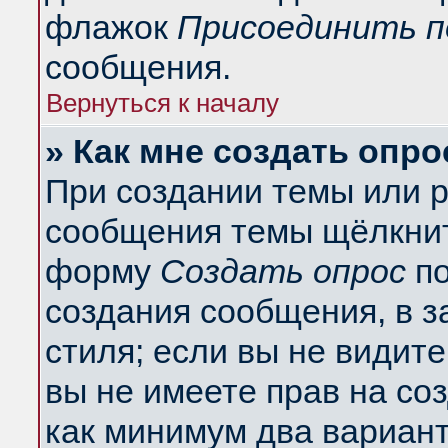
флажок
Присоединить п
сообщения.
Вернуться к началу
» Как мне создать опро
При создании темы или 
сообщения темы щёлкнит
форму
Создать опрос
по
создания сообщения, в з
стиля; если вы не видит
вы не имеете прав на со
как минимум два вариант