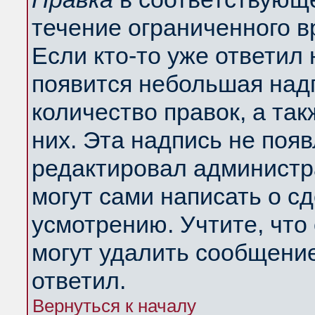
течение ограниченного в
Если кто-то уже ответил
появится небольшая надп
количество правок, а так
них. Эта надпись не поя
редактировал администра
могут сами написать о с
усмотрению. Учтите, что
могут удалить сообщение,
ответил.
Вернуться к началу