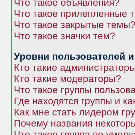
Что такое объявления?
Что такое прилепленные 
Что такое закрытые темы
Что такое значки тем?
Уровни пользователей и
Кто такие администратор
Кто такие модераторы?
Что такое группы пользов
Где находятся группы и ка
Как мне стать лидером гр
Почему названия некоторы
Что такое группа по умол