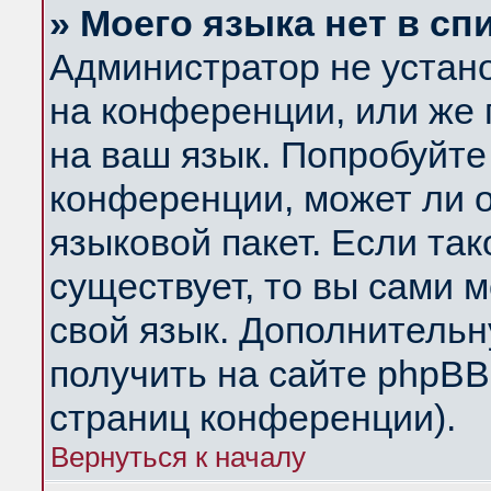
» Моего языка нет в сп
Администратор не устан
на конференции, или же 
на ваш язык. Попробуйте
конференции, может ли 
языковой пакет. Если так
существует, то вы сами 
свой язык. Дополнитель
получить на сайте phpBB
страниц конференции).
Вернуться к началу