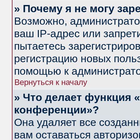
» Почему я не могу за
Возможно, администрато
ваш IP-адрес или запрет
пытаетесь зарегистриров
регистрацию новых польз
помощью к администрато
Вернуться к началу
» Что делает функция 
конференции»?
Она удаляет все созданн
вам оставаться авториз