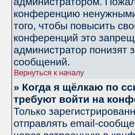
администратором. Пожал
конференцию ненужными
того, чтобы повысить св
конференций это запрещ
администратор понизят з
сообщений.
Вернуться к началу
» Когда я щёлкаю по сс
требуют войти на кон
Только зарегистрирован
отправлять email-сообщ