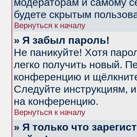
модераторам и самому се
будете скрытым пользов
Вернуться к началу
» Я забыл пароль!
Не паникуйте! Хотя паро
легко получить новый. П
конференцию и щёлкнит
Следуйте инструкциям, и
на конференцию.
Вернуться к началу
» Я только что зарегис