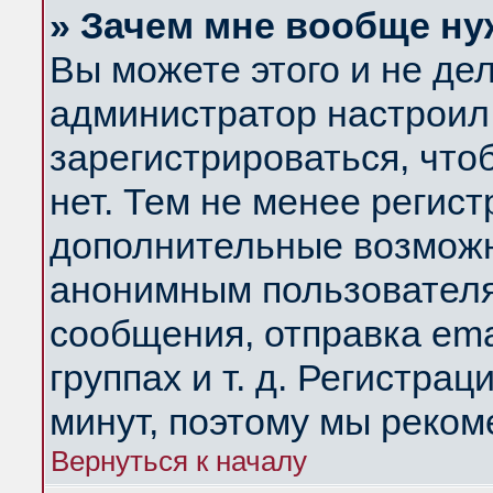
» Зачем мне вообще ну
Вы можете этого и не дела
администратор настроил
зарегистрироваться, чт
нет. Тем не менее регис
дополнительные возможн
анонимным пользователя
сообщения, отправка ema
группах и т. д. Регистрац
минут, поэтому мы реком
Вернуться к началу