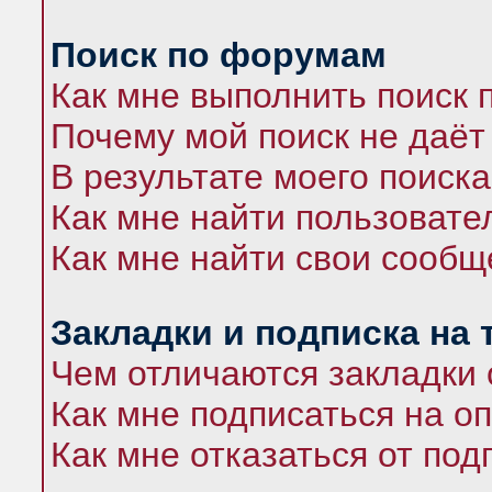
Поиск по форумам
Как мне выполнить поиск
Почему мой поиск не даёт
В результате моего поиска
Как мне найти пользоват
Как мне найти свои сооб
Закладки и подписка на
Чем отличаются закладки 
Как мне подписаться на 
Как мне отказаться от под