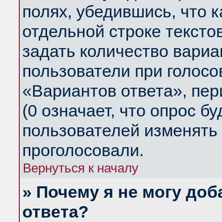
полях, убедившись, что 
отдельной строке тексто
задать количество вариа
пользователи при голосо
«Вариантов ответа», пер
(0 означает, что опрос б
пользователей изменять 
проголосовали.
Вернуться к началу
» Почему я не могу до
ответа?