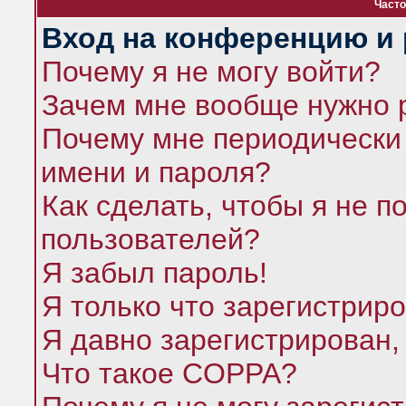
Часто
Вход на конференцию и 
Почему я не могу войти?
Зачем мне вообще нужно 
Почему мне периодически 
имени и пароля?
Как сделать, чтобы я не п
пользователей?
Я забыл пароль!
Я только что зарегистриро
Я давно зарегистрирован,
Что такое COPPA?