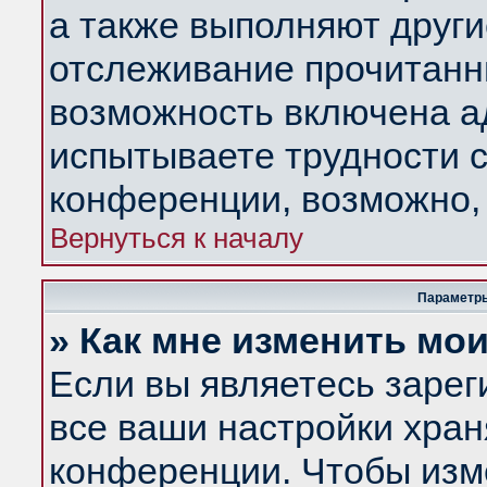
а также выполняют други
отслеживание прочитанн
возможность включена а
испытываете трудности с
конференции, возможно, 
Вернуться к началу
Параметры
» Как мне изменить мо
Если вы являетесь заре
все ваши настройки хран
конференции. Чтобы изм