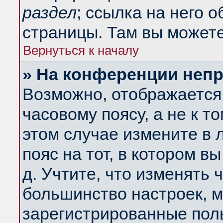
раздел
; ссылка на него 
страницы. Там вы можете
Вернуться к началу
» На конференции неп
Возможно, отображается 
часовому поясу, а не к т
этом случае измените в 
пояс на тот, в котором вы
д. Учтите, что изменять ч
большинство настроек, м
зарегистрированные поль