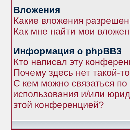
Вложения
Какие вложения разрешен
Как мне найти мои вложе
Информация о phpBB3
Кто написал эту конфере
Почему здесь нет такой-т
С кем можно связаться по
использования и/или юрид
этой конференцией?