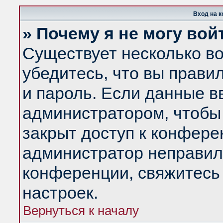
Вход на 
» Почему я не могу вой
Существует несколько в
убедитесь, что вы прави
и пароль. Если данные в
администратором, чтобы 
закрыт доступ к конфере
администратор неправил
конференции, свяжитесь
настроек.
Вернуться к началу