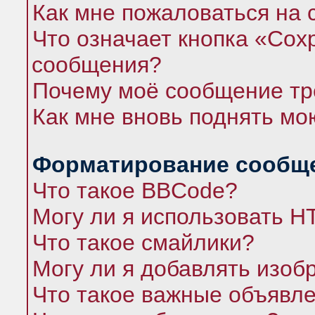
Как мне пожаловаться на
Что означает кнопка «Сох
сообщения?
Почему моё сообщение тр
Как мне вновь поднять мо
Форматирование сообще
Что такое BBCode?
Могу ли я использовать 
Что такое смайлики?
Могу ли я добавлять изо
Что такое важные объявл