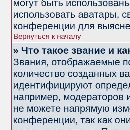
могут быть использованы
использовать аватары, 
конференции для выясне
Вернуться к началу
» Что такое звание и ка
Звания, отображаемые п
количество созданных в
идентифицируют определ
например, модераторов 
не можете напрямую изм
конференции, так как он