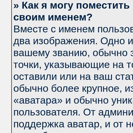
» Как я могу поместить
своим именем?
Вместе с именем пользов
два изображения. Одно и
вашему званию, обычно э
точки, указывающие на т
оставили или на ваш ста
обычно более крупное, и
«аватара» и обычно уник
пользователя. От админи
поддержка аватар, и от н