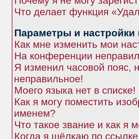
Почему я не могу зарегис
Что делает функция «Удал
Параметры и настройки
Как мне изменить мои нас
На конференции неправил
Я изменил часовой пояс, 
неправильное!
Моего языка нет в списке!
Как я могу поместить изо
именем?
Что такое звание и как я 
Когда я щёлкаю по ссылке 