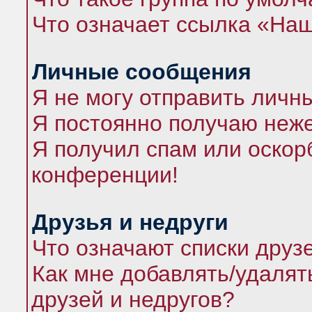
Что означает ссылка «На
Личные сообщения
Я не могу отправить личн
Я постоянно получаю неж
Я получил спам или оскорб
конференции!
Друзья и недруги
Что означают списки друз
Как мне добавлять/удалят
друзей и недругов?