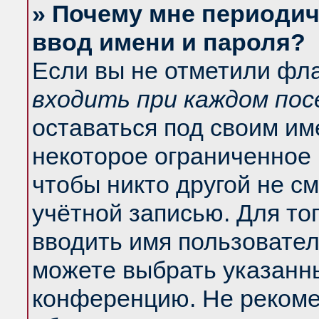
» Почему мне периодич
ввод имени и пароля?
Если вы не отметили фл
входить при каждом по
оставаться под своим и
некоторое ограниченное 
чтобы никто другой не с
учётной записью. Для то
вводить имя пользовател
можете выбрать указанны
конференцию. Не рекоме