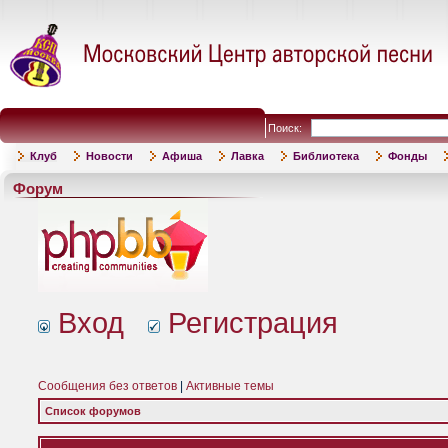
Поиск:
Клуб
Новости
Афиша
Лавка
Библиотека
Фонды
Форум
Вход
Регистрация
Сообщения без ответов
|
Активные темы
Список форумов