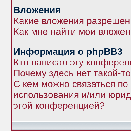
Вложения
Какие вложения разрешен
Как мне найти мои вложе
Информация о phpBB3
Кто написал эту конфере
Почему здесь нет такой-т
С кем можно связаться по
использования и/или юрид
этой конференцией?