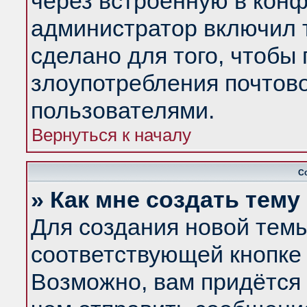
через встроенную в конф
администратор включил 
сделано для того, чтобы
злоупотребления почтов
пользователями.
Вернуться к началу
С
» Как мне создать тем
Для создания новой тем
соответствующей кнопке 
Возможно, вам придётся 