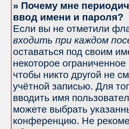
» Почему мне периодич
ввод имени и пароля?
Если вы не отметили фл
входить при каждом по
оставаться под своим и
некоторое ограниченное 
чтобы никто другой не с
учётной записью. Для то
вводить имя пользовател
можете выбрать указанны
конференцию. Не рекоме