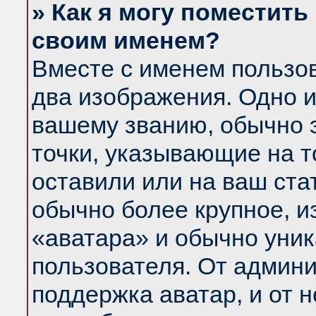
» Как я могу поместить
своим именем?
Вместе с именем пользов
два изображения. Одно и
вашему званию, обычно э
точки, указывающие на т
оставили или на ваш ста
обычно более крупное, и
«аватара» и обычно уник
пользователя. От админи
поддержка аватар, и от н