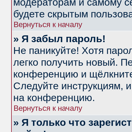
модераторам и самому се
будете скрытым пользов
Вернуться к началу
» Я забыл пароль!
Не паникуйте! Хотя паро
легко получить новый. П
конференцию и щёлкнит
Следуйте инструкциям, и
на конференцию.
Вернуться к началу
» Я только что зарегис