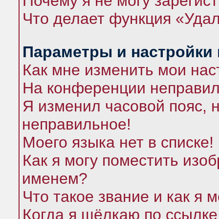
Почему я не могу зарегис
Что делает функция «Удал
Параметры и настройки
Как мне изменить мои нас
На конференции неправил
Я изменил часовой пояс, 
неправильное!
Моего языка нет в списке!
Как я могу поместить изо
именем?
Что такое звание и как я 
Когда я щёлкаю по ссылке 