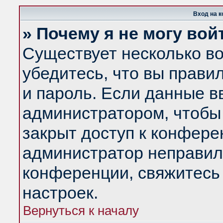
Вход на 
» Почему я не могу вой
Существует несколько в
убедитесь, что вы прави
и пароль. Если данные в
администратором, чтобы 
закрыт доступ к конфере
администратор неправил
конференции, свяжитесь
настроек.
Вернуться к началу