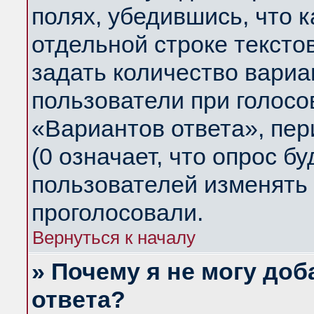
полях, убедившись, что 
отдельной строке тексто
задать количество вариа
пользователи при голосо
«Вариантов ответа», пер
(0 означает, что опрос б
пользователей изменять 
проголосовали.
Вернуться к началу
» Почему я не могу до
ответа?