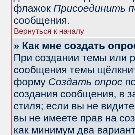
флажок
Присоединить п
сообщения.
Вернуться к началу
» Как мне создать опро
При создании темы или 
сообщения темы щёлкнит
форму
Создать опрос
по
создания сообщения, в з
стиля; если вы не видит
вы не имеете прав на со
как минимум два вариант