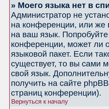
» Моего языка нет в сп
Администратор не устан
на конференции, или же 
на ваш язык. Попробуйте
конференции, может ли 
языковой пакет. Если так
существует, то вы сами 
свой язык. Дополнитель
получить на сайте phpBB
страниц конференции).
Вернуться к началу