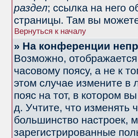
раздел
; ссылка на него 
страницы. Там вы можете
Вернуться к началу
» На конференции неп
Возможно, отображается 
часовому поясу, а не к т
этом случае измените в 
пояс на тот, в котором вы
д. Учтите, что изменять ч
большинство настроек, м
зарегистрированные поль