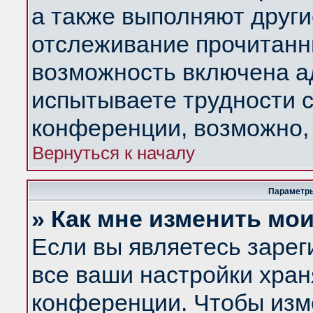
а также выполняют други
отслеживание прочитанн
возможность включена а
испытываете трудности с
конференции, возможно, 
Вернуться к началу
Параметры
» Как мне изменить мо
Если вы являетесь заре
все ваши настройки хран
конференции. Чтобы изм