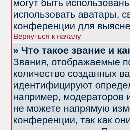
могут быть использованы
использовать аватары, 
конференции для выясне
Вернуться к началу
» Что такое звание и ка
Звания, отображаемые п
количество созданных в
идентифицируют определ
например, модераторов 
не можете напрямую изм
конференции, так как он