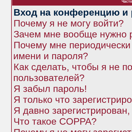
Часто
Вход на конференцию и 
Почему я не могу войти?
Зачем мне вообще нужно 
Почему мне периодически 
имени и пароля?
Как сделать, чтобы я не п
пользователей?
Я забыл пароль!
Я только что зарегистриро
Я давно зарегистрирован,
Что такое COPPA?