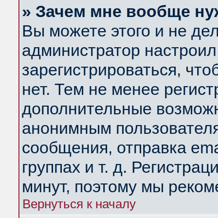
» Зачем мне вообще ну
Вы можете этого и не дела
администратор настроил
зарегистрироваться, чт
нет. Тем не менее регис
дополнительные возможн
анонимным пользователя
сообщения, отправка ema
группах и т. д. Регистрац
минут, поэтому мы реком
Вернуться к началу