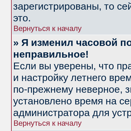
зарегистрированы, то се
это.
Вернуться к началу
» Я изменил часовой по
неправильное!
Если вы уверены, что пр
и настройку летнего вре
по-прежнему неверное, з
установлено время на се
администратора для уст
Вернуться к началу