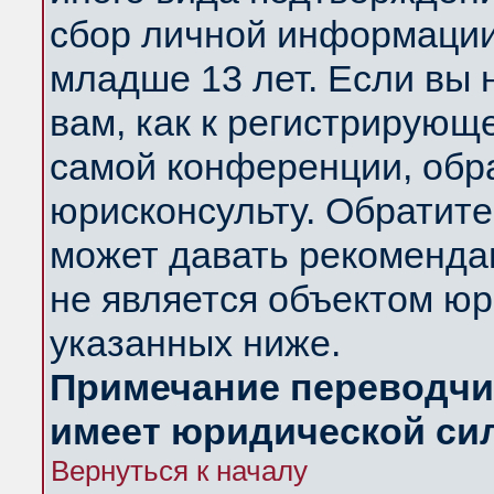
сбор личной информации
младше 13 лет. Если вы 
вам, как к регистрирующ
самой конференции, обр
юрисконсульту. Обратите
может давать рекоменда
не является объектом ю
указанных ниже.
Примечание переводчик
имеет юридической си
Вернуться к началу