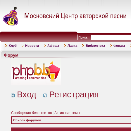
Поиск:
Клуб
Новости
Афиша
Лавка
Библиотека
Фонды
Форум
Вход
Регистрация
Сообщения без ответов
|
Активные темы
Список форумов