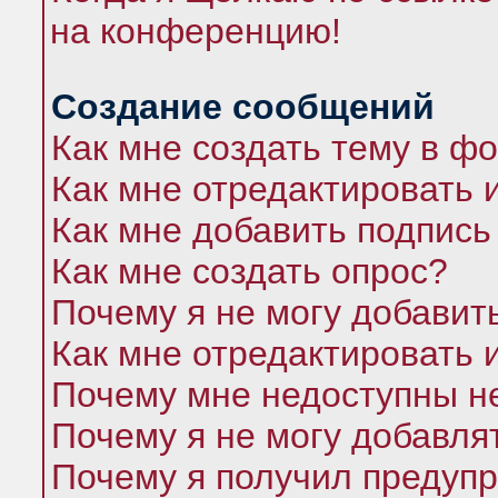
на конференцию!
Создание сообщений
Как мне создать тему в ф
Как мне отредактировать 
Как мне добавить подпись
Как мне создать опрос?
Почему я не могу добавит
Как мне отредактировать 
Почему мне недоступны 
Почему я не могу добавля
Почему я получил предуп