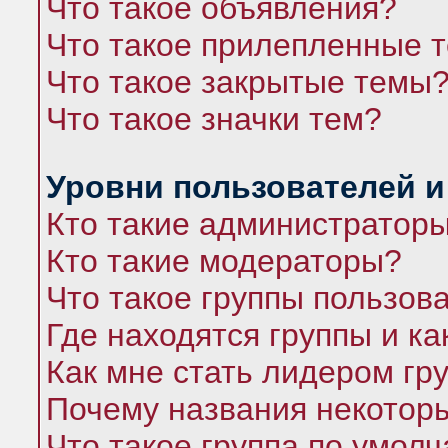
Что такое объявления?
Что такое прилепленные 
Что такое закрытые темы
Что такое значки тем?
Уровни пользователей и
Кто такие администратор
Кто такие модераторы?
Что такое группы пользов
Где находятся группы и ка
Как мне стать лидером гр
Почему названия некоторы
Что такое группа по умол