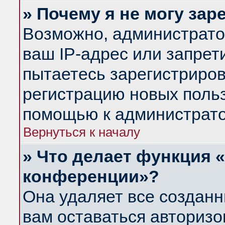
» Почему я не могу за
Возможно, администрато
ваш IP-адрес или запрет
пытаетесь зарегистриров
регистрацию новых польз
помощью к администрато
Вернуться к началу
» Что делает функция 
конференции»?
Она удаляет все созданн
вам оставаться авториз