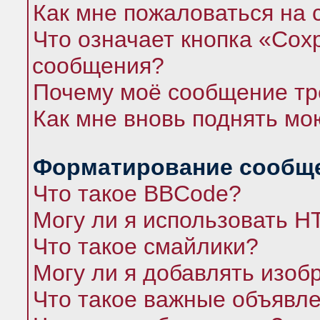
Как мне пожаловаться на
Что означает кнопка «Сох
сообщения?
Почему моё сообщение тр
Как мне вновь поднять мо
Форматирование сообще
Что такое BBCode?
Могу ли я использовать 
Что такое смайлики?
Могу ли я добавлять изо
Что такое важные объявл