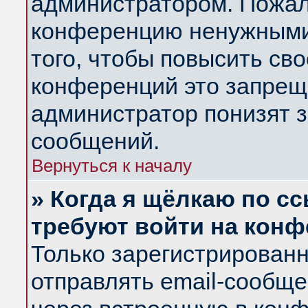
администратором. Пожал
конференцию ненужными
того, чтобы повысить св
конференций это запрещ
администратор понизят з
сообщений.
Вернуться к началу
» Когда я щёлкаю по сс
требуют войти на кон
Только зарегистрирован
отправлять email-сообщ