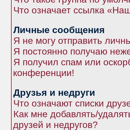
Что означает ссылка «На
Личные сообщения
Я не могу отправить личн
Я постоянно получаю неж
Я получил спам или оскорб
конференции!
Друзья и недруги
Что означают списки друз
Как мне добавлять/удалят
друзей и недругов?