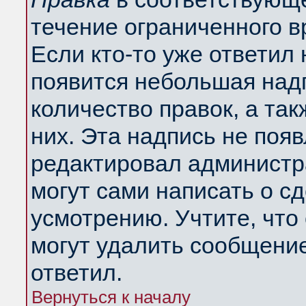
течение ограниченного в
Если кто-то уже ответил
появится небольшая надп
количество правок, а так
них. Эта надпись не поя
редактировал администра
могут сами написать о с
усмотрению. Учтите, что
могут удалить сообщение,
ответил.
Вернуться к началу