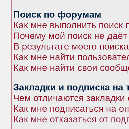
Поиск по форумам
Как мне выполнить поиск
Почему мой поиск не даёт
В результате моего поиска
Как мне найти пользоват
Как мне найти свои сооб
Закладки и подписка на
Чем отличаются закладки 
Как мне подписаться на 
Как мне отказаться от под