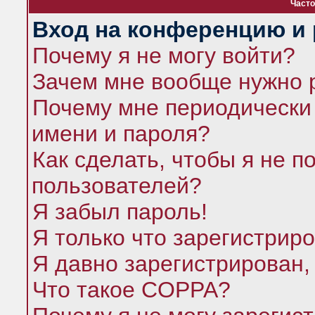
Часто
Вход на конференцию и 
Почему я не могу войти?
Зачем мне вообще нужно 
Почему мне периодически 
имени и пароля?
Как сделать, чтобы я не п
пользователей?
Я забыл пароль!
Я только что зарегистриро
Я давно зарегистрирован,
Что такое COPPA?