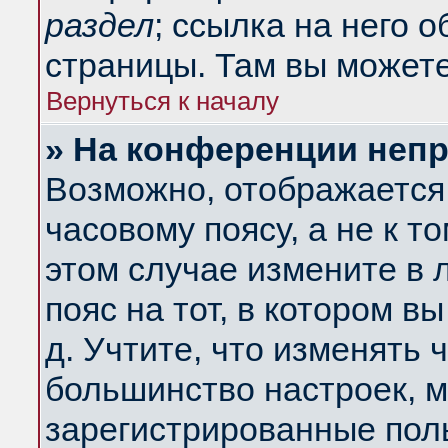
раздел
; ссылка на него 
страницы. Там вы можете
Вернуться к началу
» На конференции неп
Возможно, отображается 
часовому поясу, а не к т
этом случае измените в 
пояс на тот, в котором вы
д. Учтите, что изменять ч
большинство настроек, м
зарегистрированные поль