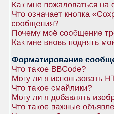
Как мне пожаловаться на
Что означает кнопка «Сох
сообщения?
Почему моё сообщение тр
Как мне вновь поднять мо
Форматирование сообще
Что такое BBCode?
Могу ли я использовать 
Что такое смайлики?
Могу ли я добавлять изо
Что такое важные объявл