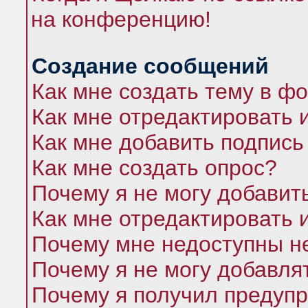
на конференцию!
Создание сообщений
Как мне создать тему в ф
Как мне отредактировать 
Как мне добавить подпись
Как мне создать опрос?
Почему я не могу добавит
Как мне отредактировать 
Почему мне недоступны 
Почему я не могу добавля
Почему я получил предуп