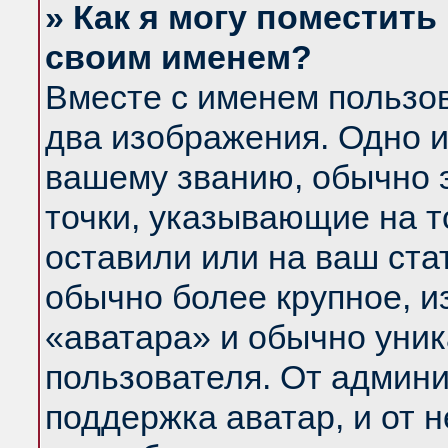
» Как я могу поместить
своим именем?
Вместе с именем пользов
два изображения. Одно и
вашему званию, обычно э
точки, указывающие на т
оставили или на ваш ста
обычно более крупное, и
«аватара» и обычно уник
пользователя. От админи
поддержка аватар, и от н