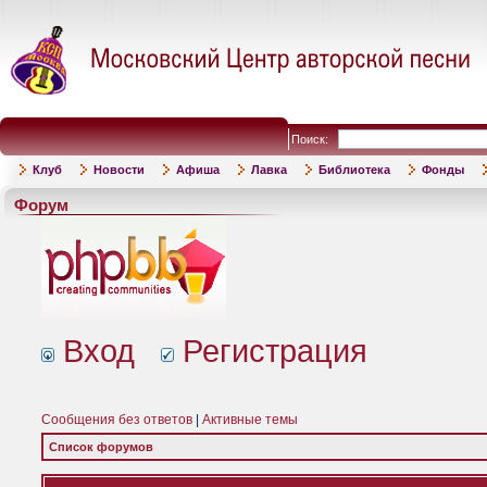
Поиск:
Клуб
Новости
Афиша
Лавка
Библиотека
Фонды
Форум
Вход
Регистрация
Сообщения без ответов
|
Активные темы
Список форумов