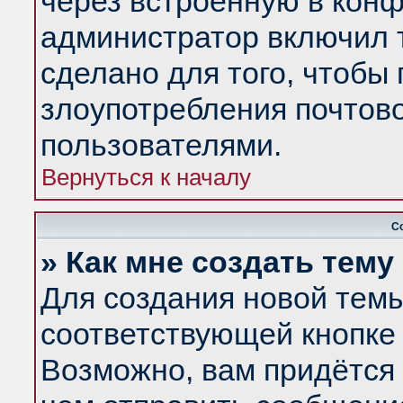
через встроенную в конф
администратор включил 
сделано для того, чтобы
злоупотребления почтов
пользователями.
Вернуться к началу
С
» Как мне создать тем
Для создания новой тем
соответствующей кнопке 
Возможно, вам придётся 