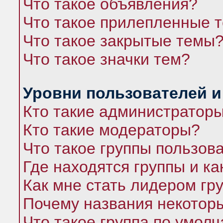
Что такое объявления?
Что такое прилепленные 
Что такое закрытые темы
Что такое значки тем?
Уровни пользователей и
Кто такие администратор
Кто такие модераторы?
Что такое группы пользов
Где находятся группы и ка
Как мне стать лидером гр
Почему названия некоторы
Что такое группа по умол