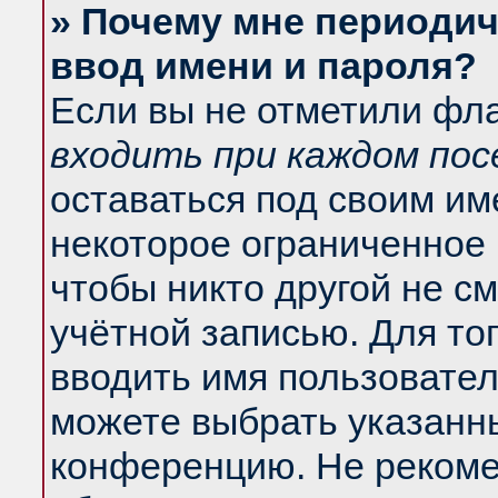
» Почему мне периодич
ввод имени и пароля?
Если вы не отметили фл
входить при каждом по
оставаться под своим и
некоторое ограниченное 
чтобы никто другой не с
учётной записью. Для то
вводить имя пользовател
можете выбрать указанны
конференцию. Не рекоме