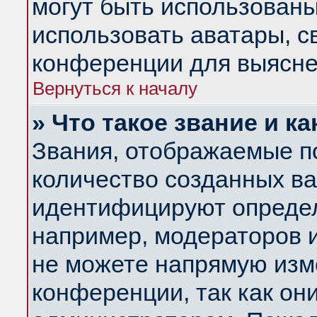
могут быть использованы
использовать аватары, 
конференции для выясне
Вернуться к началу
» Что такое звание и ка
Звания, отображаемые п
количество созданных в
идентифицируют определ
например, модераторов 
не можете напрямую изм
конференции, так как он