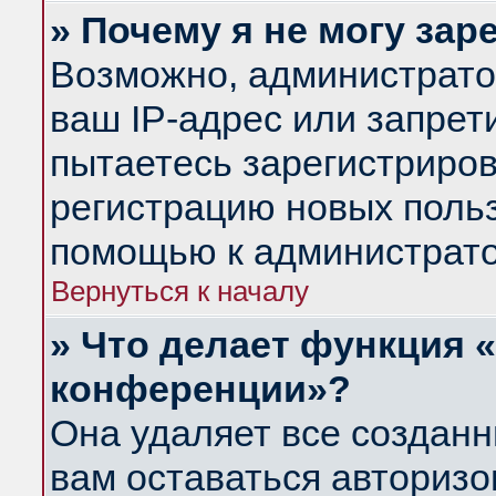
» Почему я не могу за
Возможно, администрато
ваш IP-адрес или запрет
пытаетесь зарегистриров
регистрацию новых польз
помощью к администрато
Вернуться к началу
» Что делает функция 
конференции»?
Она удаляет все созданн
вам оставаться авториз