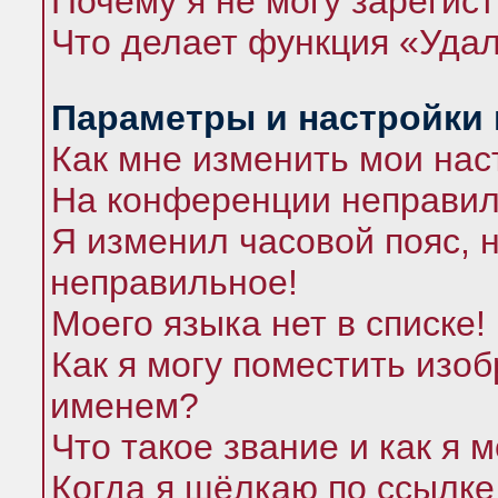
Почему я не могу зарегис
Что делает функция «Удал
Параметры и настройки
Как мне изменить мои нас
На конференции неправил
Я изменил часовой пояс, 
неправильное!
Моего языка нет в списке!
Как я могу поместить изо
именем?
Что такое звание и как я 
Когда я щёлкаю по ссылке 