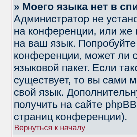
» Моего языка нет в сп
Администратор не устан
на конференции, или же 
на ваш язык. Попробуйте
конференции, может ли 
языковой пакет. Если так
существует, то вы сами 
свой язык. Дополнитель
получить на сайте phpBB
страниц конференции).
Вернуться к началу