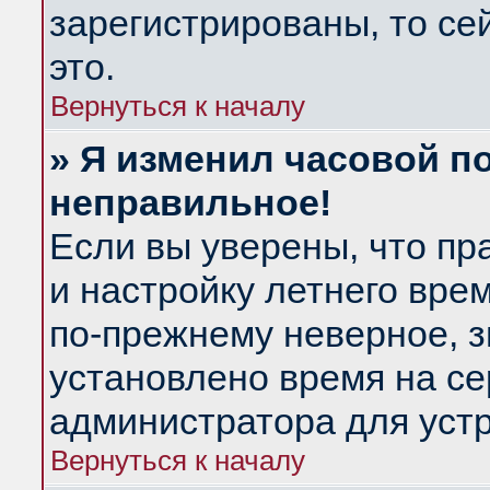
зарегистрированы, то се
это.
Вернуться к началу
» Я изменил часовой по
неправильное!
Если вы уверены, что пр
и настройку летнего вре
по-прежнему неверное, з
установлено время на се
администратора для уст
Вернуться к началу