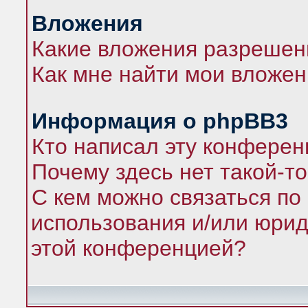
Вложения
Какие вложения разрешен
Как мне найти мои вложе
Информация о phpBB3
Кто написал эту конфере
Почему здесь нет такой-т
С кем можно связаться по
использования и/или юрид
этой конференцией?