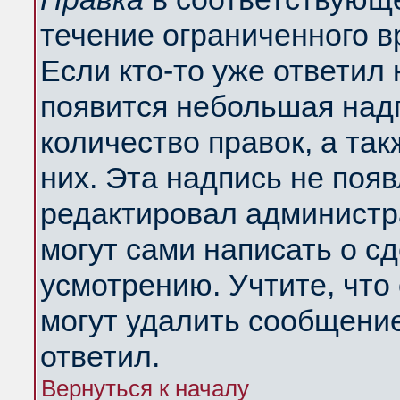
течение ограниченного в
Если кто-то уже ответил
появится небольшая надп
количество правок, а так
них. Эта надпись не поя
редактировал администра
могут сами написать о с
усмотрению. Учтите, что
могут удалить сообщение,
ответил.
Вернуться к началу