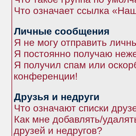
Что означает ссылка «На
Личные сообщения
Я не могу отправить личн
Я постоянно получаю неж
Я получил спам или оскорб
конференции!
Друзья и недруги
Что означают списки друз
Как мне добавлять/удалят
друзей и недругов?