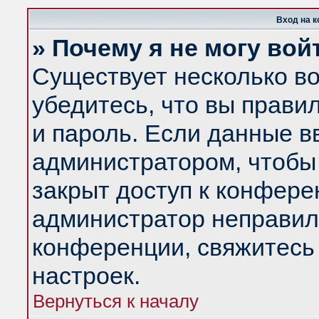
Вход на 
» Почему я не могу вой
Существует несколько в
убедитесь, что вы прави
и пароль. Если данные в
администратором, чтобы 
закрыт доступ к конфере
администратор неправил
конференции, свяжитесь
настроек.
Вернуться к началу