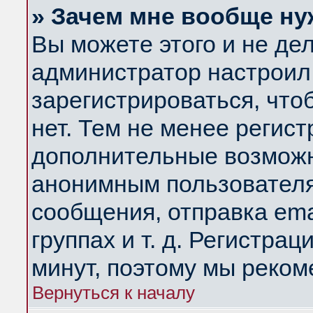
» Зачем мне вообще ну
Вы можете этого и не дела
администратор настроил
зарегистрироваться, чт
нет. Тем не менее регис
дополнительные возможн
анонимным пользователя
сообщения, отправка ema
группах и т. д. Регистрац
минут, поэтому мы реком
Вернуться к началу