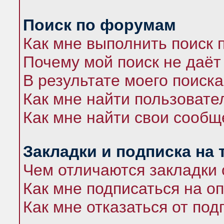
Поиск по форумам
Как мне выполнить поиск
Почему мой поиск не даёт
В результате моего поиска
Как мне найти пользоват
Как мне найти свои сооб
Закладки и подписка на
Чем отличаются закладки 
Как мне подписаться на 
Как мне отказаться от под