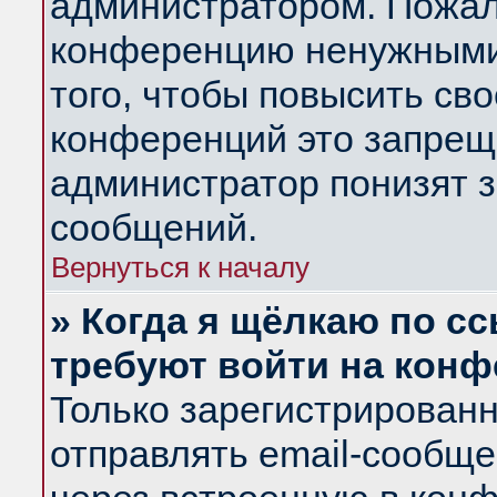
администратором. Пожал
конференцию ненужными
того, чтобы повысить св
конференций это запрещ
администратор понизят з
сообщений.
Вернуться к началу
» Когда я щёлкаю по сс
требуют войти на кон
Только зарегистрирован
отправлять email-сообщ