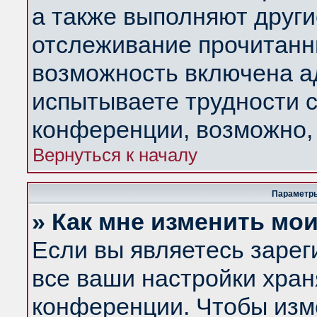
а также выполняют други
отслеживание прочитанн
возможность включена а
испытываете трудности с
конференции, возможно, 
Вернуться к началу
Параметры
» Как мне изменить мо
Если вы являетесь заре
все ваши настройки хран
конференции. Чтобы изм