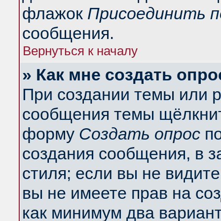
флажок
Присоединить п
сообщения.
Вернуться к началу
» Как мне создать опро
При создании темы или 
сообщения темы щёлкнит
форму
Создать опрос
по
создания сообщения, в з
стиля; если вы не видит
вы не имеете прав на со
как минимум два вариант