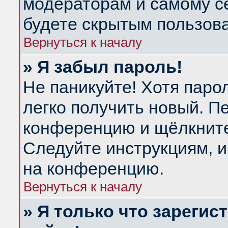
модераторам и самому се
будете скрытым пользов
Вернуться к началу
» Я забыл пароль!
Не паникуйте! Хотя паро
легко получить новый. П
конференцию и щёлкнит
Следуйте инструкциям, и
на конференцию.
Вернуться к началу
» Я только что зарегис