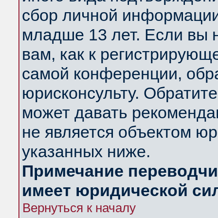
сбор личной информации
младше 13 лет. Если вы 
вам, как к регистрирующ
самой конференции, обр
юрисконсульту. Обратите
может давать рекоменда
не является объектом ю
указанных ниже.
Примечание переводчик
имеет юридической си
Вернуться к началу