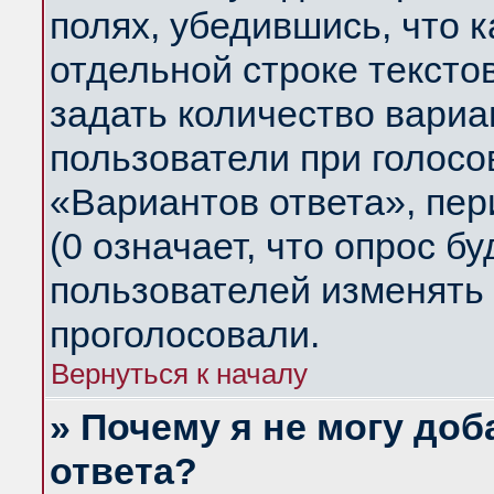
полях, убедившись, что 
отдельной строке тексто
задать количество вариа
пользователи при голосо
«Вариантов ответа», пер
(0 означает, что опрос б
пользователей изменять 
проголосовали.
Вернуться к началу
» Почему я не могу до
ответа?