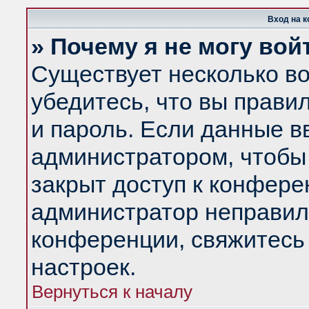
Вход на 
» Почему я не могу вой
Существует несколько в
убедитесь, что вы прави
и пароль. Если данные в
администратором, чтобы 
закрыт доступ к конфере
администратор неправил
конференции, свяжитесь
настроек.
Вернуться к началу