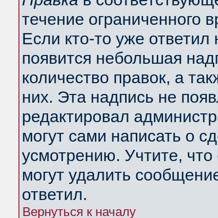
течение ограниченного в
Если кто-то уже ответил
появится небольшая надп
количество правок, а так
них. Эта надпись не поя
редактировал администра
могут сами написать о с
усмотрению. Учтите, что
могут удалить сообщение,
ответил.
Вернуться к началу