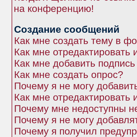
на конференцию!
Создание сообщений
Как мне создать тему в ф
Как мне отредактировать 
Как мне добавить подпись
Как мне создать опрос?
Почему я не могу добавит
Как мне отредактировать 
Почему мне недоступны 
Почему я не могу добавля
Почему я получил предуп