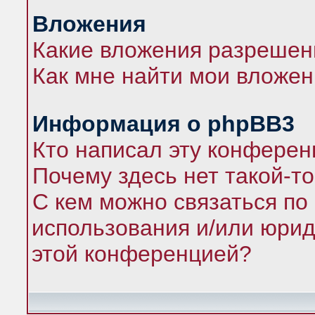
Вложения
Какие вложения разрешен
Как мне найти мои вложе
Информация о phpBB3
Кто написал эту конфере
Почему здесь нет такой-т
С кем можно связаться по
использования и/или юрид
этой конференцией?