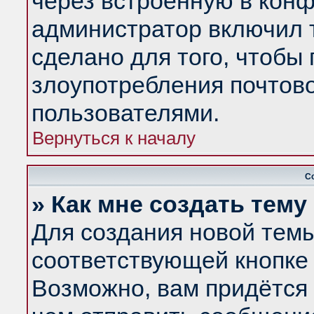
через встроенную в конф
администратор включил 
сделано для того, чтобы
злоупотребления почтов
пользователями.
Вернуться к началу
С
» Как мне создать тем
Для создания новой тем
соответствующей кнопке 
Возможно, вам придётся 