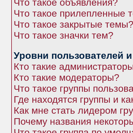
Что такое объявления?
Что такое прилепленные 
Что такое закрытые темы
Что такое значки тем?
Уровни пользователей и
Кто такие администратор
Кто такие модераторы?
Что такое группы пользов
Где находятся группы и ка
Как мне стать лидером гр
Почему названия некоторы
Что такое группа по умол