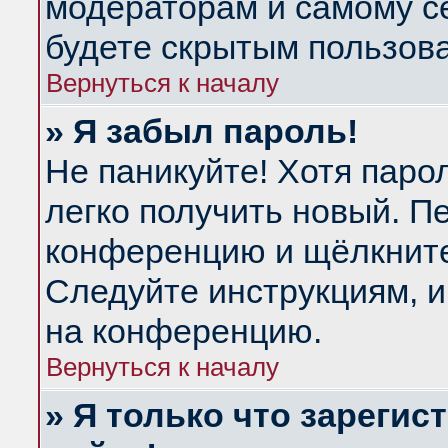
модераторам и самому се
будете скрытым пользов
Вернуться к началу
» Я забыл пароль!
Не паникуйте! Хотя паро
легко получить новый. П
конференцию и щёлкнит
Следуйте инструкциям, и
на конференцию.
Вернуться к началу
» Я только что зарегис