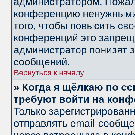
администратором. Пожал
конференцию ненужными
того, чтобы повысить св
конференций это запрещ
администратор понизят з
сообщений.
Вернуться к началу
» Когда я щёлкаю по сс
требуют войти на кон
Только зарегистрирован
отправлять email-сообщ