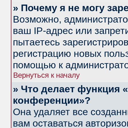
» Почему я не могу за
Возможно, администрато
ваш IP-адрес или запрет
пытаетесь зарегистриров
регистрацию новых польз
помощью к администрато
Вернуться к началу
» Что делает функция 
конференции»?
Она удаляет все созданн
вам оставаться авториз