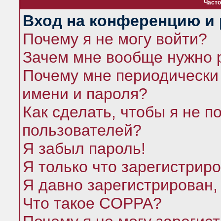
Часто
Вход на конференцию и 
Почему я не могу войти?
Зачем мне вообще нужно 
Почему мне периодически 
имени и пароля?
Как сделать, чтобы я не п
пользователей?
Я забыл пароль!
Я только что зарегистриро
Я давно зарегистрирован,
Что такое COPPA?