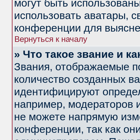
могут быть использованы
использовать аватары, 
конференции для выясне
Вернуться к началу
» Что такое звание и ка
Звания, отображаемые п
количество созданных в
идентифицируют определ
например, модераторов 
не можете напрямую изм
конференции, так как он