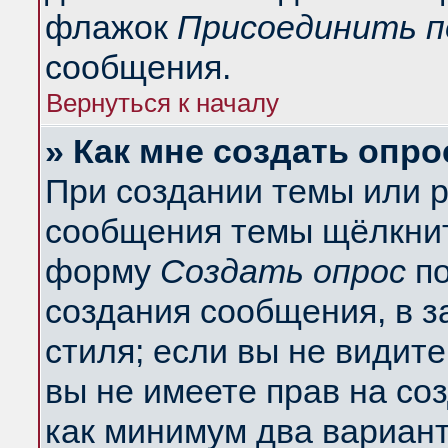
флажок
Присоединить п
сообщения.
Вернуться к началу
» Как мне создать опро
При создании темы или 
сообщения темы щёлкнит
форму
Создать опрос
по
создания сообщения, в з
стиля; если вы не видит
вы не имеете прав на со
как минимум два вариант