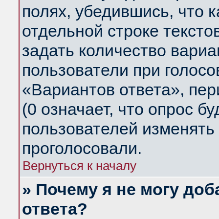
полях, убедившись, что 
отдельной строке тексто
задать количество вариа
пользователи при голосо
«Вариантов ответа», пер
(0 означает, что опрос б
пользователей изменять 
проголосовали.
Вернуться к началу
» Почему я не могу до
ответа?