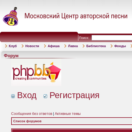
Поиск:
Клуб
Новости
Афиша
Лавка
Библиотека
Фонды
Форум
Вход
Регистрация
Сообщения без ответов
|
Активные темы
Список форумов