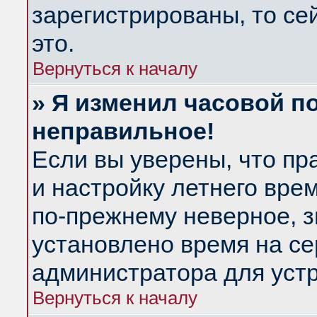
зарегистрированы, то се
это.
Вернуться к началу
» Я изменил часовой по
неправильное!
Если вы уверены, что пр
и настройку летнего вре
по-прежнему неверное, з
установлено время на се
администратора для уст
Вернуться к началу