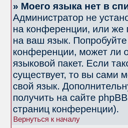
» Моего языка нет в сп
Администратор не устан
на конференции, или же 
на ваш язык. Попробуйте
конференции, может ли 
языковой пакет. Если так
существует, то вы сами 
свой язык. Дополнитель
получить на сайте phpBB
страниц конференции).
Вернуться к началу