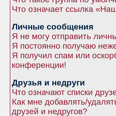
Что означает ссылка «На
Личные сообщения
Я не могу отправить личн
Я постоянно получаю неж
Я получил спам или оскорб
конференции!
Друзья и недруги
Что означают списки друз
Как мне добавлять/удалят
друзей и недругов?