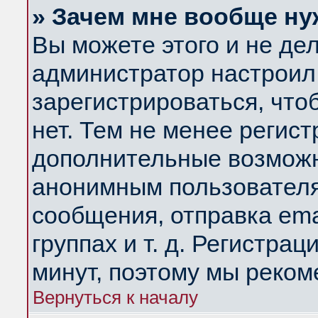
» Зачем мне вообще ну
Вы можете этого и не дела
администратор настроил
зарегистрироваться, чт
нет. Тем не менее регис
дополнительные возможн
анонимным пользователя
сообщения, отправка ema
группах и т. д. Регистрац
минут, поэтому мы реком
Вернуться к началу