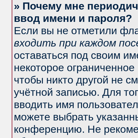
» Почему мне периодич
ввод имени и пароля?
Если вы не отметили фл
входить при каждом по
оставаться под своим и
некоторое ограниченное 
чтобы никто другой не с
учётной записью. Для то
вводить имя пользовател
можете выбрать указанны
конференцию. Не рекоме