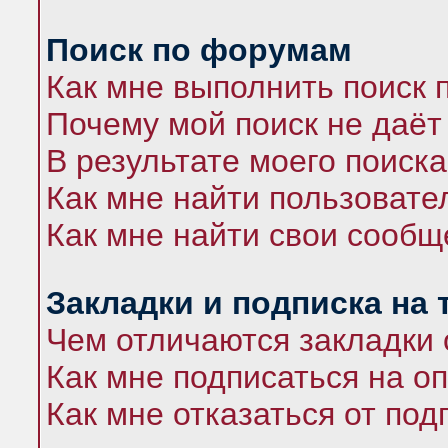
Поиск по форумам
Как мне выполнить поиск
Почему мой поиск не даёт
В результате моего поиска
Как мне найти пользоват
Как мне найти свои сооб
Закладки и подписка на
Чем отличаются закладки 
Как мне подписаться на 
Как мне отказаться от под