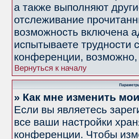
а также выполняют други
отслеживание прочитанн
возможность включена а
испытываете трудности с
конференции, возможно, 
Вернуться к началу
Параметры
» Как мне изменить мо
Если вы являетесь заре
все ваши настройки хран
конференции. Чтобы изм