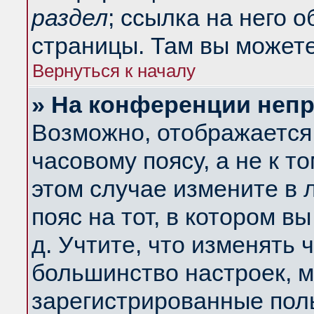
раздел
; ссылка на него 
страницы. Там вы можете
Вернуться к началу
» На конференции неп
Возможно, отображается 
часовому поясу, а не к т
этом случае измените в 
пояс на тот, в котором вы
д. Учтите, что изменять ч
большинство настроек, м
зарегистрированные поль