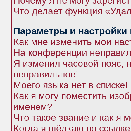
Почему я не могу зарегис
Что делает функция «Удал
Параметры и настройки
Как мне изменить мои нас
На конференции неправил
Я изменил часовой пояс, 
неправильное!
Моего языка нет в списке!
Как я могу поместить изо
именем?
Что такое звание и как я 
Когда я щёлкаю по ссылке 