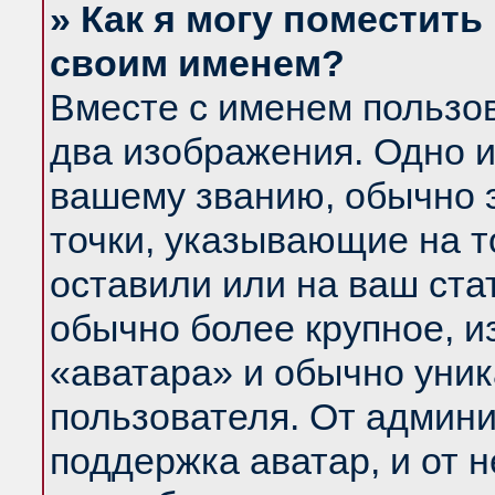
» Как я могу поместить
своим именем?
Вместе с именем пользов
два изображения. Одно и
вашему званию, обычно э
точки, указывающие на т
оставили или на ваш ста
обычно более крупное, и
«аватара» и обычно уник
пользователя. От админи
поддержка аватар, и от н