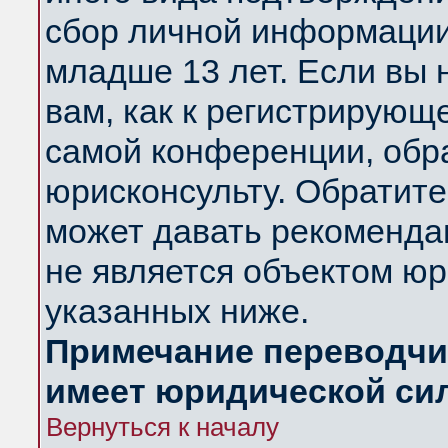
сбор личной информации
младше 13 лет. Если вы 
вам, как к регистрирующ
самой конференции, обр
юрисконсульту. Обратите
может давать рекоменда
не является объектом ю
указанных ниже.
Примечание переводчик
имеет юридической си
Вернуться к началу