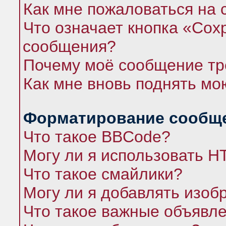
Как мне пожаловаться на
Что означает кнопка «Сох
сообщения?
Почему моё сообщение тр
Как мне вновь поднять мо
Форматирование сообще
Что такое BBCode?
Могу ли я использовать 
Что такое смайлики?
Могу ли я добавлять изо
Что такое важные объявл