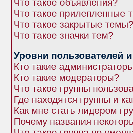
Что такое объявления?
Что такое прилепленные 
Что такое закрытые темы
Что такое значки тем?
Уровни пользователей и
Кто такие администратор
Кто такие модераторы?
Что такое группы пользов
Где находятся группы и ка
Как мне стать лидером гр
Почему названия некоторы
Что такое группа по умол