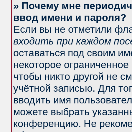
» Почему мне периодич
ввод имени и пароля?
Если вы не отметили фл
входить при каждом по
оставаться под своим и
некоторое ограниченное 
чтобы никто другой не с
учётной записью. Для то
вводить имя пользовател
можете выбрать указанны
конференцию. Не рекоме