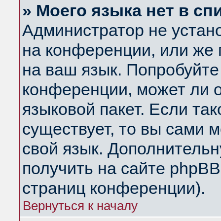
» Моего языка нет в сп
Администратор не устан
на конференции, или же 
на ваш язык. Попробуйте
конференции, может ли 
языковой пакет. Если так
существует, то вы сами 
свой язык. Дополнитель
получить на сайте phpBB
страниц конференции).
Вернуться к началу