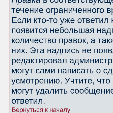
течение ограниченного в
Если кто-то уже ответил
появится небольшая надп
количество правок, а так
них. Эта надпись не поя
редактировал администра
могут сами написать о с
усмотрению. Учтите, что
могут удалить сообщение,
ответил.
Вернуться к началу