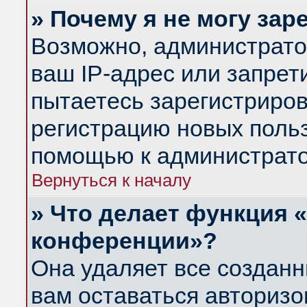
» Почему я не могу за
Возможно, администрато
ваш IP-адрес или запрет
пытаетесь зарегистриров
регистрацию новых польз
помощью к администрато
Вернуться к началу
» Что делает функция 
конференции»?
Она удаляет все созданн
вам оставаться авториз