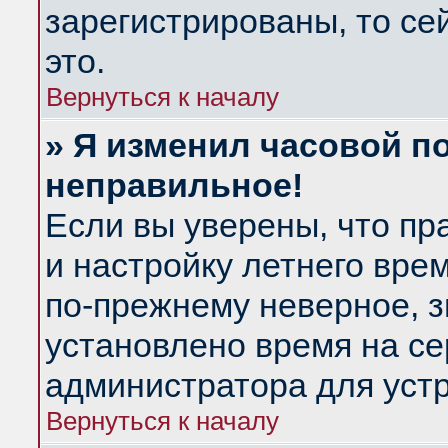
зарегистрированы, то се
это.
Вернуться к началу
» Я изменил часовой по
неправильное!
Если вы уверены, что пр
и настройку летнего вре
по-прежнему неверное, з
установлено время на се
администратора для уст
Вернуться к началу