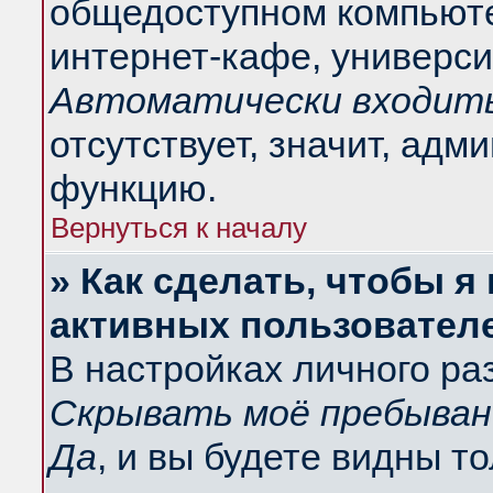
общедоступном компьюте
интернет-кафе, университ
Автоматически входить
отсутствует, значит, адм
функцию.
Вернуться к началу
» Как сделать, чтобы я
активных пользовател
В настройках личного ра
Скрывать моё пребыван
Да
, и вы будете видны т