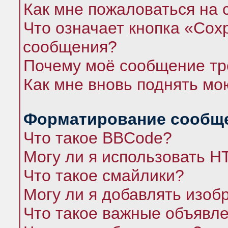
Как мне пожаловаться на
Что означает кнопка «Сох
сообщения?
Почему моё сообщение тр
Как мне вновь поднять мо
Форматирование сообще
Что такое BBCode?
Могу ли я использовать 
Что такое смайлики?
Могу ли я добавлять изо
Что такое важные объявл