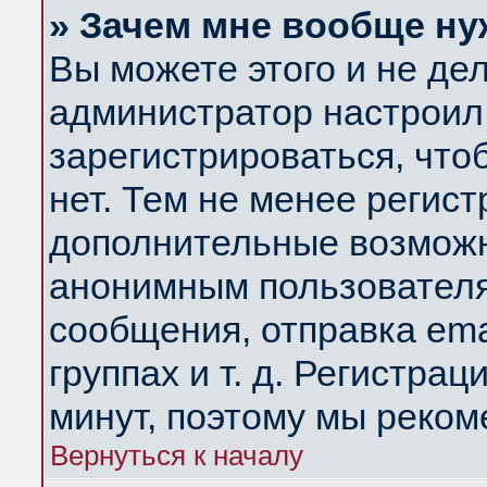
» Зачем мне вообще ну
Вы можете этого и не дела
администратор настроил
зарегистрироваться, чт
нет. Тем не менее регис
дополнительные возможн
анонимным пользователя
сообщения, отправка ema
группах и т. д. Регистрац
минут, поэтому мы реком
Вернуться к началу