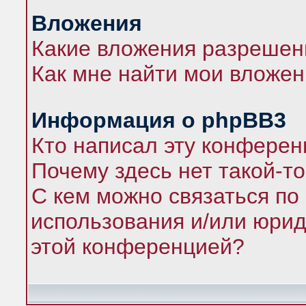
Вложения
Какие вложения разрешен
Как мне найти мои вложе
Информация о phpBB3
Кто написал эту конфере
Почему здесь нет такой-т
С кем можно связаться по
использования и/или юрид
этой конференцией?