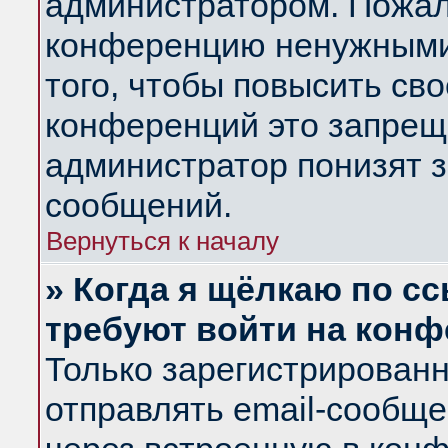
администратором. Пожал
конференцию ненужными
того, чтобы повысить св
конференций это запрещ
администратор понизят з
сообщений.
Вернуться к началу
» Когда я щёлкаю по сс
требуют войти на кон
Только зарегистрирован
отправлять email-сообщ