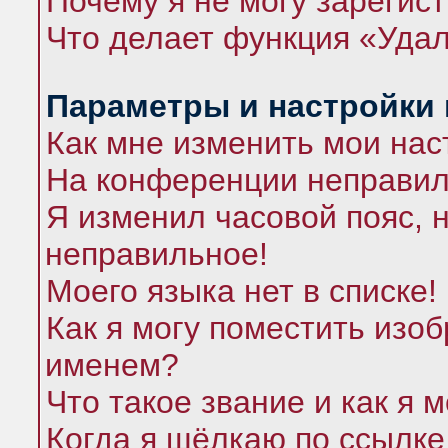
Почему я не могу зарегис
Что делает функция «Удал
Параметры и настройки
Как мне изменить мои нас
На конференции неправил
Я изменил часовой пояс, 
неправильное!
Моего языка нет в списке!
Как я могу поместить изо
именем?
Что такое звание и как я 
Когда я щёлкаю по ссылке 