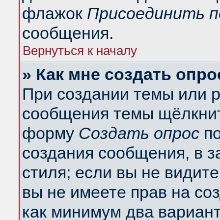
флажок
Присоединить п
сообщения.
Вернуться к началу
» Как мне создать опро
При создании темы или 
сообщения темы щёлкнит
форму
Создать опрос
по
создания сообщения, в з
стиля; если вы не видит
вы не имеете прав на со
как минимум два вариант