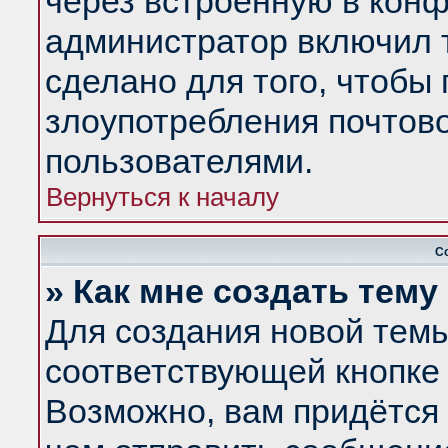
через встроенную в конф
администратор включил 
сделано для того, чтобы
злоупотребления почтов
пользователями.
Вернуться к началу
С
» Как мне создать тем
Для создания новой тем
соответствующей кнопке 
Возможно, вам придётся 