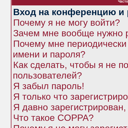
Часто
Вход на конференцию и 
Почему я не могу войти?
Зачем мне вообще нужно 
Почему мне периодически 
имени и пароля?
Как сделать, чтобы я не п
пользователей?
Я забыл пароль!
Я только что зарегистриро
Я давно зарегистрирован,
Что такое COPPA?