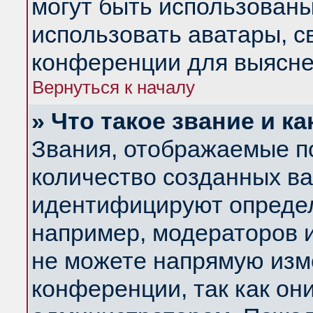
могут быть использованы
использовать аватары, 
конференции для выясне
Вернуться к началу
» Что такое звание и ка
Звания, отображаемые п
количество созданных в
идентифицируют определ
например, модераторов 
не можете напрямую изм
конференции, так как он