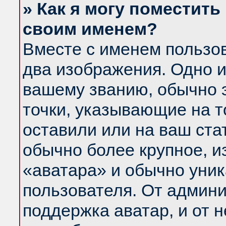
» Как я могу поместить
своим именем?
Вместе с именем пользов
два изображения. Одно и
вашему званию, обычно э
точки, указывающие на т
оставили или на ваш ста
обычно более крупное, и
«аватара» и обычно уник
пользователя. От админи
поддержка аватар, и от н