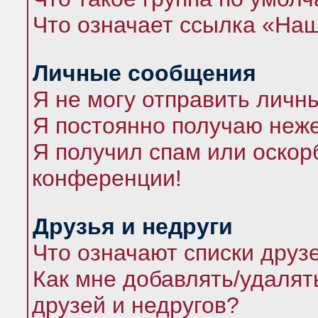
Что означает ссылка «На
Личные сообщения
Я не могу отправить личн
Я постоянно получаю неж
Я получил спам или оскорб
конференции!
Друзья и недруги
Что означают списки друз
Как мне добавлять/удалят
друзей и недругов?