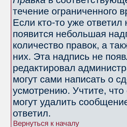
течение ограниченного в
Если кто-то уже ответил
появится небольшая надп
количество правок, а так
них. Эта надпись не поя
редактировал администра
могут сами написать о с
усмотрению. Учтите, что
могут удалить сообщение,
ответил.
Вернуться к началу