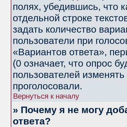
полях, убедившись, что 
отдельной строке тексто
задать количество вариа
пользователи при голосо
«Вариантов ответа», пер
(0 означает, что опрос б
пользователей изменять 
проголосовали.
Вернуться к началу
» Почему я не могу до
ответа?