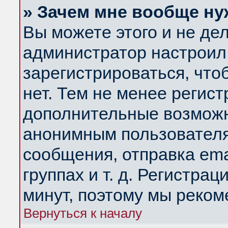
» Зачем мне вообще ну
Вы можете этого и не дела
администратор настроил
зарегистрироваться, чт
нет. Тем не менее регис
дополнительные возможн
анонимным пользователя
сообщения, отправка ema
группах и т. д. Регистрац
минут, поэтому мы реком
Вернуться к началу