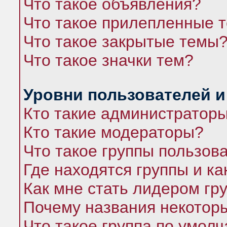
Что такое объявления?
Что такое прилепленные 
Что такое закрытые темы
Что такое значки тем?
Уровни пользователей и
Кто такие администратор
Кто такие модераторы?
Что такое группы пользов
Где находятся группы и ка
Как мне стать лидером гр
Почему названия некоторы
Что такое группа по умол