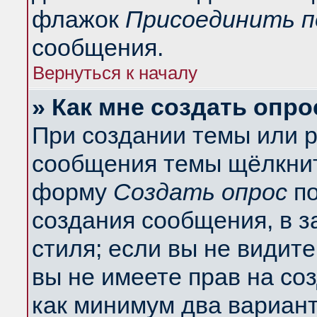
флажок
Присоединить п
сообщения.
Вернуться к началу
» Как мне создать опро
При создании темы или 
сообщения темы щёлкнит
форму
Создать опрос
по
создания сообщения, в з
стиля; если вы не видит
вы не имеете прав на со
как минимум два вариант