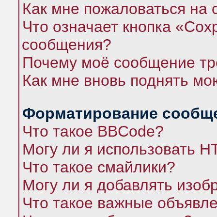
Как мне пожаловаться на
Что означает кнопка «Сох
сообщения?
Почему моё сообщение тр
Как мне вновь поднять мо
Форматирование сообще
Что такое BBCode?
Могу ли я использовать 
Что такое смайлики?
Могу ли я добавлять изо
Что такое важные объявл