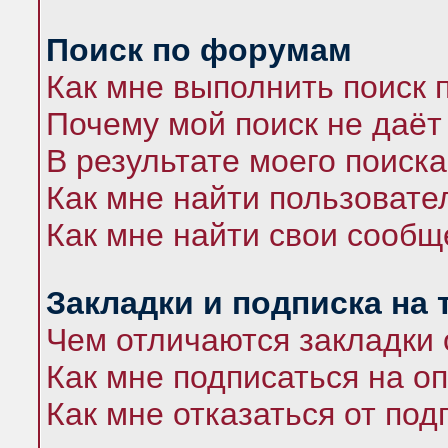
Поиск по форумам
Как мне выполнить поиск
Почему мой поиск не даёт
В результате моего поиска
Как мне найти пользоват
Как мне найти свои сооб
Закладки и подписка на
Чем отличаются закладки 
Как мне подписаться на 
Как мне отказаться от под