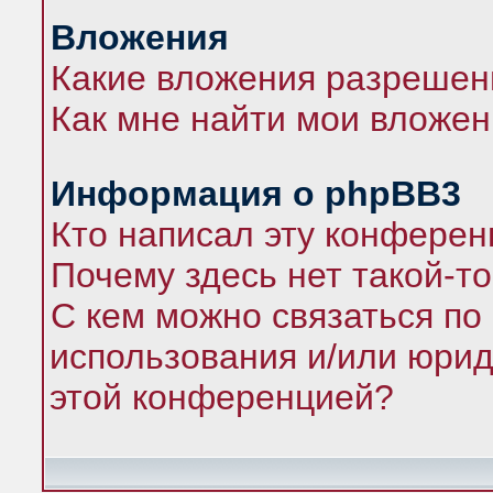
Вложения
Какие вложения разрешен
Как мне найти мои вложе
Информация о phpBB3
Кто написал эту конфере
Почему здесь нет такой-т
С кем можно связаться по
использования и/или юрид
этой конференцией?