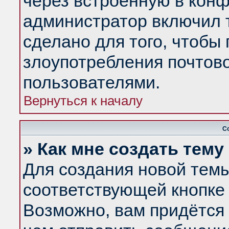
через встроенную в конф
администратор включил 
сделано для того, чтобы
злоупотребления почтов
пользователями.
Вернуться к началу
С
» Как мне создать тем
Для создания новой тем
соответствующей кнопке 
Возможно, вам придётся 