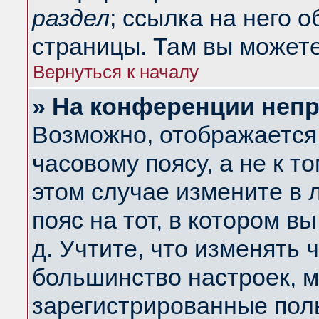
раздел
; ссылка на него 
страницы. Там вы можете
Вернуться к началу
» На конференции неп
Возможно, отображается 
часовому поясу, а не к т
этом случае измените в 
пояс на тот, в котором вы
д. Учтите, что изменять ч
большинство настроек, м
зарегистрированные поль