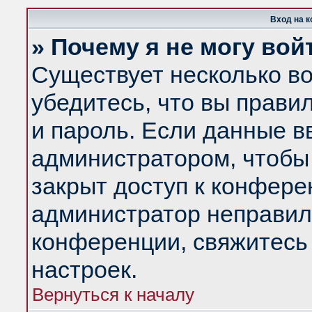
Вход на 
» Почему я не могу вой
Существует несколько в
убедитесь, что вы прави
и пароль. Если данные в
администратором, чтобы 
закрыт доступ к конфере
администратор неправил
конференции, свяжитесь
настроек.
Вернуться к началу