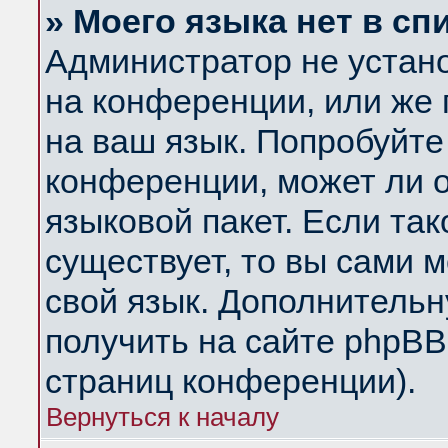
» Моего языка нет в сп
Администратор не устан
на конференции, или же 
на ваш язык. Попробуйте
конференции, может ли 
языковой пакет. Если так
существует, то вы сами 
свой язык. Дополнитель
получить на сайте phpBB
страниц конференции).
Вернуться к началу