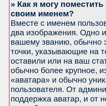
» Как я могу поместить
своим именем?
Вместе с именем пользов
два изображения. Одно и
вашему званию, обычно э
точки, указывающие на т
оставили или на ваш ста
обычно более крупное, и
«аватара» и обычно уник
пользователя. От админи
поддержка аватар, и от н