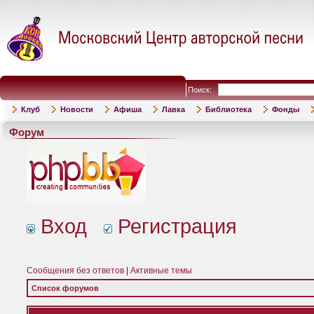
Поиск:
Клуб
Новости
Афиша
Лавка
Библиотека
Фонды
Форум
Вход
Регистрация
Сообщения без ответов
|
Активные темы
Список форумов