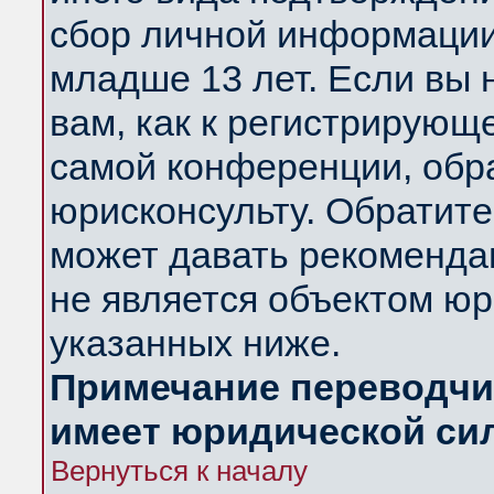
сбор личной информации
младше 13 лет. Если вы 
вам, как к регистрирующ
самой конференции, обр
юрисконсульту. Обратите
может давать рекоменда
не является объектом ю
указанных ниже.
Примечание переводчик
имеет юридической си
Вернуться к началу