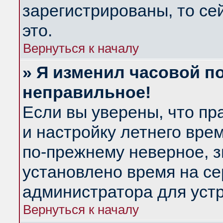
зарегистрированы, то се
это.
Вернуться к началу
» Я изменил часовой по
неправильное!
Если вы уверены, что пр
и настройку летнего вре
по-прежнему неверное, з
установлено время на се
администратора для уст
Вернуться к началу