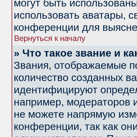
могут быть использованы
использовать аватары, 
конференции для выясне
Вернуться к началу
» Что такое звание и ка
Звания, отображаемые п
количество созданных в
идентифицируют определ
например, модераторов 
не можете напрямую изм
конференции, так как он