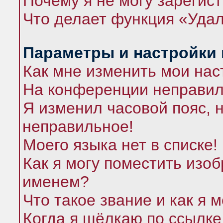
Почему я не могу зарегис
Что делает функция «Удал
Параметры и настройки
Как мне изменить мои нас
На конференции неправил
Я изменил часовой пояс, 
неправильное!
Моего языка нет в списке!
Как я могу поместить изо
именем?
Что такое звание и как я 
Когда я щёлкаю по ссылке 