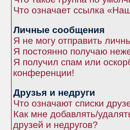
Что означает ссылка «На
Личные сообщения
Я не могу отправить личн
Я постоянно получаю неж
Я получил спам или оскорб
конференции!
Друзья и недруги
Что означают списки друз
Как мне добавлять/удалят
друзей и недругов?