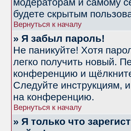
модераторам и самому се
будете скрытым пользов
Вернуться к началу
» Я забыл пароль!
Не паникуйте! Хотя паро
легко получить новый. П
конференцию и щёлкнит
Следуйте инструкциям, и
на конференцию.
Вернуться к началу
» Я только что зарегис