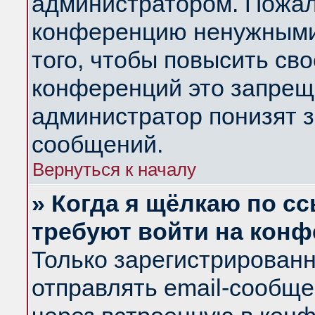
администратором. Пожал
конференцию ненужными
того, чтобы повысить св
конференций это запрещ
администратор понизят з
сообщений.
Вернуться к началу
» Когда я щёлкаю по сс
требуют войти на кон
Только зарегистрирован
отправлять email-сообщ