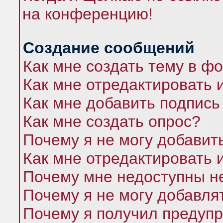
на конференцию!
Создание сообщений
Как мне создать тему в ф
Как мне отредактировать 
Как мне добавить подпись
Как мне создать опрос?
Почему я не могу добавит
Как мне отредактировать 
Почему мне недоступны 
Почему я не могу добавля
Почему я получил предуп