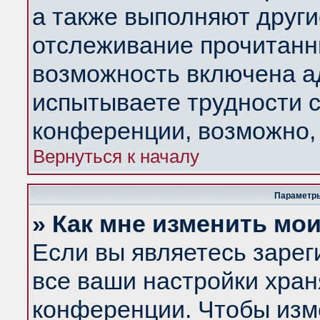
а также выполняют други
отслеживание прочитанн
возможность включена а
испытываете трудности с
конференции, возможно, 
Вернуться к началу
Параметры
» Как мне изменить мо
Если вы являетесь заре
все ваши настройки хран
конференции. Чтобы изм