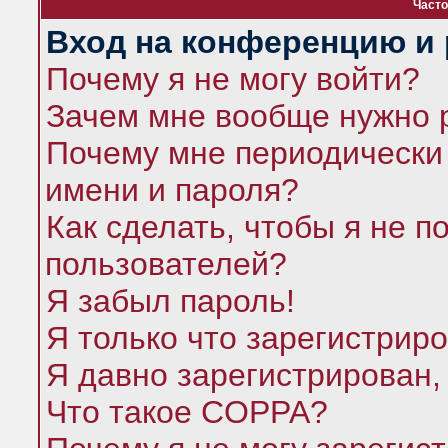
Часто
Вход на конференцию и 
Почему я не могу войти?
Зачем мне вообще нужно 
Почему мне периодически 
имени и пароля?
Как сделать, чтобы я не п
пользователей?
Я забыл пароль!
Я только что зарегистриро
Я давно зарегистрирован,
Что такое COPPA?