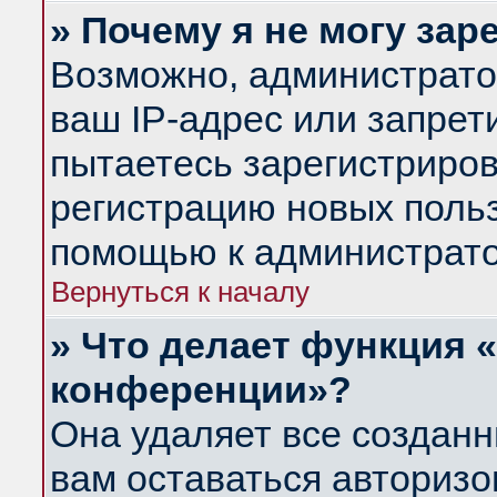
» Почему я не могу за
Возможно, администрато
ваш IP-адрес или запрет
пытаетесь зарегистриров
регистрацию новых польз
помощью к администрато
Вернуться к началу
» Что делает функция 
конференции»?
Она удаляет все созданн
вам оставаться авториз