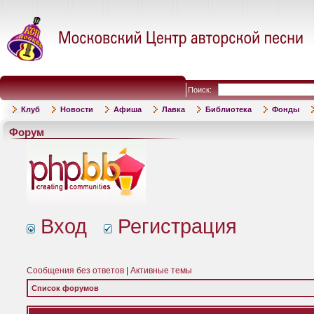
Поиск:
Клуб
Новости
Афиша
Лавка
Библиотека
Фонды
Форум
Вход
Регистрация
Сообщения без ответов
|
Активные темы
Список форумов