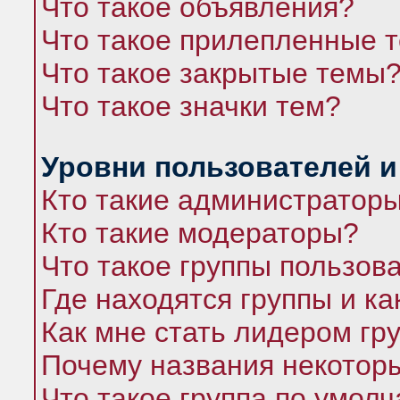
Что такое объявления?
Что такое прилепленные 
Что такое закрытые темы
Что такое значки тем?
Уровни пользователей и
Кто такие администратор
Кто такие модераторы?
Что такое группы пользов
Где находятся группы и ка
Как мне стать лидером гр
Почему названия некоторы
Что такое группа по умол