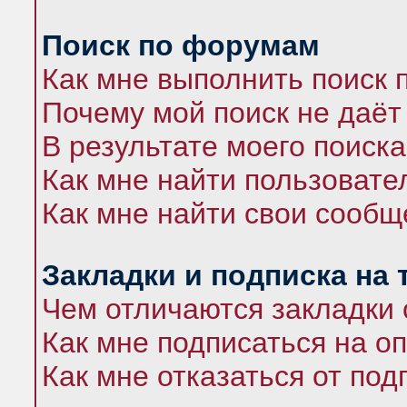
Поиск по форумам
Как мне выполнить поиск
Почему мой поиск не даёт
В результате моего поиска
Как мне найти пользоват
Как мне найти свои сооб
Закладки и подписка на
Чем отличаются закладки 
Как мне подписаться на 
Как мне отказаться от под