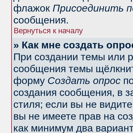
флажок
Присоединить п
сообщения.
Вернуться к началу
» Как мне создать опро
При создании темы или 
сообщения темы щёлкнит
форму
Создать опрос
по
создания сообщения, в з
стиля; если вы не видит
вы не имеете прав на со
как минимум два вариант