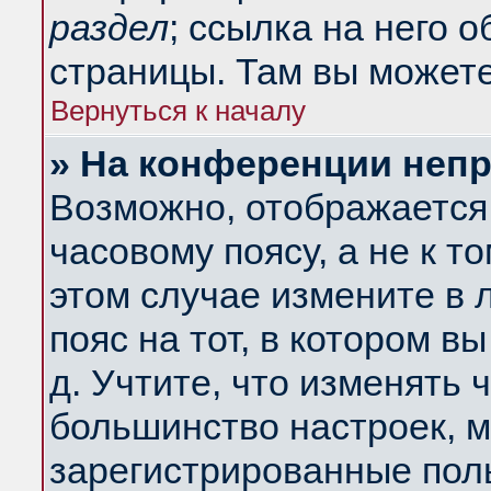
раздел
; ссылка на него 
страницы. Там вы можете
Вернуться к началу
» На конференции неп
Возможно, отображается 
часовому поясу, а не к т
этом случае измените в 
пояс на тот, в котором вы
д. Учтите, что изменять ч
большинство настроек, м
зарегистрированные поль