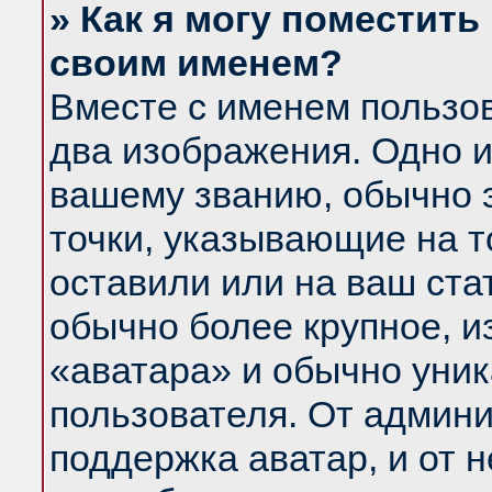
» Как я могу поместить
своим именем?
Вместе с именем пользов
два изображения. Одно и
вашему званию, обычно э
точки, указывающие на т
оставили или на ваш ста
обычно более крупное, и
«аватара» и обычно уник
пользователя. От админи
поддержка аватар, и от н