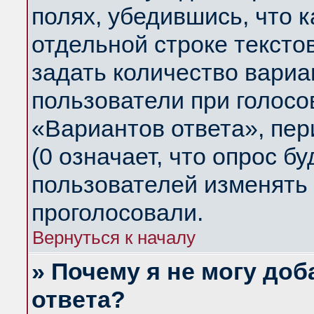
полях, убедившись, что 
отдельной строке тексто
задать количество вариа
пользователи при голосо
«Вариантов ответа», пер
(0 означает, что опрос б
пользователей изменять 
проголосовали.
Вернуться к началу
» Почему я не могу до
ответа?