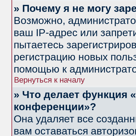
» Почему я не могу за
Возможно, администрато
ваш IP-адрес или запрет
пытаетесь зарегистриров
регистрацию новых польз
помощью к администрато
Вернуться к началу
» Что делает функция 
конференции»?
Она удаляет все созданн
вам оставаться авториз