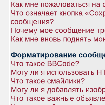
Как мне пожаловаться на
Что означает кнопка «Сох
сообщения?
Почему моё сообщение тр
Как мне вновь поднять мо
Форматирование сообще
Что такое BBCode?
Могу ли я использовать 
Что такое смайлики?
Могу ли я добавлять изо
Что такое важные объявл