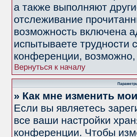
а также выполняют други
отслеживание прочитанн
возможность включена а
испытываете трудности с
конференции, возможно, 
Вернуться к началу
Параметры
» Как мне изменить мо
Если вы являетесь заре
все ваши настройки хран
конференции. Чтобы изм