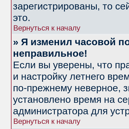
зарегистрированы, то се
это.
Вернуться к началу
» Я изменил часовой по
неправильное!
Если вы уверены, что пр
и настройку летнего вре
по-прежнему неверное, з
установлено время на се
администратора для уст
Вернуться к началу