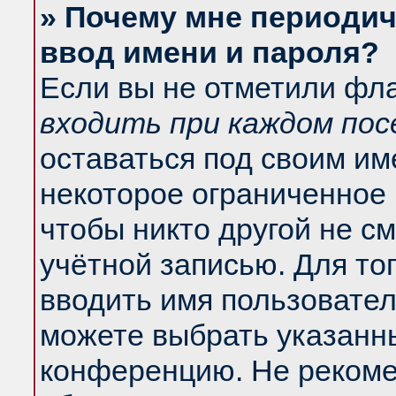
» Почему мне периодич
ввод имени и пароля?
Если вы не отметили фл
входить при каждом по
оставаться под своим и
некоторое ограниченное 
чтобы никто другой не с
учётной записью. Для то
вводить имя пользовател
можете выбрать указанны
конференцию. Не рекоме