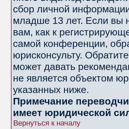
сбор личной информации
младше 13 лет. Если вы 
вам, как к регистрирующ
самой конференции, обр
юрисконсульту. Обратите
может давать рекоменда
не является объектом ю
указанных ниже.
Примечание переводчик
имеет юридической си
Вернуться к началу