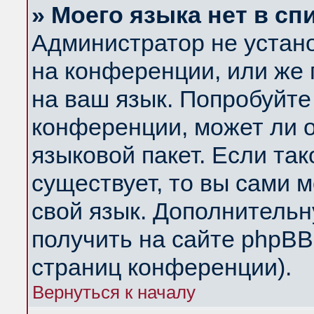
» Моего языка нет в сп
Администратор не устан
на конференции, или же 
на ваш язык. Попробуйте
конференции, может ли 
языковой пакет. Если так
существует, то вы сами 
свой язык. Дополнитель
получить на сайте phpBB
страниц конференции).
Вернуться к началу