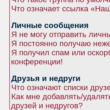
Что означает ссылка «На
Личные сообщения
Я не могу отправить личн
Я постоянно получаю неж
Я получил спам или оскорб
конференции!
Друзья и недруги
Что означают списки друз
Как мне добавлять/удалят
друзей и недругов?