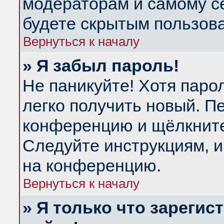
модераторам и самому се
будете скрытым пользов
Вернуться к началу
» Я забыл пароль!
Не паникуйте! Хотя паро
легко получить новый. П
конференцию и щёлкнит
Следуйте инструкциям, и
на конференцию.
Вернуться к началу
» Я только что зарегис