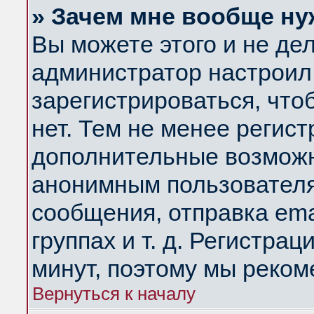
» Зачем мне вообще ну
Вы можете этого и не дела
администратор настроил
зарегистрироваться, чт
нет. Тем не менее регис
дополнительные возможн
анонимным пользователя
сообщения, отправка ema
группах и т. д. Регистрац
минут, поэтому мы реком
Вернуться к началу