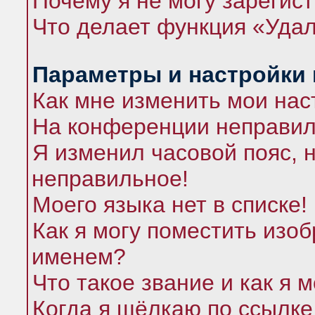
Почему я не могу зарегис
Что делает функция «Удал
Параметры и настройки
Как мне изменить мои нас
На конференции неправил
Я изменил часовой пояс, 
неправильное!
Моего языка нет в списке!
Как я могу поместить изо
именем?
Что такое звание и как я 
Когда я щёлкаю по ссылке 