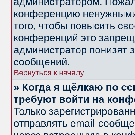
администратором. Пожал
конференцию ненужными
того, чтобы повысить св
конференций это запрещ
администратор понизят з
сообщений.
Вернуться к началу
» Когда я щёлкаю по сс
требуют войти на кон
Только зарегистрирован
отправлять email-сообщ