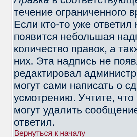
течение ограниченного в
Если кто-то уже ответил
появится небольшая надп
количество правок, а так
них. Эта надпись не поя
редактировал администра
могут сами написать о с
усмотрению. Учтите, что
могут удалить сообщение,
ответил.
Вернуться к началу