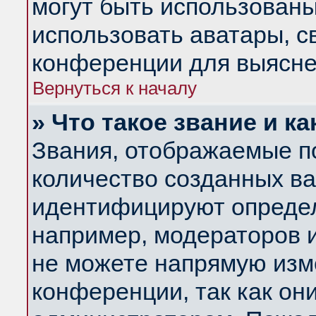
могут быть использованы
использовать аватары, 
конференции для выясне
Вернуться к началу
» Что такое звание и ка
Звания, отображаемые п
количество созданных в
идентифицируют определ
например, модераторов 
не можете напрямую изм
конференции, так как он