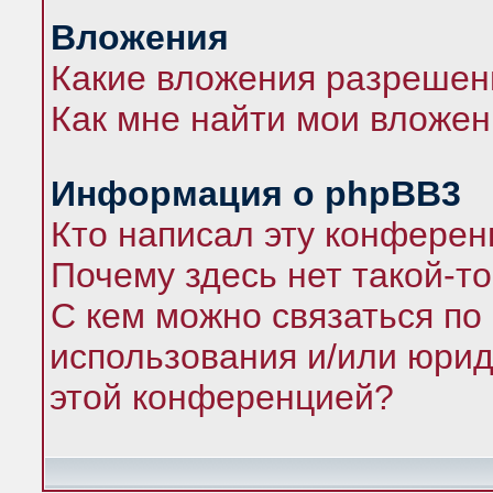
Вложения
Какие вложения разрешен
Как мне найти мои вложе
Информация о phpBB3
Кто написал эту конфере
Почему здесь нет такой-т
С кем можно связаться по
использования и/или юрид
этой конференцией?