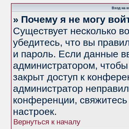
Вход на 
» Почему я не могу вой
Существует несколько в
убедитесь, что вы прави
и пароль. Если данные в
администратором, чтобы 
закрыт доступ к конфере
администратор неправил
конференции, свяжитесь
настроек.
Вернуться к началу