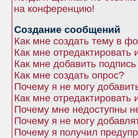
на конференцию!
Создание сообщений
Как мне создать тему в ф
Как мне отредактировать 
Как мне добавить подпись
Как мне создать опрос?
Почему я не могу добавит
Как мне отредактировать 
Почему мне недоступны 
Почему я не могу добавля
Почему я получил предуп