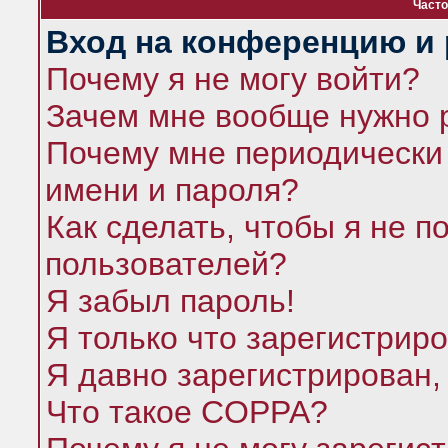
Часто
Вход на конференцию и 
Почему я не могу войти?
Зачем мне вообще нужно 
Почему мне периодически 
имени и пароля?
Как сделать, чтобы я не п
пользователей?
Я забыл пароль!
Я только что зарегистриро
Я давно зарегистрирован,
Что такое COPPA?