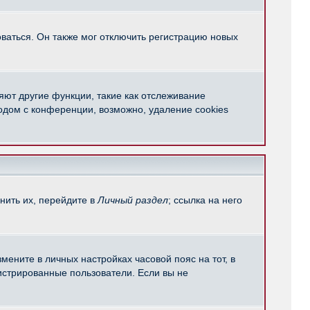
ваться. Он также мог отключить регистрацию новых
яют другие функции, такие как отслеживание
одом с конференции, возможно, удаление cookies
нить их, перейдите в
Личный раздел
; ссылка на него
мените в личных настройках часовой пояс на тот, в
егистрированные пользователи. Если вы не