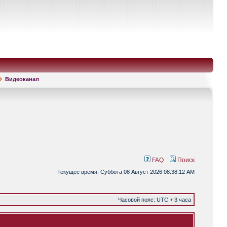
Видеоканал
FAQ
Поиск
Текущее время: Суббота 08 Август 2026 08:38:12 AM
Часовой пояс: UTC + 3 часа