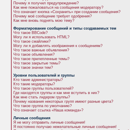
Почему я получил предупреждение?
Как мне пожаловаться на сообщения модератору?
Что означает кнопка «Сохранить» при создании сообщения?
Почему моё сообщение требует одобрения?
Как мне вновь поднять мою тему?
Форматирование сообщений и типы создаваемых тем
Что такое BBCode?
Могу ли я использовать HTML?
Что такое смайлики?
Могу ли я добавлять изображения к сообщениям?
Что такое важные объявления?
Что такое объявления?
Что такое прилепленные темы?
Что такое закрытые темы?
Что такое значки тем?
Уровни пользователей и группы
Кто такие администраторы?
Кто такие модераторы?
Что такое группы пользователей?
Где находятся группы и как мне вступить в них?
Как мне стать лидером группы?
Почему названия некоторых групп имеют разные цвета?
Что такое группа по умолчанию?
Что означает ссылка «Наша команда»?
Личные сообщения
Я не могу отправить личные сообщения!
Я постоянно получаю нежелательные личные сообщения!