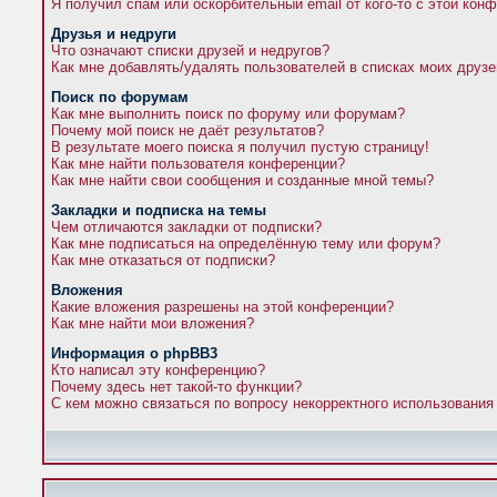
Я получил спам или оскорбительный email от кого-то с этой кон
Друзья и недруги
Что означают списки друзей и недругов?
Как мне добавлять/удалять пользователей в списках моих друзе
Поиск по форумам
Как мне выполнить поиск по форуму или форумам?
Почему мой поиск не даёт результатов?
В результате моего поиска я получил пустую страницу!
Как мне найти пользователя конференции?
Как мне найти свои сообщения и созданные мной темы?
Закладки и подписка на темы
Чем отличаются закладки от подписки?
Как мне подписаться на определённую тему или форум?
Как мне отказаться от подписки?
Вложения
Какие вложения разрешены на этой конференции?
Как мне найти мои вложения?
Информация о phpBB3
Кто написал эту конференцию?
Почему здесь нет такой-то функции?
С кем можно связаться по вопросу некорректного использования