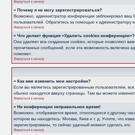
Вернуться к началу
» Почему я не могу зарегистрироваться?
Возможно, администратор конференции заблокировал ваш IP
пользователей. Обратитесь за помощью к администратору 
Вернуться к началу
» Что делает функция «Удалить cookies конференции»?
Она удаляет все созданные cookies, которые позволяют вам
прочитанных сообщений, если эта возможность включена ад
поможет.
Вернуться к началу
» Как мне изменить мои настройки?
Если вы являетесь зарегистрированным пользователем, все
обычно находится вверху страницы. Там вы можете изменить
Вернуться к началу
» На конференции неправильное время!
Возможно, отображается время, относящееся к другому часов
котором вы находитесь: Москва, Киев и т. д. Учтите, что из
зарегистрированы, то сейчас удачный момент сделать это.
Вернуться к началу