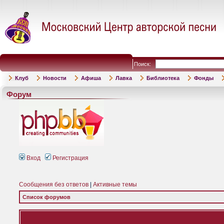
Поиск:
Клуб
Новости
Афиша
Лавка
Библиотека
Фонды
Форум
Вход
Регистрация
Сообщения без ответов
|
Активные темы
Список форумов