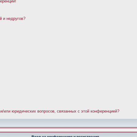
ференции!
й и недругов?
 и/или юридических вопросов, связанных с этой конференцией?