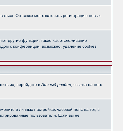
ваться. Он также мог отключить регистрацию новых
яют другие функции, такие как отслеживание
одом с конференции, возможно, удаление cookies
нить их, перейдите в
Личный раздел
; ссылка на него
мените в личных настройках часовой пояс на тот, в
егистрированные пользователи. Если вы не