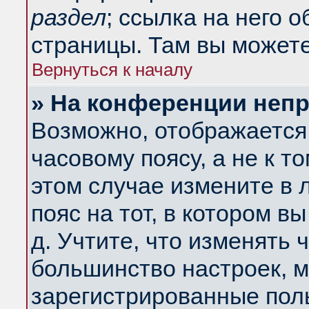
раздел
; ссылка на него 
страницы. Там вы можете
Вернуться к началу
» На конференции неп
Возможно, отображается 
часовому поясу, а не к т
этом случае измените в 
пояс на тот, в котором вы
д. Учтите, что изменять ч
большинство настроек, м
зарегистрированные поль