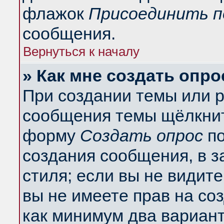
флажок
Присоединить п
сообщения.
Вернуться к началу
» Как мне создать опро
При создании темы или 
сообщения темы щёлкнит
форму
Создать опрос
по
создания сообщения, в з
стиля; если вы не видит
вы не имеете прав на со
как минимум два вариант