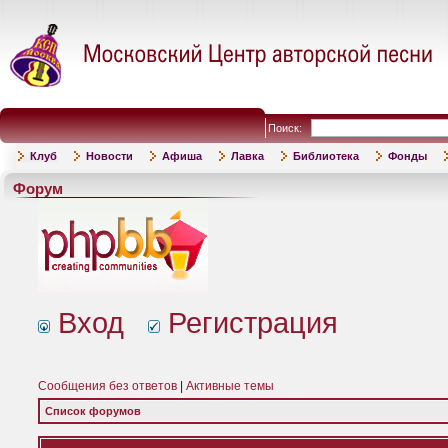
Поиск:
Клуб
Новости
Афиша
Лавка
Библиотека
Фонды
Форум
Вход
Регистрация
Сообщения без ответов
|
Активные темы
Список форумов