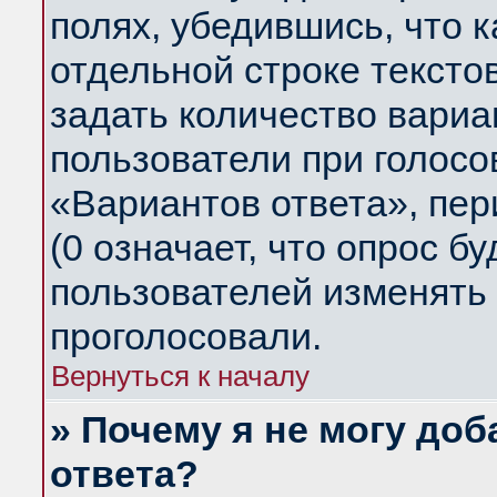
полях, убедившись, что 
отдельной строке тексто
задать количество вариа
пользователи при голосо
«Вариантов ответа», пер
(0 означает, что опрос б
пользователей изменять 
проголосовали.
Вернуться к началу
» Почему я не могу до
ответа?