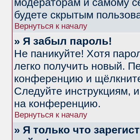
модераторам и самому се
будете скрытым пользов
Вернуться к началу
» Я забыл пароль!
Не паникуйте! Хотя паро
легко получить новый. П
конференцию и щёлкнит
Следуйте инструкциям, и
на конференцию.
Вернуться к началу
» Я только что зарегис