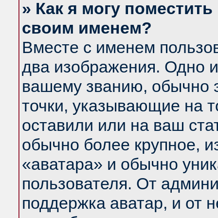
» Как я могу поместить
своим именем?
Вместе с именем пользов
два изображения. Одно и
вашему званию, обычно э
точки, указывающие на т
оставили или на ваш ста
обычно более крупное, и
«аватара» и обычно уник
пользователя. От админи
поддержка аватар, и от н