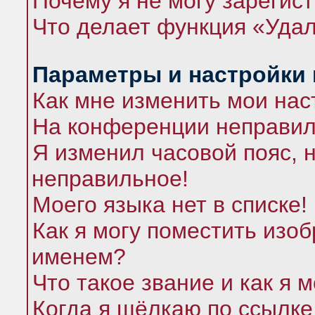
Почему я не могу зарегис
Что делает функция «Удал
Параметры и настройки
Как мне изменить мои нас
На конференции неправил
Я изменил часовой пояс, 
неправильное!
Моего языка нет в списке!
Как я могу поместить изо
именем?
Что такое звание и как я 
Когда я щёлкаю по ссылке 