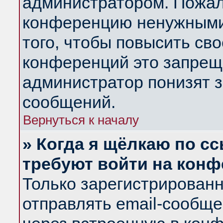
администратором. Пожал
конференцию ненужными
того, чтобы повысить св
конференций это запрещ
администратор понизят з
сообщений.
Вернуться к началу
» Когда я щёлкаю по сс
требуют войти на кон
Только зарегистрирован
отправлять email-сообщ