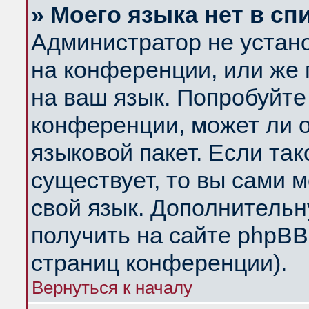
» Моего языка нет в сп
Администратор не устан
на конференции, или же 
на ваш язык. Попробуйте
конференции, может ли 
языковой пакет. Если так
существует, то вы сами 
свой язык. Дополнитель
получить на сайте phpBB
страниц конференции).
Вернуться к началу