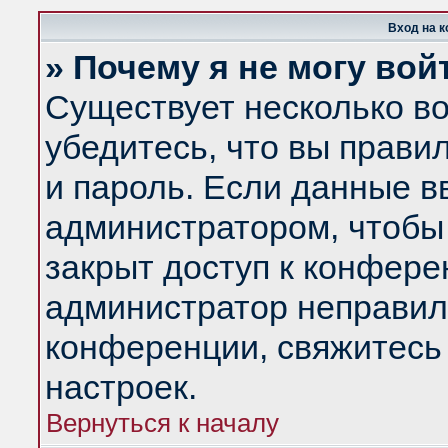
Вход на 
» Почему я не могу вой
Существует несколько в
убедитесь, что вы прави
и пароль. Если данные в
администратором, чтобы 
закрыт доступ к конфере
администратор неправил
конференции, свяжитесь
настроек.
Вернуться к началу