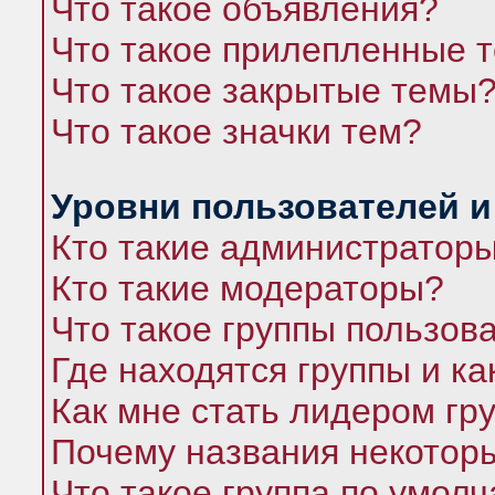
Что такое объявления?
Что такое прилепленные 
Что такое закрытые темы
Что такое значки тем?
Уровни пользователей и
Кто такие администратор
Кто такие модераторы?
Что такое группы пользов
Где находятся группы и ка
Как мне стать лидером гр
Почему названия некоторы
Что такое группа по умол