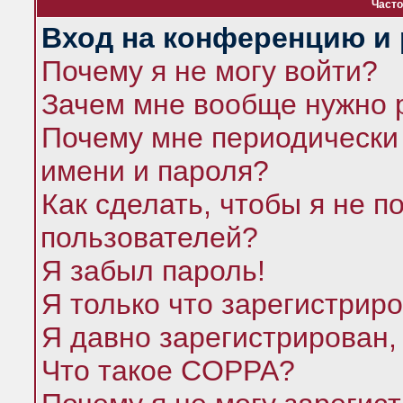
Часто
Вход на конференцию и 
Почему я не могу войти?
Зачем мне вообще нужно 
Почему мне периодически 
имени и пароля?
Как сделать, чтобы я не п
пользователей?
Я забыл пароль!
Я только что зарегистриро
Я давно зарегистрирован,
Что такое COPPA?