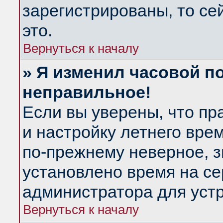
зарегистрированы, то се
это.
Вернуться к началу
» Я изменил часовой по
неправильное!
Если вы уверены, что пр
и настройку летнего вре
по-прежнему неверное, з
установлено время на се
администратора для уст
Вернуться к началу