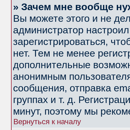
» Зачем мне вообще ну
Вы можете этого и не дела
администратор настроил
зарегистрироваться, чт
нет. Тем не менее регис
дополнительные возможн
анонимным пользователя
сообщения, отправка ema
группах и т. д. Регистрац
минут, поэтому мы реком
Вернуться к началу