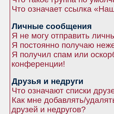
Что означает ссылка «На
Личные сообщения
Я не могу отправить личн
Я постоянно получаю неж
Я получил спам или оскорб
конференции!
Друзья и недруги
Что означают списки друз
Как мне добавлять/удалят
друзей и недругов?