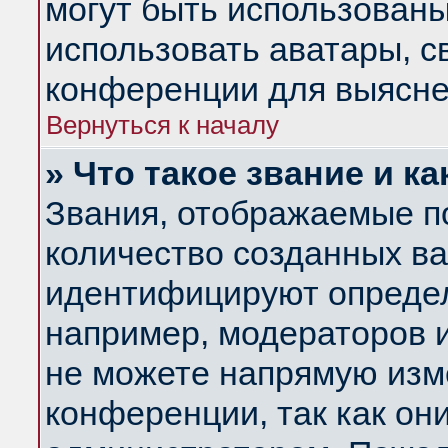
могут быть использованы
использовать аватары, 
конференции для выясне
Вернуться к началу
» Что такое звание и ка
Звания, отображаемые п
количество созданных в
идентифицируют определ
например, модераторов 
не можете напрямую изм
конференции, так как он