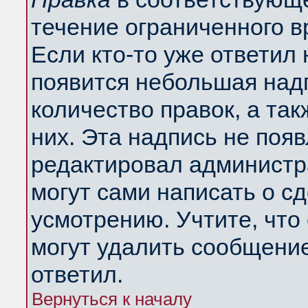
течение ограниченного в
Если кто-то уже ответил
появится небольшая надп
количество правок, а так
них. Эта надпись не поя
редактировал администра
могут сами написать о с
усмотрению. Учтите, что
могут удалить сообщение,
ответил.
Вернуться к началу