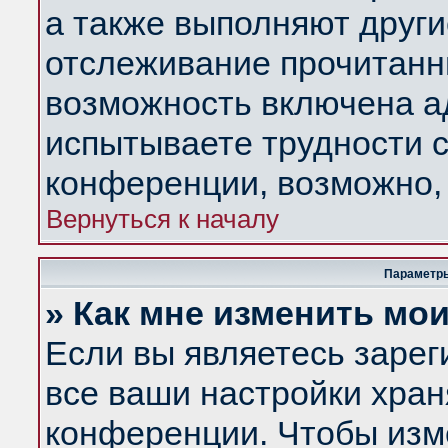
а также выполняют други
отслеживание прочитанн
возможность включена а
испытываете трудности с
конференции, возможно, 
Вернуться к началу
Параметры
» Как мне изменить мо
Если вы являетесь заре
все ваши настройки хран
конференции. Чтобы изм