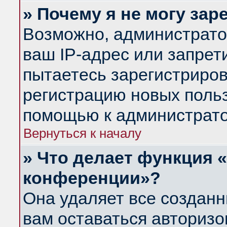
» Почему я не могу за
Возможно, администрато
ваш IP-адрес или запрет
пытаетесь зарегистриров
регистрацию новых польз
помощью к администрато
Вернуться к началу
» Что делает функция 
конференции»?
Она удаляет все созданн
вам оставаться авториз