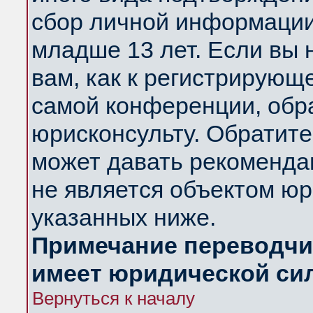
сбор личной информации
младше 13 лет. Если вы 
вам, как к регистрирующ
самой конференции, обр
юрисконсульту. Обратите
может давать рекоменда
не является объектом ю
указанных ниже.
Примечание переводчик
имеет юридической си
Вернуться к началу