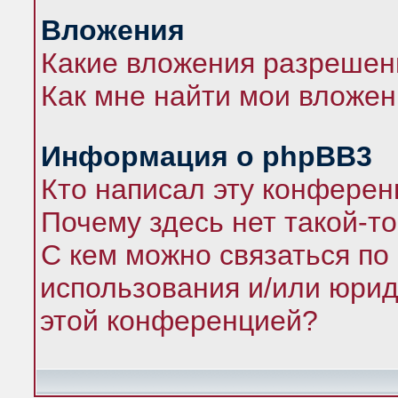
Вложения
Какие вложения разрешен
Как мне найти мои вложе
Информация о phpBB3
Кто написал эту конфере
Почему здесь нет такой-т
С кем можно связаться по
использования и/или юрид
этой конференцией?