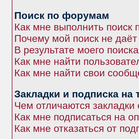
Поиск по форумам
Как мне выполнить поиск
Почему мой поиск не даёт
В результате моего поиска
Как мне найти пользоват
Как мне найти свои сооб
Закладки и подписка на
Чем отличаются закладки 
Как мне подписаться на 
Как мне отказаться от под