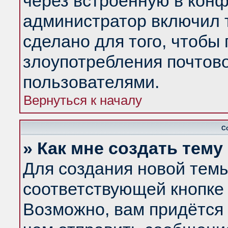
через встроенную в конф
администратор включил 
сделано для того, чтобы
злоупотребления почтов
пользователями.
Вернуться к началу
С
» Как мне создать тем
Для создания новой тем
соответствующей кнопке 
Возможно, вам придётся 