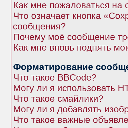
Как мне пожаловаться на
Что означает кнопка «Сох
сообщения?
Почему моё сообщение тр
Как мне вновь поднять мо
Форматирование сообще
Что такое BBCode?
Могу ли я использовать 
Что такое смайлики?
Могу ли я добавлять изо
Что такое важные объявл