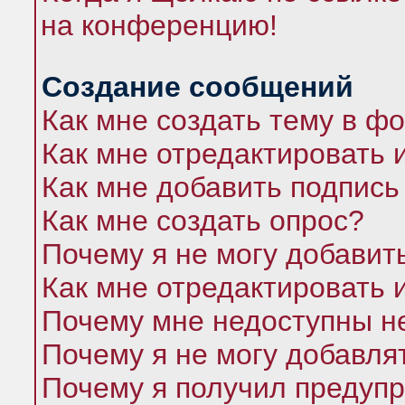
на конференцию!
Создание сообщений
Как мне создать тему в ф
Как мне отредактировать 
Как мне добавить подпись
Как мне создать опрос?
Почему я не могу добавит
Как мне отредактировать 
Почему мне недоступны 
Почему я не могу добавля
Почему я получил предуп