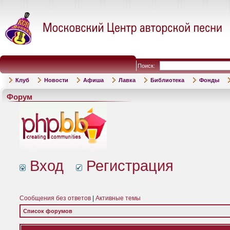
Поиск:
Клуб
Новости
Афиша
Лавка
Библиотека
Фонды
Форум
Вход
Регистрация
Сообщения без ответов
|
Активные темы
Список форумов