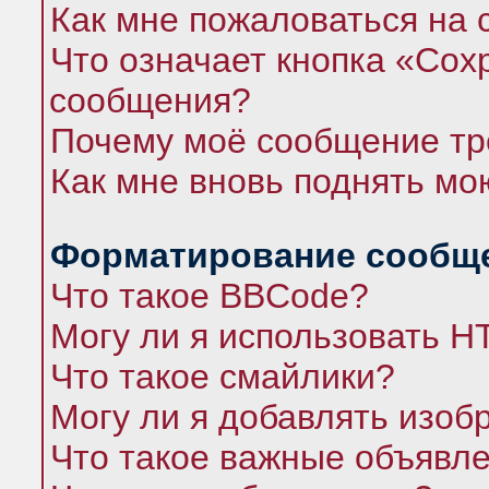
Как мне пожаловаться на
Что означает кнопка «Сох
сообщения?
Почему моё сообщение тр
Как мне вновь поднять мо
Форматирование сообще
Что такое BBCode?
Могу ли я использовать 
Что такое смайлики?
Могу ли я добавлять изо
Что такое важные объявл