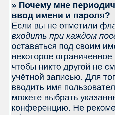
» Почему мне периодич
ввод имени и пароля?
Если вы не отметили фл
входить при каждом по
оставаться под своим и
некоторое ограниченное 
чтобы никто другой не с
учётной записью. Для то
вводить имя пользовател
можете выбрать указанны
конференцию. Не рекоме