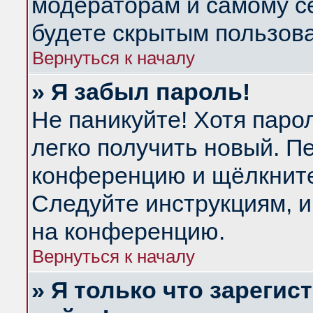
модераторам и самому се
будете скрытым пользов
Вернуться к началу
» Я забыл пароль!
Не паникуйте! Хотя паро
легко получить новый. П
конференцию и щёлкнит
Следуйте инструкциям, и
на конференцию.
Вернуться к началу
» Я только что зарегис