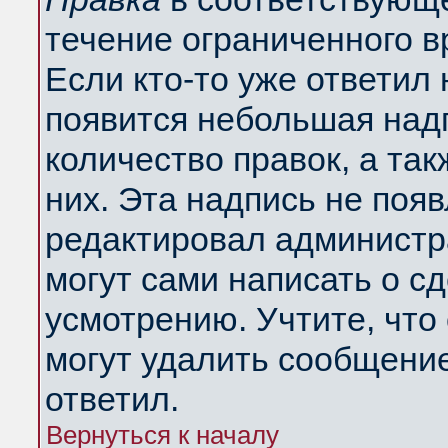
течение ограниченного в
Если кто-то уже ответил
появится небольшая надп
количество правок, а так
них. Эта надпись не поя
редактировал администра
могут сами написать о с
усмотрению. Учтите, что
могут удалить сообщение,
ответил.
Вернуться к началу