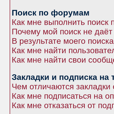
Поиск по форумам
Как мне выполнить поиск
Почему мой поиск не даёт
В результате моего поиска
Как мне найти пользоват
Как мне найти свои сооб
Закладки и подписка на
Чем отличаются закладки 
Как мне подписаться на 
Как мне отказаться от под