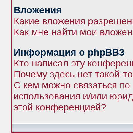
Вложения
Какие вложения разрешен
Как мне найти мои вложе
Информация о phpBB3
Кто написал эту конфере
Почему здесь нет такой-т
С кем можно связаться по
использования и/или юрид
этой конференцией?