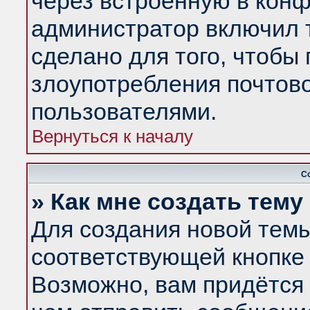
через встроенную в конф
администратор включил 
сделано для того, чтобы
злоупотребления почтов
пользователями.
Вернуться к началу
С
» Как мне создать тем
Для создания новой тем
соответствующей кнопке 
Возможно, вам придётся 