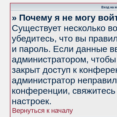
Вход на 
» Почему я не могу вой
Существует несколько в
убедитесь, что вы прави
и пароль. Если данные в
администратором, чтобы 
закрыт доступ к конфере
администратор неправил
конференции, свяжитесь
настроек.
Вернуться к началу