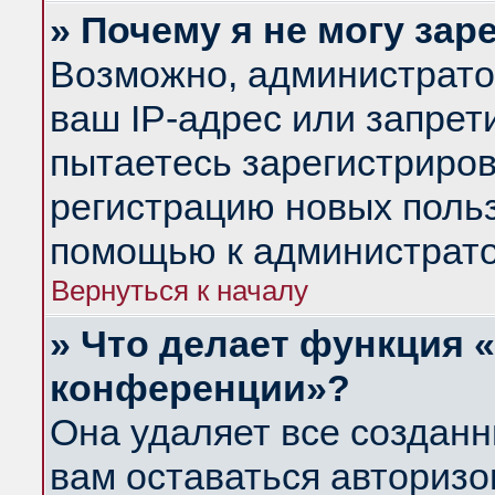
» Почему я не могу за
Возможно, администрато
ваш IP-адрес или запрет
пытаетесь зарегистриров
регистрацию новых польз
помощью к администрато
Вернуться к началу
» Что делает функция 
конференции»?
Она удаляет все созданн
вам оставаться авториз