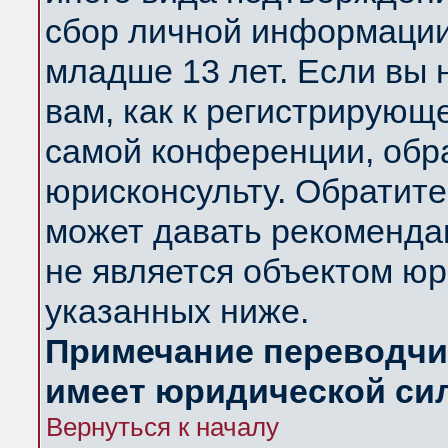
сбор личной информации
младше 13 лет. Если вы 
вам, как к регистрирующ
самой конференции, обр
юрисконсульту. Обратите
может давать рекоменда
не является объектом ю
указанных ниже.
Примечание переводчик
имеет юридической си
Вернуться к началу