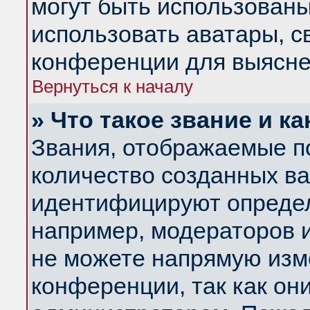
могут быть использованы
использовать аватары, 
конференции для выясне
Вернуться к началу
» Что такое звание и ка
Звания, отображаемые п
количество созданных в
идентифицируют определ
например, модераторов 
не можете напрямую изм
конференции, так как он