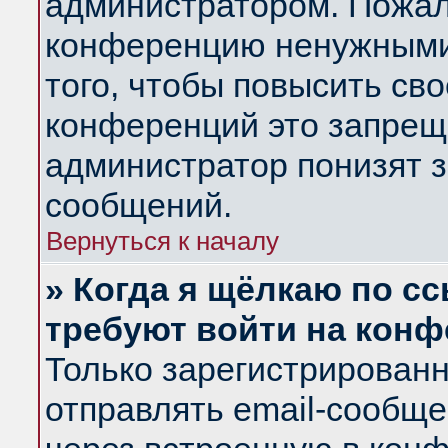
администратором. Пожал
конференцию ненужными
того, чтобы повысить св
конференций это запрещ
администратор понизят з
сообщений.
Вернуться к началу
» Когда я щёлкаю по сс
требуют войти на кон
Только зарегистрирован
отправлять email-сообщ