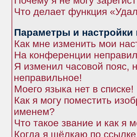
Почему я не могу зарегис
Что делает функция «Удал
Параметры и настройки
Как мне изменить мои нас
На конференции неправил
Я изменил часовой пояс, 
неправильное!
Моего языка нет в списке!
Как я могу поместить изо
именем?
Что такое звание и как я 
Когда я щёлкаю по ссылке 