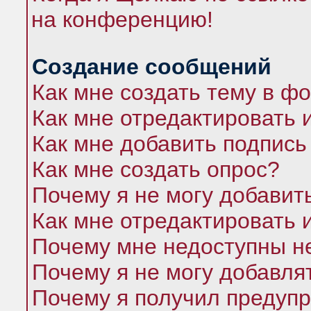
на конференцию!
Создание сообщений
Как мне создать тему в ф
Как мне отредактировать 
Как мне добавить подпись
Как мне создать опрос?
Почему я не могу добавит
Как мне отредактировать 
Почему мне недоступны 
Почему я не могу добавля
Почему я получил предуп