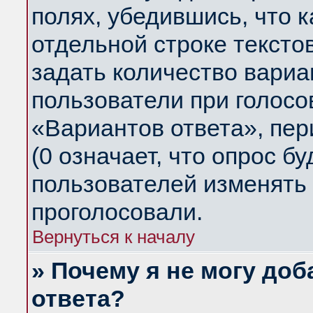
полях, убедившись, что 
отдельной строке тексто
задать количество вариа
пользователи при голосо
«Вариантов ответа», пер
(0 означает, что опрос б
пользователей изменять 
проголосовали.
Вернуться к началу
» Почему я не могу до
ответа?