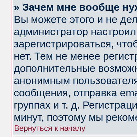
» Зачем мне вообще ну
Вы можете этого и не дела
администратор настроил
зарегистрироваться, чт
нет. Тем не менее регис
дополнительные возможн
анонимным пользователя
сообщения, отправка ema
группах и т. д. Регистрац
минут, поэтому мы реком
Вернуться к началу