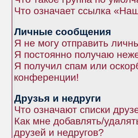
Что означает ссылка «На
Личные сообщения
Я не могу отправить личн
Я постоянно получаю неж
Я получил спам или оскорб
конференции!
Друзья и недруги
Что означают списки друз
Как мне добавлять/удалят
друзей и недругов?