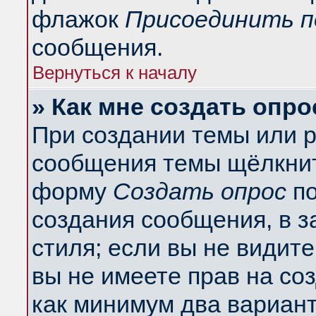
флажок
Присоединить п
сообщения.
Вернуться к началу
» Как мне создать опро
При создании темы или 
сообщения темы щёлкнит
форму
Создать опрос
по
создания сообщения, в з
стиля; если вы не видит
вы не имеете прав на со
как минимум два вариант