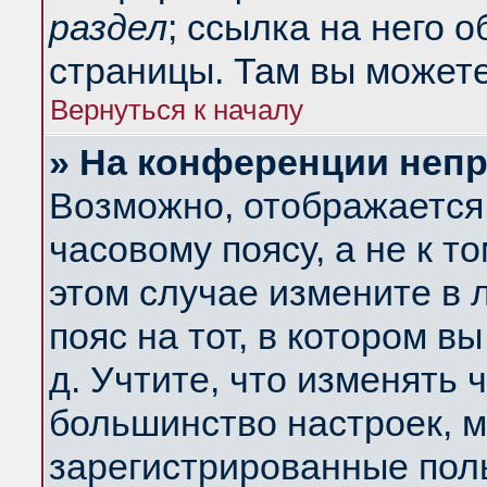
раздел
; ссылка на него 
страницы. Там вы можете
Вернуться к началу
» На конференции неп
Возможно, отображается 
часовому поясу, а не к т
этом случае измените в 
пояс на тот, в котором вы
д. Учтите, что изменять ч
большинство настроек, м
зарегистрированные поль