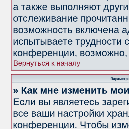
а также выполняют други
отслеживание прочитанн
возможность включена а
испытываете трудности с
конференции, возможно, 
Вернуться к началу
Параметры
» Как мне изменить мо
Если вы являетесь заре
все ваши настройки хран
конференции. Чтобы изм