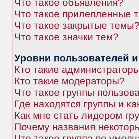
Что такое объявления?
Что такое прилепленные 
Что такое закрытые темы
Что такое значки тем?
Уровни пользователей и
Кто такие администратор
Кто такие модераторы?
Что такое группы пользов
Где находятся группы и ка
Как мне стать лидером гр
Почему названия некоторы
Что такое группа по умол