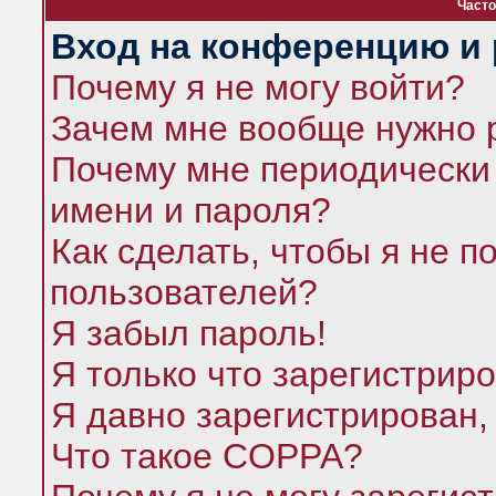
Часто
Вход на конференцию и 
Почему я не могу войти?
Зачем мне вообще нужно 
Почему мне периодически 
имени и пароля?
Как сделать, чтобы я не п
пользователей?
Я забыл пароль!
Я только что зарегистриро
Я давно зарегистрирован,
Что такое COPPA?