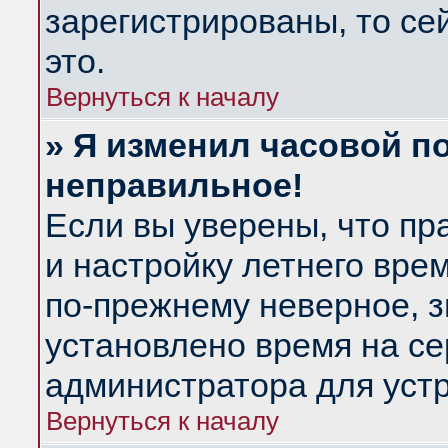
зарегистрированы, то се
это.
Вернуться к началу
» Я изменил часовой по
неправильное!
Если вы уверены, что пр
и настройку летнего вре
по-прежнему неверное, з
установлено время на се
администратора для уст
Вернуться к началу