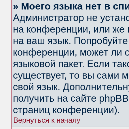
» Моего языка нет в сп
Администратор не устан
на конференции, или же 
на ваш язык. Попробуйте
конференции, может ли 
языковой пакет. Если так
существует, то вы сами 
свой язык. Дополнитель
получить на сайте phpBB
страниц конференции).
Вернуться к началу