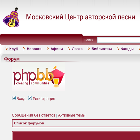
Поиск:
Клуб
Новости
Афиша
Лавка
Библиотека
Фонды
Форум
Вход
Регистрация
Сообщения без ответов
|
Активные темы
Список форумов