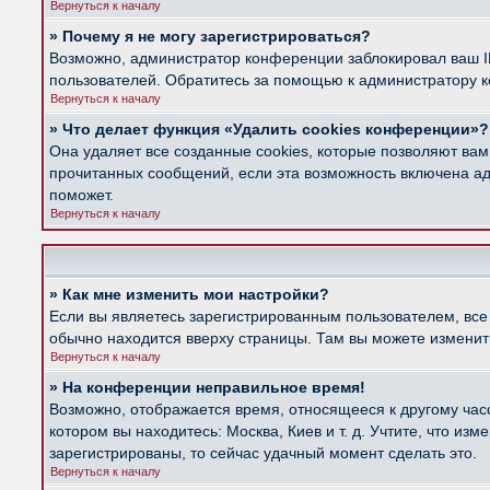
Вернуться к началу
» Почему я не могу зарегистрироваться?
Возможно, администратор конференции заблокировал ваш IP
пользователей. Обратитесь за помощью к администратору 
Вернуться к началу
» Что делает функция «Удалить cookies конференции»?
Она удаляет все созданные cookies, которые позволяют вам
прочитанных сообщений, если эта возможность включена ад
поможет.
Вернуться к началу
» Как мне изменить мои настройки?
Если вы являетесь зарегистрированным пользователем, все
обычно находится вверху страницы. Там вы можете изменить
Вернуться к началу
» На конференции неправильное время!
Возможно, отображается время, относящееся к другому часов
котором вы находитесь: Москва, Киев и т. д. Учтите, что из
зарегистрированы, то сейчас удачный момент сделать это.
Вернуться к началу