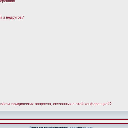
ференции!
й и недругов?
 и/или юридических вопросов, связанных с этой конференцией?