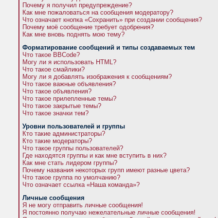
Почему я получил предупреждение?
Как мне пожаловаться на сообщения модератору?
Что означает кнопка «Сохранить» при создании сообщения?
Почему моё сообщение требует одобрения?
Как мне вновь поднять мою тему?
Форматирование сообщений и типы создаваемых тем
Что такое BBCode?
Могу ли я использовать HTML?
Что такое смайлики?
Могу ли я добавлять изображения к сообщениям?
Что такое важные объявления?
Что такое объявления?
Что такое прилепленные темы?
Что такое закрытые темы?
Что такое значки тем?
Уровни пользователей и группы
Кто такие администраторы?
Кто такие модераторы?
Что такое группы пользователей?
Где находятся группы и как мне вступить в них?
Как мне стать лидером группы?
Почему названия некоторых групп имеют разные цвета?
Что такое группа по умолчанию?
Что означает ссылка «Наша команда»?
Личные сообщения
Я не могу отправить личные сообщения!
Я постоянно получаю нежелательные личные сообщения!