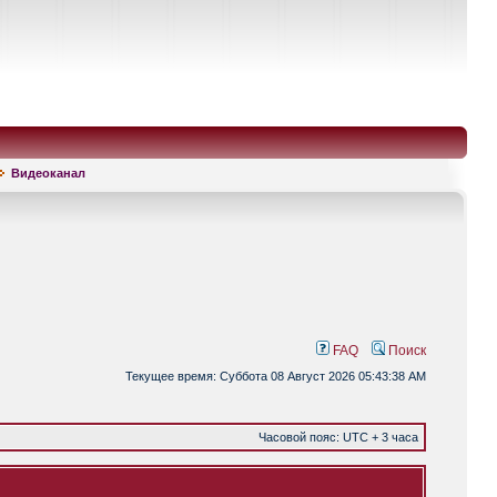
Видеоканал
FAQ
Поиск
Текущее время: Суббота 08 Август 2026 05:43:38 AM
Часовой пояс: UTC + 3 часа