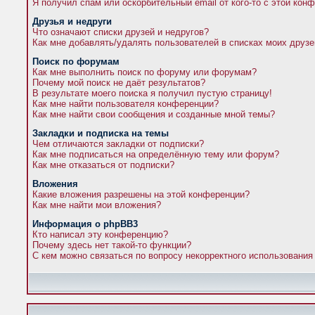
Я получил спам или оскорбительный email от кого-то с этой кон
Друзья и недруги
Что означают списки друзей и недругов?
Как мне добавлять/удалять пользователей в списках моих друзе
Поиск по форумам
Как мне выполнить поиск по форуму или форумам?
Почему мой поиск не даёт результатов?
В результате моего поиска я получил пустую страницу!
Как мне найти пользователя конференции?
Как мне найти свои сообщения и созданные мной темы?
Закладки и подписка на темы
Чем отличаются закладки от подписки?
Как мне подписаться на определённую тему или форум?
Как мне отказаться от подписки?
Вложения
Какие вложения разрешены на этой конференции?
Как мне найти мои вложения?
Информация о phpBB3
Кто написал эту конференцию?
Почему здесь нет такой-то функции?
С кем можно связаться по вопросу некорректного использования