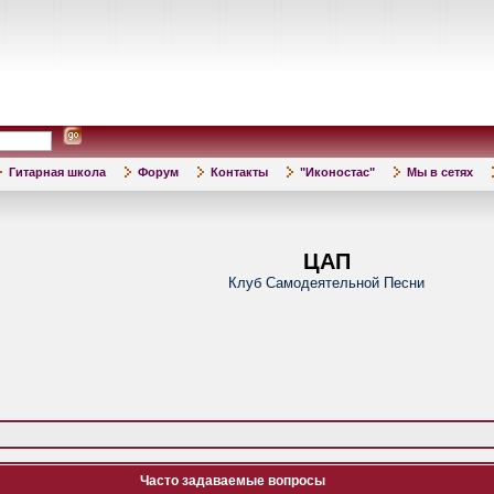
Гитарная школа
Форум
Контакты
"Иконостас"
Мы в сетях
ЦАП
Клуб Самодеятельной Песни
Часто задаваемые вопросы