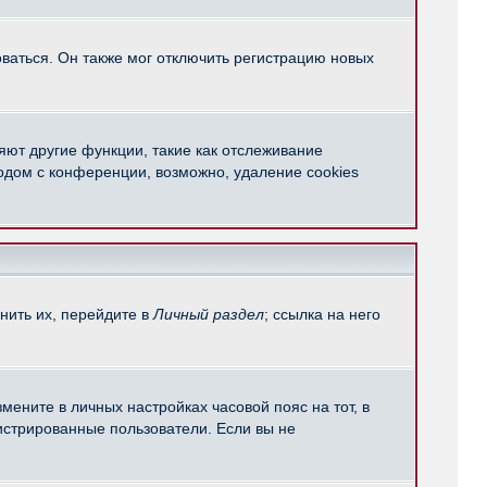
ваться. Он также мог отключить регистрацию новых
яют другие функции, такие как отслеживание
одом с конференции, возможно, удаление cookies
нить их, перейдите в
Личный раздел
; ссылка на него
мените в личных настройках часовой пояс на тот, в
егистрированные пользователи. Если вы не