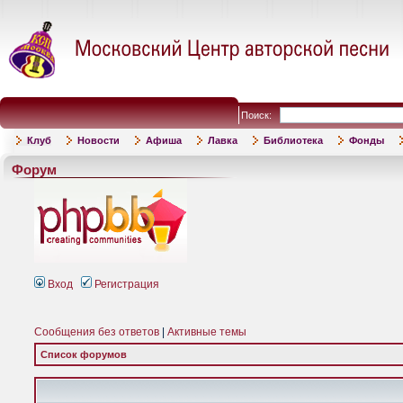
Поиск:
Клуб
Новости
Афиша
Лавка
Библиотека
Фонды
Форум
Вход
Регистрация
Сообщения без ответов
|
Активные темы
Список форумов