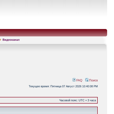
Видеоканал
FAQ
Поиск
Текущее время: Пятница 07 Август 2026 10:40:08 PM
Часовой пояс: UTC + 3 часа