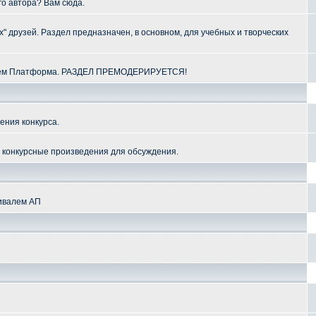
го автора? Вам сюда.
" друзей. Раздел предназначен, в основном, для учебных и творческих
алем Платформа. РАЗДЕЛ ПРЕМОДЕРИРУЕТСЯ!
ения конкурса.
и конкурсные произведения для обсуждения.
тивалем АП