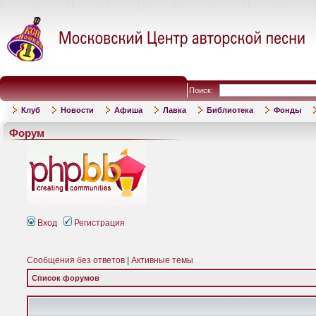
Поиск:
Клуб
Новости
Афиша
Лавка
Библиотека
Фонды
Форум
Вход
Регистрация
Сообщения без ответов
|
Активные темы
Список форумов