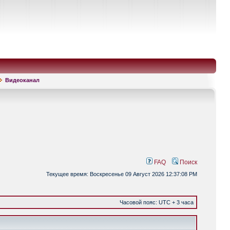
Видеоканал
FAQ
Поиск
Текущее время: Воскресенье 09 Август 2026 12:37:08 PM
Часовой пояс: UTC + 3 часа