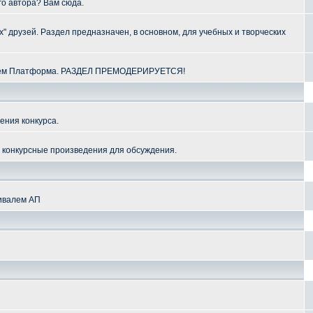
го автора? Вам сюда.
" друзей. Раздел предназначен, в основном, для учебных и творческих
алем Платформа. РАЗДЕЛ ПРЕМОДЕРИРУЕТСЯ!
ения конкурса.
и конкурсные произведения для обсуждения.
тивалем АП