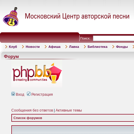
Поиск:
Клуб
Новости
Афиша
Лавка
Библиотека
Фонды
Форум
Вход
Регистрация
Сообщения без ответов
|
Активные темы
Список форумов