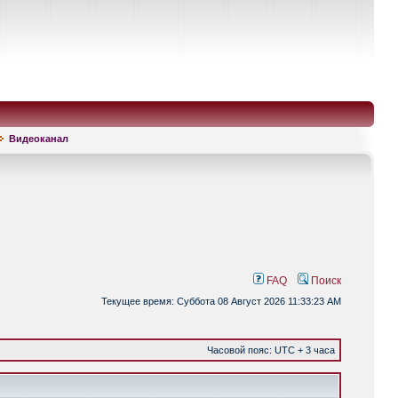
Видеоканал
FAQ
Поиск
Текущее время: Суббота 08 Август 2026 11:33:23 AM
Часовой пояс: UTC + 3 часа