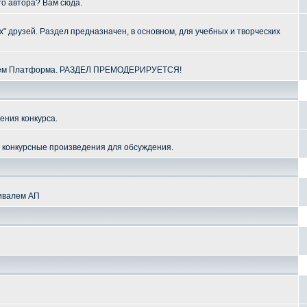
го автора? Вам сюда.
" друзей. Раздел предназначен, в основном, для учебных и творческих
алем Платформа. РАЗДЕЛ ПРЕМОДЕРИРУЕТСЯ!
ения конкурса.
и конкурсные произведения для обсуждения.
тивалем АП