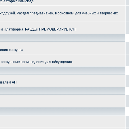
го автора? Вам сюда.
" друзей. Раздел предназначен, в основном, для учебных и творческих
алем Платформа. РАЗДЕЛ ПРЕМОДЕРИРУЕТСЯ!
ения конкурса.
и конкурсные произведения для обсуждения.
тивалем АП