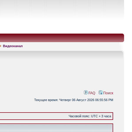
Видеоканал
FAQ
Поиск
Текущее время: Четверг 06 Август 2026 06:55:56 PM
Часовой пояс: UTC + 3 часа