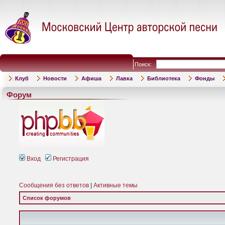
Поиск:
Клуб
Новости
Афиша
Лавка
Библиотека
Фонды
Форум
Вход
Регистрация
Сообщения без ответов
|
Активные темы
Список форумов