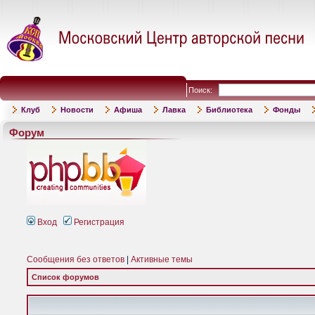
Поиск:
Клуб
Новости
Афиша
Лавка
Библиотека
Фонды
Форум
Вход
Регистрация
Сообщения без ответов
|
Активные темы
Список форумов