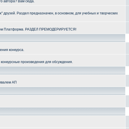
го автора? Вам сюда.
" друзей. Раздел предназначен, в основном, для учебных и творческих
алем Платформа. РАЗДЕЛ ПРЕМОДЕРИРУЕТСЯ!
ения конкурса.
и конкурсные произведения для обсуждения.
тивалем АП