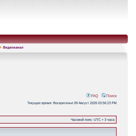
Видеоканал
FAQ
Поиск
Текущее время: Воскресенье 09 Август 2026 03:56:23 PM
Часовой пояс: UTC + 3 часа