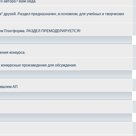
го автора? Вам сюда.
" друзей. Раздел предназначен, в основном, для учебных и творческих
алем Платформа. РАЗДЕЛ ПРЕМОДЕРИРУЕТСЯ!
ения конкурса.
и конкурсные произведения для обсуждения.
тивалем АП