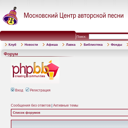
Поиск:
Клуб
Новости
Афиша
Лавка
Библиотека
Фонды
Форум
Вход
Регистрация
Сообщения без ответов
|
Активные темы
Список форумов