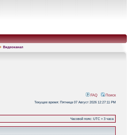
Видеоканал
FAQ
Поиск
Текущее время: Пятница 07 Август 2026 12:27:11 PM
Часовой пояс: UTC + 3 часа