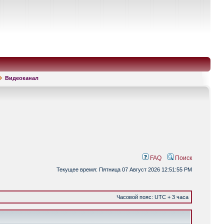
Видеоканал
FAQ
Поиск
Текущее время: Пятница 07 Август 2026 12:51:55 PM
Часовой пояс: UTC + 3 часа