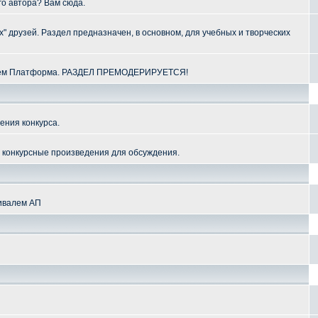
го автора? Вам сюда.
" друзей. Раздел предназначен, в основном, для учебных и творческих
алем Платформа. РАЗДЕЛ ПРЕМОДЕРИРУЕТСЯ!
ения конкурса.
и конкурсные произведения для обсуждения.
тивалем АП