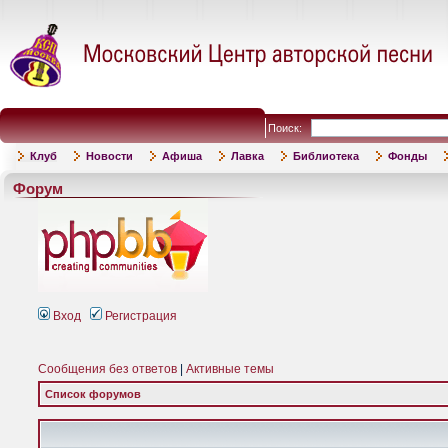
Поиск:
Клуб
Новости
Афиша
Лавка
Библиотека
Фонды
Форум
Вход
Регистрация
Сообщения без ответов
|
Активные темы
Список форумов