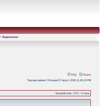
Видеоканал
FAQ
Поиск
Текущее время: Пятница 07 Август 2026 11:45:19 PM
Часовой пояс: UTC + 3 часа