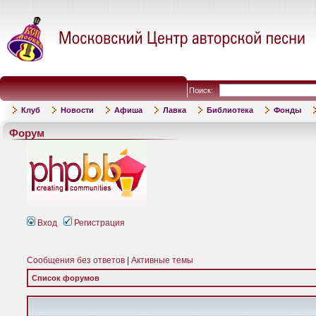
Поиск:
Клуб
Новости
Афиша
Лавка
Библиотека
Фонды
Форум
Вход
Регистрация
Сообщения без ответов
|
Активные темы
Список форумов