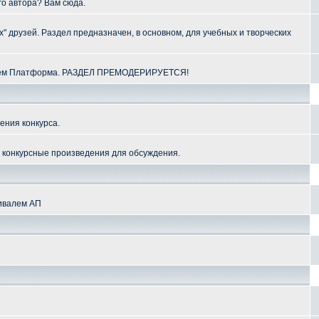
го автора? Вам сюда.
" друзей. Раздел предназначен, в основном, для учебных и творческих
алем Платформа. РАЗДЕЛ ПРЕМОДЕРИРУЕТСЯ!
ения конкурса.
и конкурсные произведения для обсуждения.
тивалем АП