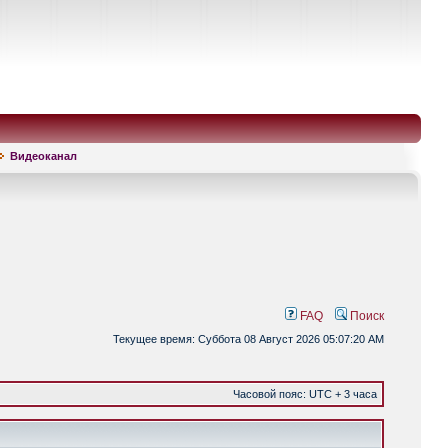
Видеоканал
FAQ
Поиск
Текущее время: Суббота 08 Август 2026 05:07:20 AM
Часовой пояс: UTC + 3 часа