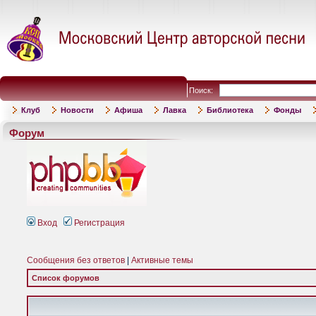
Поиск:
Клуб
Новости
Афиша
Лавка
Библиотека
Фонды
Форум
Вход
Регистрация
Сообщения без ответов
|
Активные темы
Список форумов