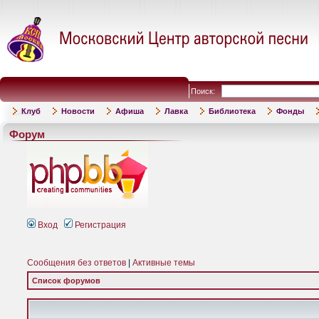
Поиск:
Клуб
Новости
Афиша
Лавка
Библиотека
Фонды
Форум
Вход
Регистрация
Сообщения без ответов
|
Активные темы
Список форумов