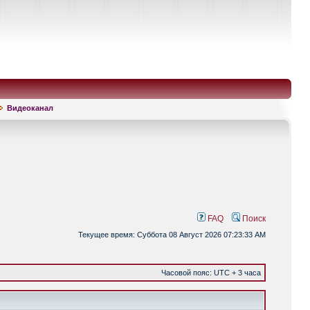
Видеоканал
FAQ
Поиск
Текущее время: Суббота 08 Август 2026 07:23:33 AM
Часовой пояс: UTC + 3 часа