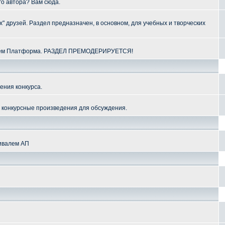
го автора? Вам сюда.
" друзей. Раздел предназначен, в основном, для учебных и творческих
алем Платформа. РАЗДЕЛ ПРЕМОДЕРИРУЕТСЯ!
ения конкурса.
и конкурсные произведения для обсуждения.
тивалем АП