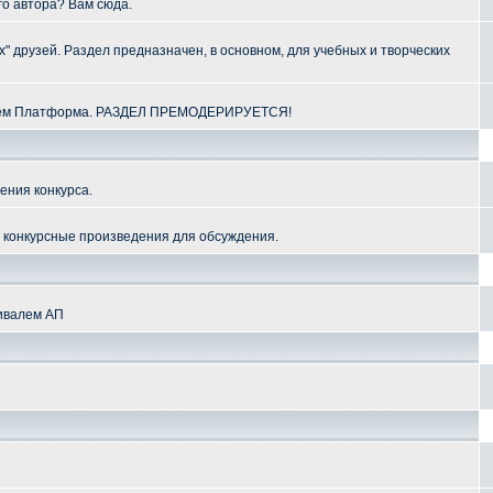
го автора? Вам сюда.
" друзей. Раздел предназначен, в основном, для учебных и творческих
алем Платформа. РАЗДЕЛ ПРЕМОДЕРИРУЕТСЯ!
ения конкурса.
и конкурсные произведения для обсуждения.
тивалем АП