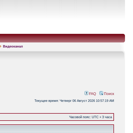
Видеоканал
FAQ
Поиск
Текущее время: Четверг 06 Август 2026 10:57:19 AM
Часовой пояс: UTC + 3 часа