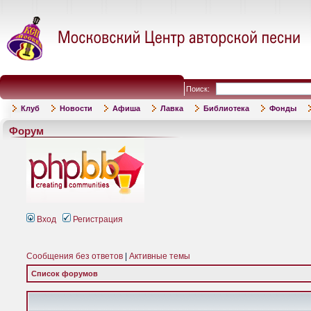
Поиск:
Клуб
Новости
Афиша
Лавка
Библиотека
Фонды
Форум
Вход
Регистрация
Сообщения без ответов
|
Активные темы
Список форумов