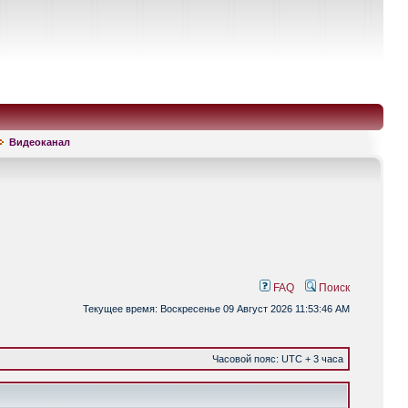
Видеоканал
FAQ
Поиск
Текущее время: Воскресенье 09 Август 2026 11:53:46 AM
Часовой пояс: UTC + 3 часа