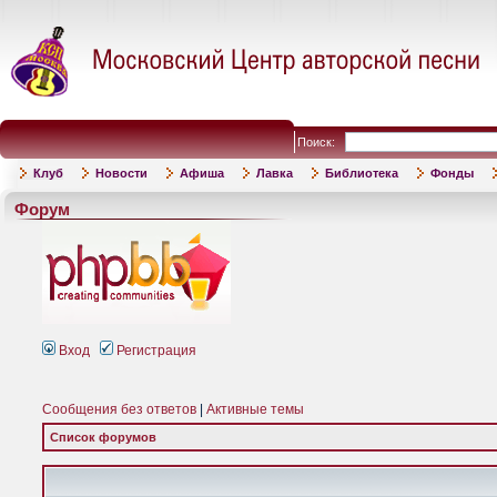
Поиск:
Клуб
Новости
Афиша
Лавка
Библиотека
Фонды
Форум
Вход
Регистрация
Сообщения без ответов
|
Активные темы
Список форумов