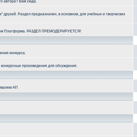
го автора? Вам сюда.
" друзей. Раздел предназначен, в основном, для учебных и творческих
алем Платформа. РАЗДЕЛ ПРЕМОДЕРИРУЕТСЯ!
ения конкурса.
и конкурсные произведения для обсуждения.
тивалем АП