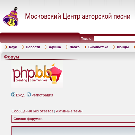
Поиск:
Клуб
Новости
Афиша
Лавка
Библиотека
Фонды
Форум
Вход
Регистрация
Сообщения без ответов
|
Активные темы
Список форумов