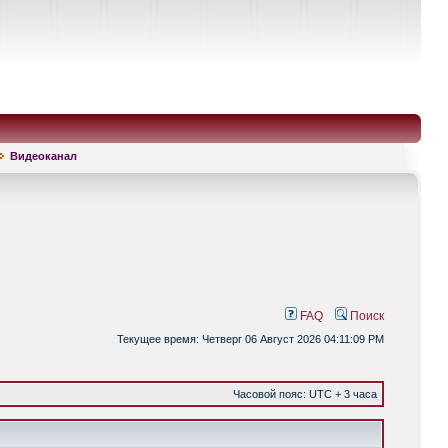
Видеоканал
FAQ
Поиск
Текущее время: Четверг 06 Август 2026 04:11:09 PM
Часовой пояс: UTC + 3 часа