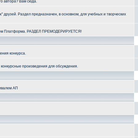
го автора? Вам сюда.
" друзей. Раздел предназначен, в основном, для учебных и творческих
алем Платформа. РАЗДЕЛ ПРЕМОДЕРИРУЕТСЯ!
ения конкурса.
и конкурсные произведения для обсуждения.
тивалем АП