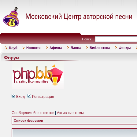
Поиск:
Клуб
Новости
Афиша
Лавка
Библиотека
Фонды
Форум
Вход
Регистрация
Сообщения без ответов
|
Активные темы
Список форумов