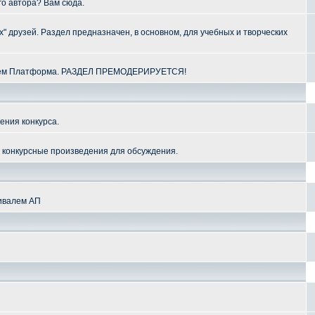
го автора? Вам сюда.
" друзей. Раздел предназначен, в основном, для учебных и творческих
алем Платформа. РАЗДЕЛ ПРЕМОДЕРИРУЕТСЯ!
ения конкурса.
и конкурсные произведения для обсуждения.
тивалем АП