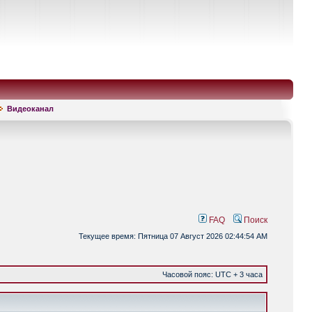
Видеоканал
FAQ
Поиск
Текущее время: Пятница 07 Август 2026 02:44:54 AM
Часовой пояс: UTC + 3 часа