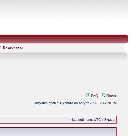
Видеоканал
FAQ
Поиск
Текущее время: Суббота 08 Август 2026 12:44:28 PM
Часовой пояс: UTC + 3 часа