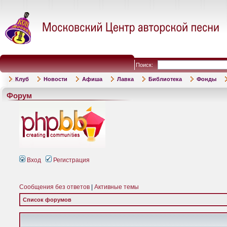
Поиск:
Клуб
Новости
Афиша
Лавка
Библиотека
Фонды
Форум
Вход
Регистрация
Сообщения без ответов
|
Активные темы
Список форумов