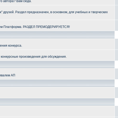
го автора? Вам сюда.
" друзей. Раздел предназначен, в основном, для учебных и творческих
алем Платформа. РАЗДЕЛ ПРЕМОДЕРИРУЕТСЯ!
ения конкурса.
и конкурсные произведения для обсуждения.
тивалем АП