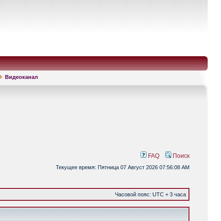
Видеоканал
FAQ
Поиск
Текущее время: Пятница 07 Август 2026 07:56:08 AM
Часовой пояс: UTC + 3 часа