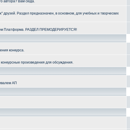
го автора? Вам сюда.
" друзей. Раздел предназначен, в основном, для учебных и творческих
алем Платформа. РАЗДЕЛ ПРЕМОДЕРИРУЕТСЯ!
ения конкурса.
и конкурсные произведения для обсуждения.
тивалем АП