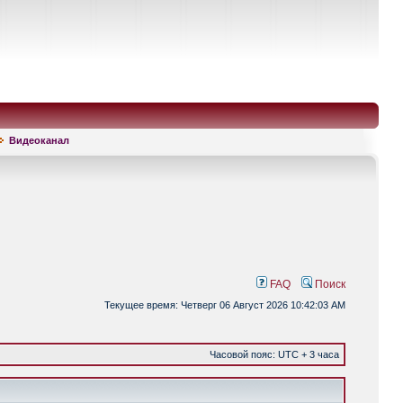
Видеоканал
FAQ
Поиск
Текущее время: Четверг 06 Август 2026 10:42:03 AM
Часовой пояс: UTC + 3 часа