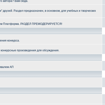
го автора? Вам сюда.
" друзей. Раздел предназначен, в основном, для учебных и творческих
алем Платформа. РАЗДЕЛ ПРЕМОДЕРИРУЕТСЯ!
ения конкурса.
и конкурсные произведения для обсуждения.
тивалем АП