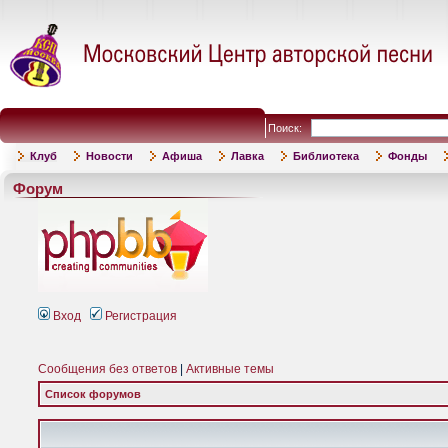
Поиск:
Клуб
Новости
Афиша
Лавка
Библиотека
Фонды
Форум
Вход
Регистрация
Сообщения без ответов
|
Активные темы
Список форумов