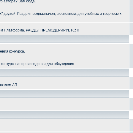
го автора? Вам сюда.
" друзей. Раздел предназначен, в основном, для учебных и творческих
алем Платформа. РАЗДЕЛ ПРЕМОДЕРИРУЕТСЯ!
ения конкурса.
и конкурсные произведения для обсуждения.
тивалем АП