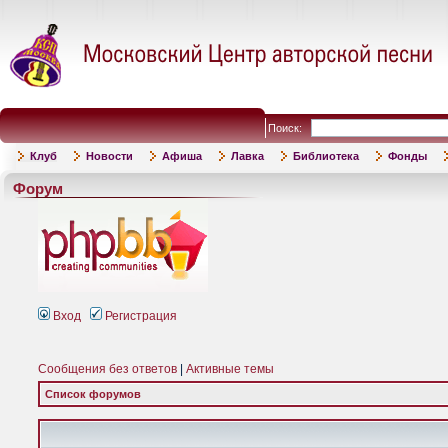
Поиск:
Клуб
Новости
Афиша
Лавка
Библиотека
Фонды
Форум
Вход
Регистрация
Сообщения без ответов
|
Активные темы
Список форумов