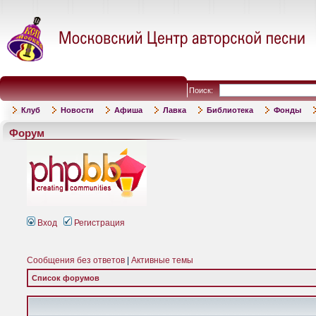
Поиск:
Клуб
Новости
Афиша
Лавка
Библиотека
Фонды
Форум
Вход
Регистрация
Сообщения без ответов
|
Активные темы
Список форумов