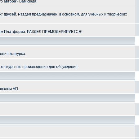
го автора? Вам сюда.
" друзей. Раздел предназначен, в основном, для учебных и творческих
алем Платформа. РАЗДЕЛ ПРЕМОДЕРИРУЕТСЯ!
ения конкурса.
и конкурсные произведения для обсуждения.
тивалем АП