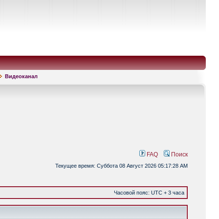
Видеоканал
FAQ
Поиск
Текущее время: Суббота 08 Август 2026 05:17:28 AM
Часовой пояс: UTC + 3 часа