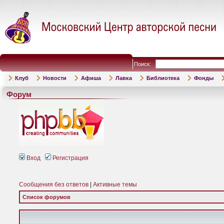
Поиск:
Клуб
Новости
Афиша
Лавка
Библиотека
Фонды
Форум
Вход
Регистрация
Сообщения без ответов
|
Активные темы
Список форумов