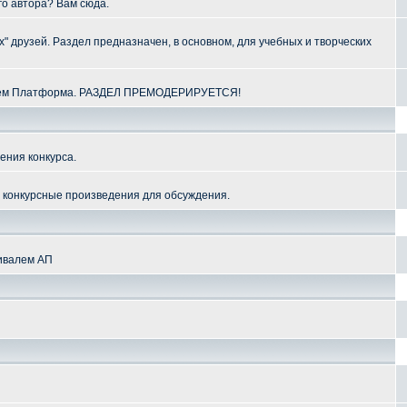
го автора? Вам сюда.
" друзей. Раздел предназначен, в основном, для учебных и творческих
алем Платформа. РАЗДЕЛ ПРЕМОДЕРИРУЕТСЯ!
ения конкурса.
и конкурсные произведения для обсуждения.
тивалем АП