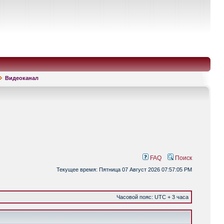
Видеоканал
FAQ
Поиск
Текущее время: Пятница 07 Август 2026 07:57:05 PM
Часовой пояс: UTC + 3 часа