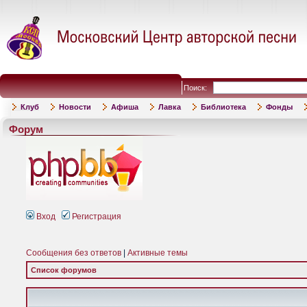
Поиск:
Клуб
Новости
Афиша
Лавка
Библиотека
Фонды
Форум
Вход
Регистрация
Сообщения без ответов
|
Активные темы
Список форумов