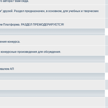
го автора? Вам сюда.
" друзей. Раздел предназначен, в основном, для учебных и творческих
алем Платформа. РАЗДЕЛ ПРЕМОДЕРИРУЕТСЯ!
ения конкурса.
и конкурсные произведения для обсуждения.
тивалем АП