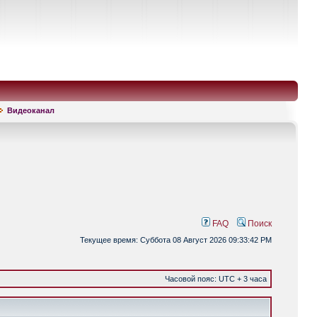
Видеоканал
FAQ
Поиск
Текущее время: Суббота 08 Август 2026 09:33:42 PM
Часовой пояс: UTC + 3 часа