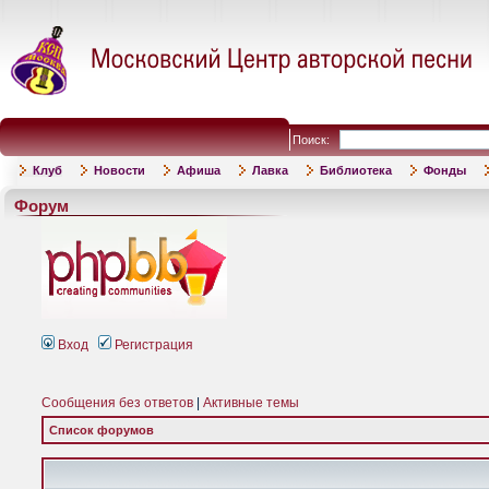
Поиск:
Клуб
Новости
Афиша
Лавка
Библиотека
Фонды
Форум
Вход
Регистрация
Сообщения без ответов
|
Активные темы
Список форумов