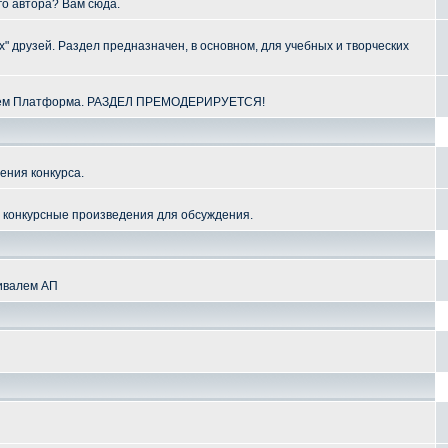
го автора? Вам сюда.
" друзей. Раздел предназначен, в основном, для учебных и творческих
алем Платформа. РАЗДЕЛ ПРЕМОДЕРИРУЕТСЯ!
ения конкурса.
и конкурсные произведения для обсуждения.
тивалем АП