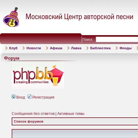
Поиск:
Клуб
Новости
Афиша
Лавка
Библиотека
Фонды
Форум
Вход
Регистрация
Сообщения без ответов
|
Активные темы
Список форумов