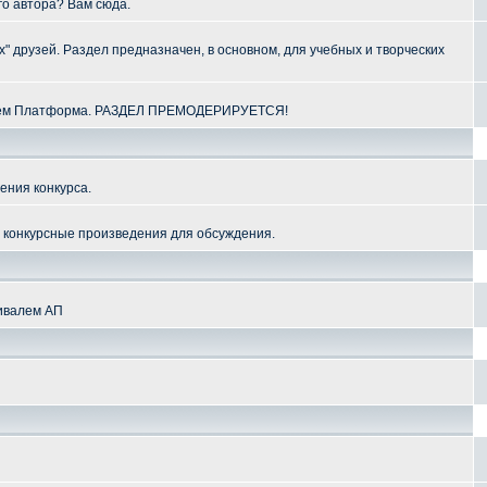
го автора? Вам сюда.
" друзей. Раздел предназначен, в основном, для учебных и творческих
алем Платформа. РАЗДЕЛ ПРЕМОДЕРИРУЕТСЯ!
ения конкурса.
и конкурсные произведения для обсуждения.
тивалем АП