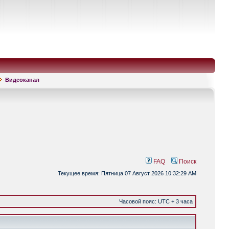
Видеоканал
FAQ
Поиск
Текущее время: Пятница 07 Август 2026 10:32:29 AM
Часовой пояс: UTC + 3 часа