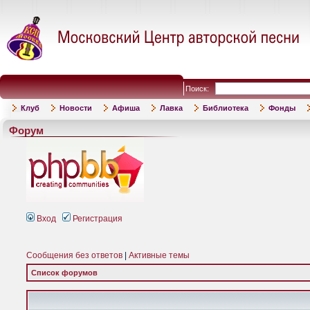
Поиск:
Клуб
Новости
Афиша
Лавка
Библиотека
Фонды
Форум
Вход
Регистрация
Сообщения без ответов
|
Активные темы
Список форумов