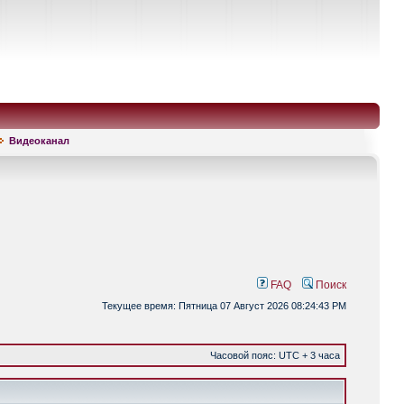
Видеоканал
FAQ
Поиск
Текущее время: Пятница 07 Август 2026 08:24:43 PM
Часовой пояс: UTC + 3 часа