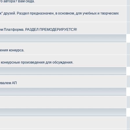
го автора? Вам сюда.
" друзей. Раздел предназначен, в основном, для учебных и творческих
алем Платформа. РАЗДЕЛ ПРЕМОДЕРИРУЕТСЯ!
ения конкурса.
и конкурсные произведения для обсуждения.
тивалем АП