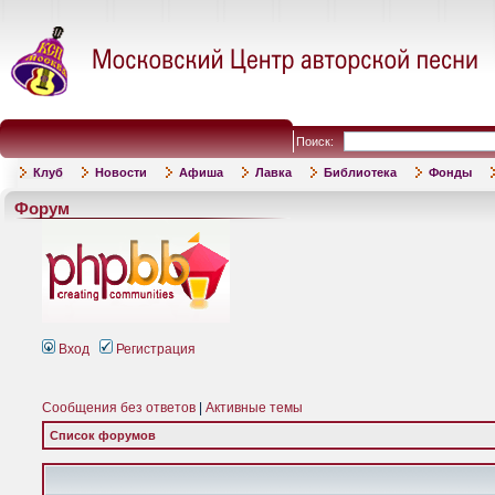
Поиск:
Клуб
Новости
Афиша
Лавка
Библиотека
Фонды
Форум
Вход
Регистрация
Сообщения без ответов
|
Активные темы
Список форумов