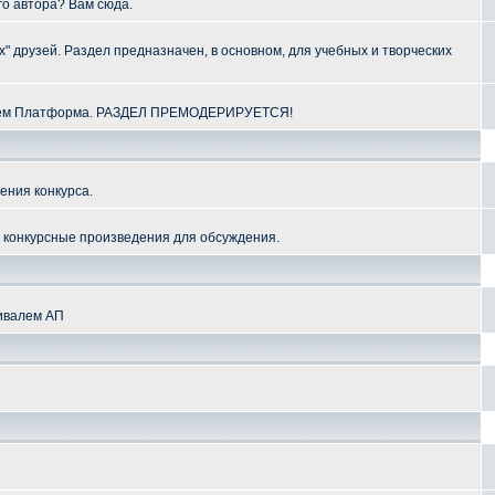
го автора? Вам сюда.
" друзей. Раздел предназначен, в основном, для учебных и творческих
алем Платформа. РАЗДЕЛ ПРЕМОДЕРИРУЕТСЯ!
ения конкурса.
и конкурсные произведения для обсуждения.
тивалем АП