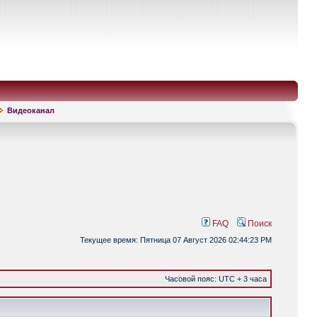
Видеоканал
FAQ
Поиск
Текущее время: Пятница 07 Август 2026 02:44:23 PM
Часовой пояс: UTC + 3 часа