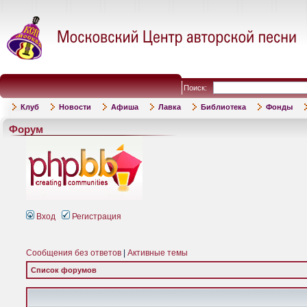
Поиск:
Клуб
Новости
Афиша
Лавка
Библиотека
Фонды
Форум
Вход
Регистрация
Сообщения без ответов
|
Активные темы
Список форумов