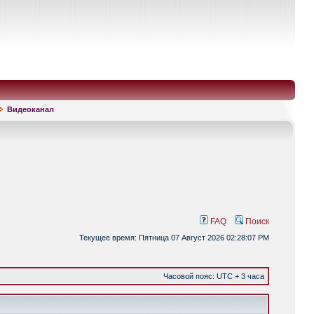
Видеоканал
FAQ
Поиск
Текущее время: Пятница 07 Август 2026 02:28:07 PM
Часовой пояс: UTC + 3 часа