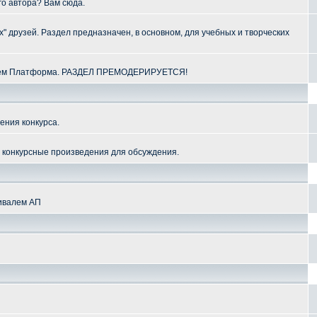
го автора? Вам сюда.
" друзей. Раздел предназначен, в основном, для учебных и творческих
алем Платформа. РАЗДЕЛ ПРЕМОДЕРИРУЕТСЯ!
ения конкурса.
и конкурсные произведения для обсуждения.
тивалем АП