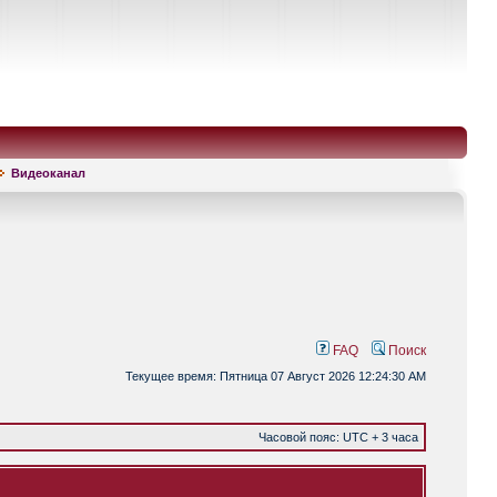
Видеоканал
FAQ
Поиск
Текущее время: Пятница 07 Август 2026 12:24:30 AM
Часовой пояс: UTC + 3 часа