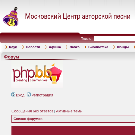
Поиск:
Клуб
Новости
Афиша
Лавка
Библиотека
Фонды
Форум
Вход
Регистрация
Сообщения без ответов
|
Активные темы
Список форумов