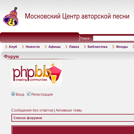
Поиск:
Клуб
Новости
Афиша
Лавка
Библиотека
Фонды
Форум
Вход
Регистрация
Сообщения без ответов
|
Активные темы
Список форумов