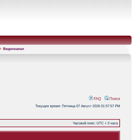
Видеоканал
FAQ
Поиск
Текущее время: Пятница 07 Август 2026 01:57:57 PM
Часовой пояс: UTC + 3 часа