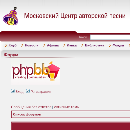
Поиск:
Клуб
Новости
Афиша
Лавка
Библиотека
Фонды
Форум
Вход
Регистрация
Сообщения без ответов
|
Активные темы
Список форумов