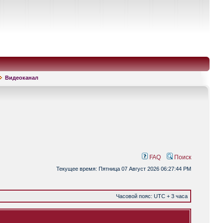
Видеоканал
FAQ
Поиск
Текущее время: Пятница 07 Август 2026 06:27:44 PM
Часовой пояс: UTC + 3 часа