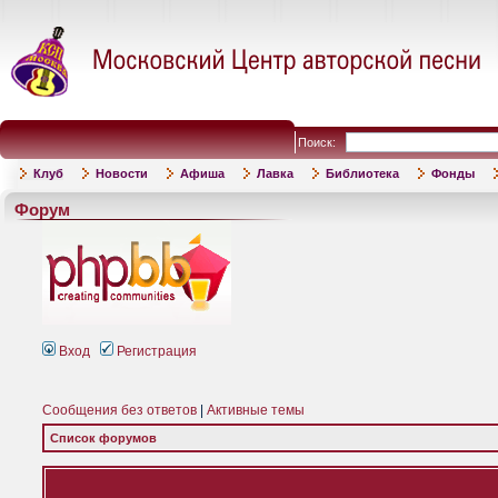
Поиск:
Клуб
Новости
Афиша
Лавка
Библиотека
Фонды
Форум
Вход
Регистрация
Сообщения без ответов
|
Активные темы
Список форумов