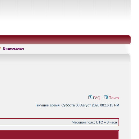
Видеоканал
FAQ
Поиск
Текущее время: Суббота 08 Август 2026 08:16:15 PM
Часовой пояс: UTC + 3 часа