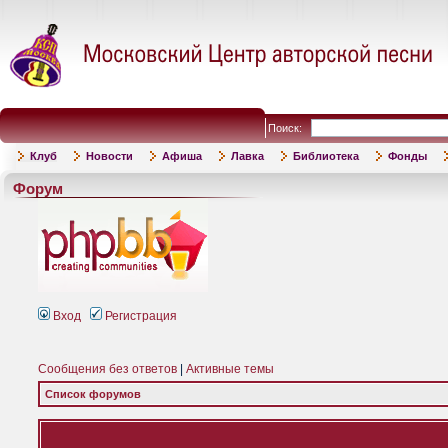
Поиск:
Клуб
Новости
Афиша
Лавка
Библиотека
Фонды
Форум
Вход
Регистрация
Сообщения без ответов
|
Активные темы
Список форумов