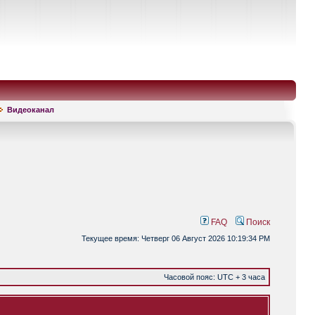
Видеоканал
FAQ
Поиск
Текущее время: Четверг 06 Август 2026 10:19:34 PM
Часовой пояс: UTC + 3 часа